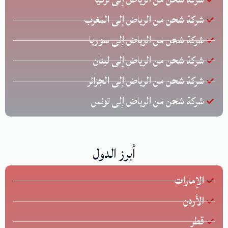
شركة شحن من الرياض إلى المغرب
شركة شحن من الرياض إلى سوريا
شركة شحن من الرياض إلى لبنان
شركة شحن من الرياض إلى الجزائر
شركة شحن من الرياض إلى تونس
أبرز الدول
الإمارات
الأردن
قطر