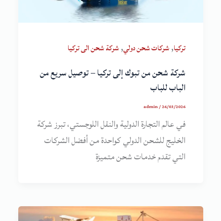
,
,
تركيا
شركات شحن دولي
شركة شحن الى تركيا
شركة شحن من تبوك إلى تركيا – توصيل سريع من
الباب للباب
admin
/
26/03/2026
في عالم التجارة الدولية والنقل اللوجستي، تبرز شركة
الخليج للشحن الدولي كواحدة من أفضل الشركات
التي تقدم خدمات شحن متميزة