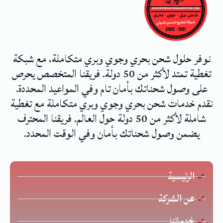
نوفر حلول شحن بحري وجوي وبري متكاملة، مع شبكة
تغطية تمتد لأكثر من 50 دولة. فريقنا المتخصص يحرص
على وصول شحناتك بأمان تام وفي المواعيد المحددة.
نقدم خدمات شحن بحري وجوي وبري متكاملة مع تغطية
شاملة لأكثر من 50 دولة حول العالم. فريقنا المحترف
يضمن وصول شحناتك بأمان وفي الوقت المحدد.
الرئيسية
عن الشركة
خدماتنا