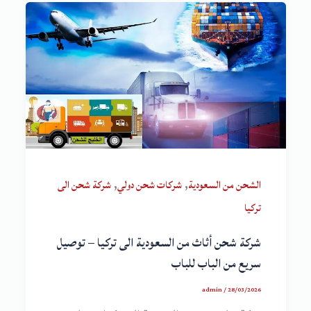
,
,
الشحن من السعودية
شركات شحن دولي
شركة شحن الى
تركيا
شركة شحن أثاث من السعودية الى تركيا – توصيل
سريع من الباب للباب
admin
/
28/03/2026