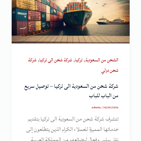
,
,
,
الشحن من السعودية
تركيا
شركة شحن الى تركيا
شركة
شحن دولي
شركة شحن من السعودية الى تركيا – توصيل سريع
من الباب للباب
admin
/
26/03/2026
تتشرف شركة شحن من السعودية الى تركيا بتقديم
خدماتها المميزة للعملاء الكرام الذين يتطلعون إلى
نقل سلس وفعال لبضائعهم من المملكة العربية