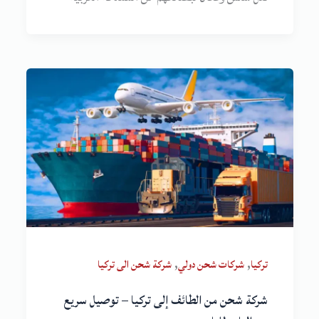
,
,
تركيا
شركات شحن دولي
شركة شحن الى تركيا
شركة شحن من الطائف إلى تركيا – توصيل سريع