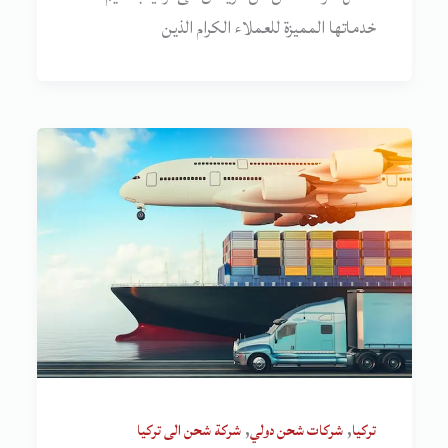
خدماتها المميزة للعملاء الكرام الذين
,
,
تركيا
شركات شحن دولي
شركة شحن الى تركيا