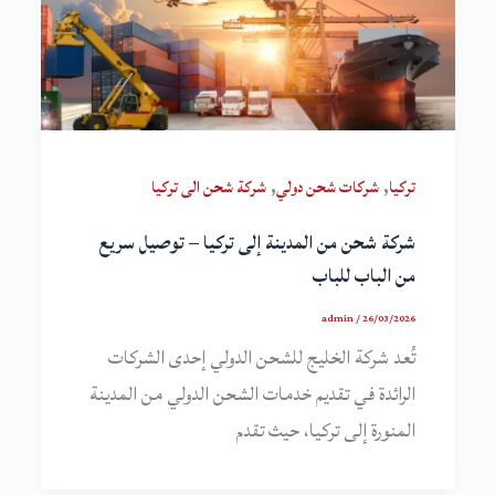
,
,
تركيا
شركات شحن دولي
شركة شحن الى تركيا
شركة شحن من المدينة إلى تركيا – توصيل سريع
من الباب للباب
admin
/
26/03/2026
تُعد شركة الخليج للشحن الدولي إحدى الشركات
الرائدة في تقديم خدمات الشحن الدولي من المدينة
المنورة إلى تركيا، حيث تقدم