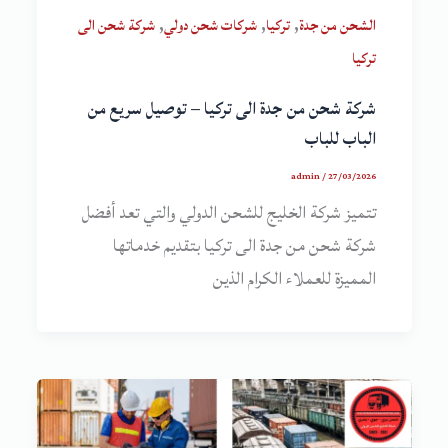
,
,
,
الشحن من جدة
تركيا
شركات شحن دولي
شركة شحن الى
تركيا
شركة شحن من جدة الى تركيا – توصيل سريع من
الباب للباب
admin
/
27/03/2026
تتميز شركة الخليج للشحن الدولي والتي تعد أفضل
شركة شحن من جدة الى تركيا بتقديم خدماتها
المميزة للعملاء الكرام الذين