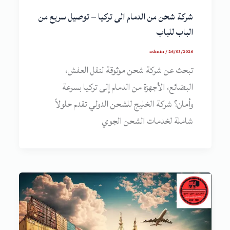
شركة شحن من الدمام الى تركيا – توصيل سريع من
الباب للباب
admin
/
26/03/2026
تبحث عن شركة شحن موثوقة لنقل العفش،
البضائع، الأجهزة من الدمام إلى تركيا بسرعة
وأمان؟ شركة الخليج للشحن الدولي تقدم حلولاً
شاملة لخدمات الشحن الجوي