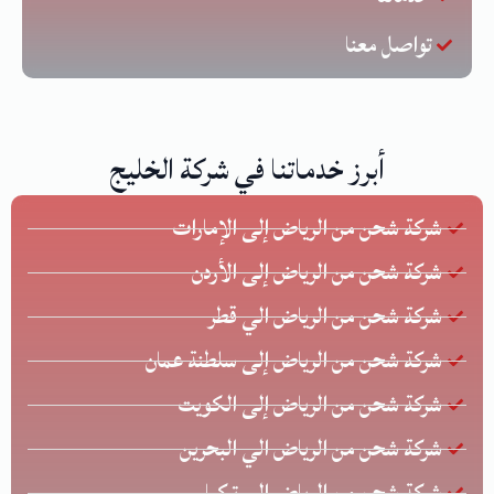
تواصل معنا
أبرز خدماتنا في شركة الخليج
شركة شحن من الرياض إلى الإمارات
شركة شحن من الرياض إلى الأردن
شركة شحن من الرياض الي قطر
شركة شحن من الرياض إلى سلطنة عمان
شركة شحن من الرياض إلى الكويت
شركة شحن من الرياض الي البحرين
شركة شحن من الرياض إلى تركيا