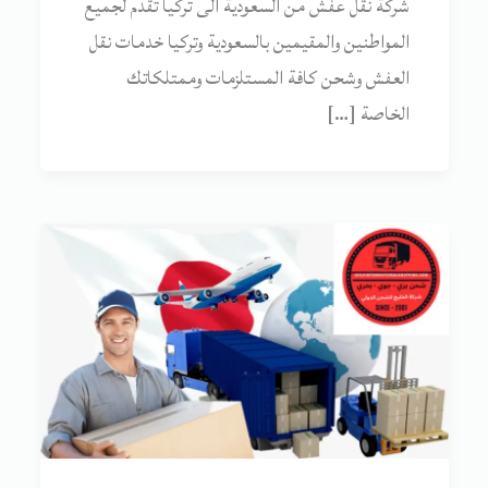
شركة نقل عفش من السعودية الى تركيا تقدم لجميع
المواطنين والمقيمين بالسعودية وتركيا خدمات نقل
العفش وشحن كافة المستلزمات وممتلكاتك
الخاصة […]