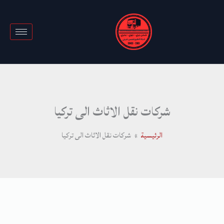
خطي
لى
لمحتوى
شركات نقل الاثاث الى تركيا
الرئيسية
شركات نقل الاثاث الى تركيا