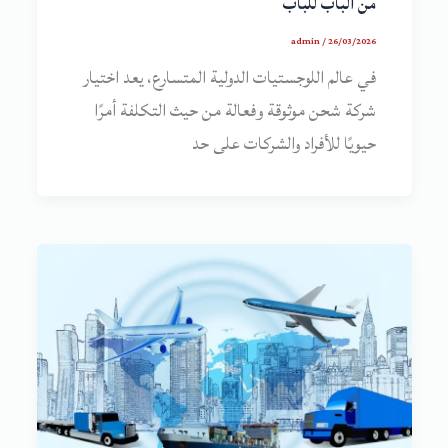
من الباب للباب
admin
/
26/03/2026
في عالم اللوجستيات الدولية المتسارع، يعد اختيار
شركة شحن موثوقة وفعالة من حيث التكلفة أمرًا
حيويًا للأفراد والشركات على حد