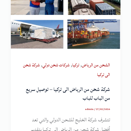
,
,
,
الشحن من الرياض
تركيا
شركات شحن دولي
شركة شحن
الى تركيا
شركة شحن من الرياض الى تركيا – توصيل سريع
من الباب للباب
admin
/
27/03/2026
تتشرف شركة الخليج للشحن الدولي والتي تعد
أفضل شركة شحن من الرياض الى تركيا بتقديم