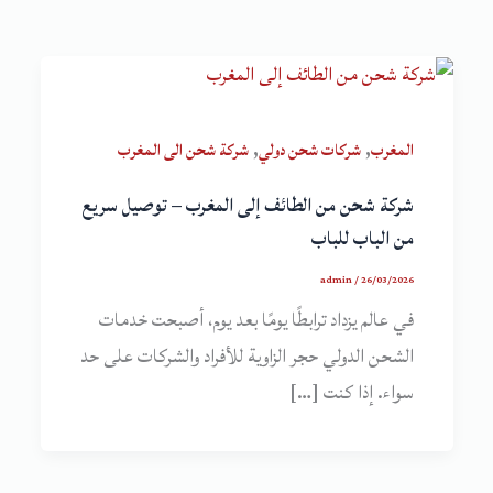
,
,
المغرب
شركات شحن دولي
شركة شحن الى المغرب
شركة شحن من الطائف إلى المغرب – توصيل سريع
من الباب للباب
admin
/
26/03/2026
في عالم يزداد ترابطًا يومًا بعد يوم، أصبحت خدمات
الشحن الدولي حجر الزاوية للأفراد والشركات على حد
سواء. إذا كنت […]