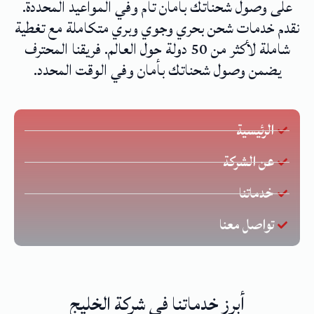
على وصول شحناتك بأمان تام وفي المواعيد المحددة.
نقدم خدمات شحن بحري وجوي وبري متكاملة مع تغطية
شاملة لأكثر من 50 دولة حول العالم. فريقنا المحترف
يضمن وصول شحناتك بأمان وفي الوقت المحدد.
الرئيسية
عن الشركة
خدماتنا
تواصل معنا
أبرز خدماتنا في شركة الخليج