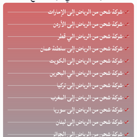
شركة شحن من الرياض إلى الإمارات
شركة شحن من الرياض إلى الأردن
شركة شحن من الرياض الي قطر
شركة شحن من الرياض إلى سلطنة عمان
شركة شحن من الرياض إلى الكويت
شركة شحن من الرياض الي البحرين
شركة شحن من الرياض إلى تركيا
شركة شحن من الرياض إلى المغرب
شركة شحن من الرياض إلى سوريا
شركة شحن من الرياض إلى لبنان
شركة شحن من الرياض إلى الجزائر