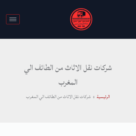
خطي
لى
لمحتوى
شركات نقل الاثاث من الطائف الي
المغرب
الرئيسية
شركات نقل الاثاث من الطائف الي المغرب