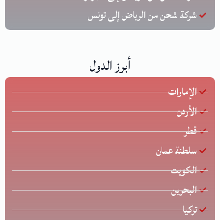
شركة شحن من الرياض إلى تونس
أبرز الدول
الإمارات
الأردن
قطر
سلطنة عمان
الكويت
البحرين
تركيا