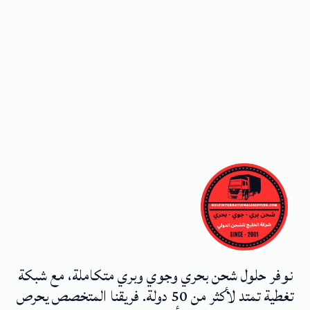
نوفر حلول شحن بحري وجوي وبري متكاملة، مع شبكة
تغطية تمتد لأكثر من 50 دولة. فريقنا المتخصص يحرص