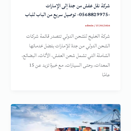
شركة نقل عفش من جدة إلى الإمارات
-0568829975- توصيل سريع من الباب للباب
admin
/
27/03/2026
شركة الخليج للشحن الدولي تتصدر قائمة شركات
الشحن الدولي من جدة للإمارات بفضل خدماتها
الشاملة التي تشمل شحن العفش، الأثاث، البضائع،
المعدات، وحتى السيارات. مع خبرة تزيد عن 15
عامًا