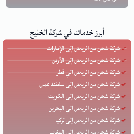
أبرز خدماتنا في شركة الخليج
شركة شحن من الرياض إلى الإمارات
شركة شحن من الرياض إلى الأردن
شركة شحن من الرياض الي قطر
شركة شحن من الرياض إلى سلطنة عمان
شركة شحن من الرياض إلى الكويت
شركة شحن من الرياض الي البحرين
شركة شحن من الرياض إلى تركيا
شركة شحن من الرياض إلى المغرب