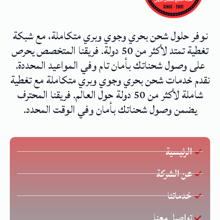
نوفر حلول شحن بحري وجوي وبري متكاملة، مع شبكة
تغطية تمتد لأكثر من 50 دولة. فريقنا المتخصص يحرص
على وصول شحناتك بأمان تام وفي المواعيد المحددة.
نقدم خدمات شحن بحري وجوي وبري متكاملة مع تغطية
شاملة لأكثر من 50 دولة حول العالم. فريقنا المحترف
يضمن وصول شحناتك بأمان وفي الوقت المحدد.
الرئيسية
عن الشركة
خدماتنا
تواصل معنا