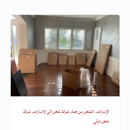
,
,
,
الإمارات
الشحن من جدة
شركة شحن الى الامارات
شركة
شحن دولي