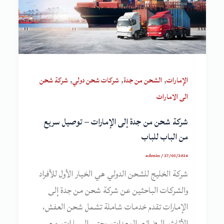
,
,
,
الإمارات
الشحن من جدة
شركات شحن دولي
شركة شحن
الى الامارات
شركة شحن من جدة إلى الإمارات – توصيل سريع
من الباب للباب
admin
/
27/03/2026
شركة الخليج للشحن الدولي هي الخيار الأول للأفراد
والشركات الباحثين عن شركة شحن من جدة إلى
الإمارات تقدم خدمات شاملة تشمل شحن العفش،
الأثاث، البضائع، المعدات، وحتى السيارات. مع