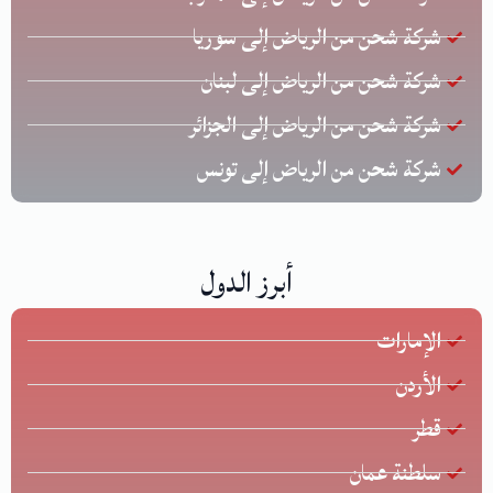
شركة شحن من الرياض إلى سوريا
شركة شحن من الرياض إلى لبنان
شركة شحن من الرياض إلى الجزائر
شركة شحن من الرياض إلى تونس
أبرز الدول
الإمارات
الأردن
قطر
سلطنة عمان