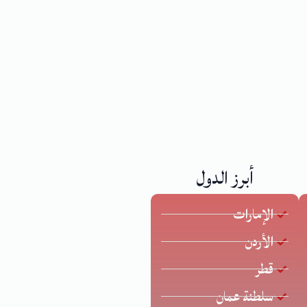
أبرز الدول
الإمارات
الأردن
قطر
سلطنة عمان