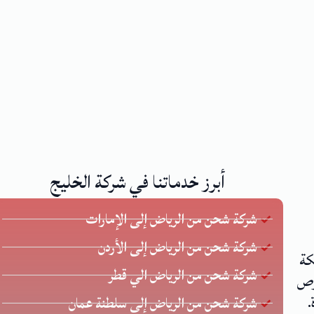
أبرز خدماتنا في شركة الخليج
شركة شحن من الرياض إلى الإمارات
شركة شحن من الرياض إلى الأردن
كة
شركة شحن من الرياض الي قطر
 يحرص
.
شركة شحن من الرياض إلى سلطنة عمان