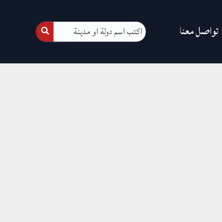
تواصل معنا