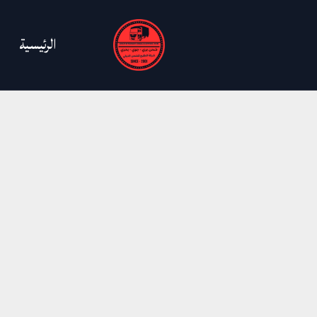
خطي
لى
الرئيسية
لمحتوى