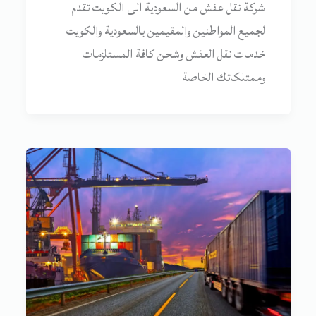
شركة نقل عفش من السعودية الى الكويت تقدم
لجميع المواطنين والمقيمين بالسعودية والكويت
خدمات نقل العفش وشحن كافة المستلزمات
وممتلكاتك الخاصة