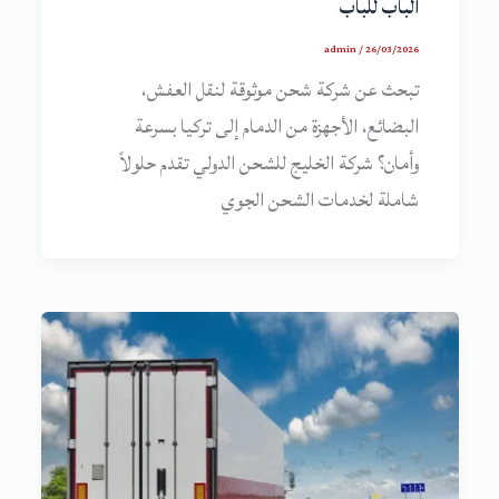
الباب للباب
admin
/
26/03/2026
تبحث عن شركة شحن موثوقة لنقل العفش،
البضائع، الأجهزة من الدمام إلى تركيا بسرعة
وأمان؟ شركة الخليج للشحن الدولي تقدم حلولاً
شاملة لخدمات الشحن الجوي