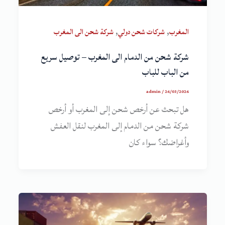
,
,
المغرب
شركات شحن دولي
شركة شحن الى المغرب
شركة شحن من الدمام الى المغرب – توصيل سريع
من الباب للباب
admin
/
26/03/2026
هل تبحث عن أرخص شحن إلى المغرب أو أرخص
شركة شحن من الدمام إلى المغرب لنقل العفش
وأغراضك؟ سواء كان