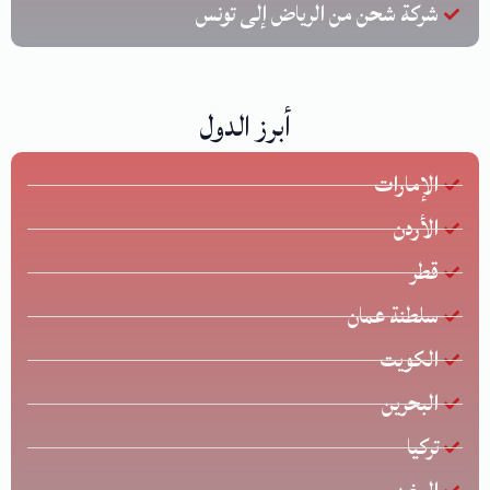
شركة شحن من الرياض إلى تونس
أبرز الدول
الإمارات
الأردن
قطر
سلطنة عمان
الكويت
البحرين
تركيا