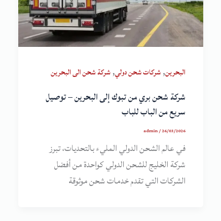
,
,
البحرين
شركات شحن دولي
شركة شحن الى البحرين
شركة شحن بري من تبوك إلى البحرين – توصيل
سريع من الباب للباب
admin
/
26/03/2026
في عالم الشحن الدولي المليء بالتحديات، تبرز
شركة الخليج للشحن الدولي كواحدة من أفضل
الشركات التي تقدم خدمات شحن موثوقة