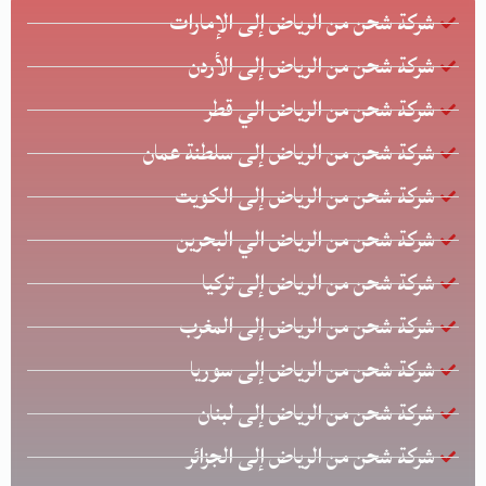
شركة شحن من الرياض إلى الإمارات
شركة شحن من الرياض إلى الأردن
شركة شحن من الرياض الي قطر
شركة شحن من الرياض إلى سلطنة عمان
شركة شحن من الرياض إلى الكويت
شركة شحن من الرياض الي البحرين
شركة شحن من الرياض إلى تركيا
شركة شحن من الرياض إلى المغرب
شركة شحن من الرياض إلى سوريا
شركة شحن من الرياض إلى لبنان
شركة شحن من الرياض إلى الجزائر