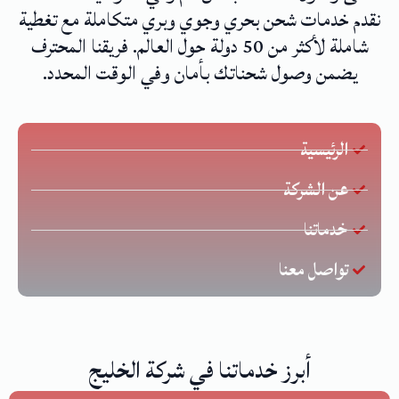
نقدم خدمات شحن بحري وجوي وبري متكاملة مع تغطية
شاملة لأكثر من 50 دولة حول العالم. فريقنا المحترف
يضمن وصول شحناتك بأمان وفي الوقت المحدد.
الرئيسية
عن الشركة
خدماتنا
تواصل معنا
أبرز خدماتنا في شركة الخليج