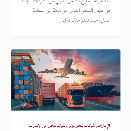
تُعدّ شركة الخليج للشحن الدولي من الشركات الرائدة
في مجال الشحن الدولي من مكة إلى سلطنة
عمان، حيث تقدم خدمات […]
,
,
الإمارات
شركات شحن دولي
شركة شحن الى الامارات