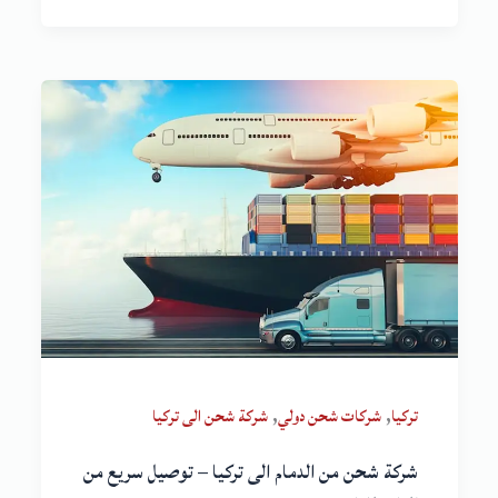
,
,
تركيا
شركات شحن دولي
شركة شحن الى تركيا
شركة شحن من الدمام الى تركيا – توصيل سريع من