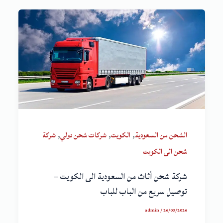
,
,
,
الشحن من السعودية
الكويت
شركات شحن دولي
شركة
شحن الى الكويت
شركة شحن أثاث من السعودية الى الكويت –
توصيل سريع من الباب للباب
admin
/
26/03/2026