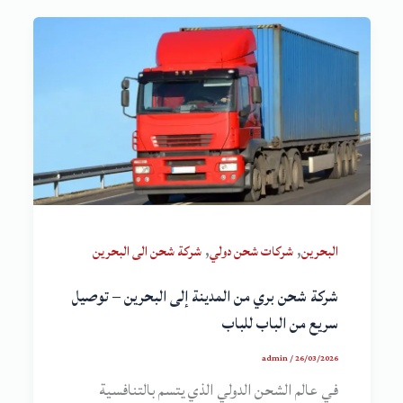
,
,
البحرين
شركات شحن دولي
شركة شحن الى البحرين
شركة شحن بري من المدينة إلى البحرين – توصيل
سريع من الباب للباب
admin
/
26/03/2026
في عالم الشحن الدولي الذي يتسم بالتنافسية