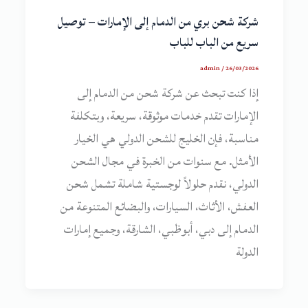
شركة شحن بري من الدمام إلى الإمارات – توصيل
سريع من الباب للباب
admin
/
26/03/2026
إذا كنت تبحث عن شركة شحن من الدمام إلى
الإمارات تقدم خدمات موثوقة، سريعة، وبتكلفة
مناسبة، فإن الخليج للشحن الدولي هي الخيار
الأمثل. مع سنوات من الخبرة في مجال الشحن
الدولي، نقدم حلولاً لوجستية شاملة تشمل شحن
العفش، الأثاث، السيارات، والبضائع المتنوعة من
الدمام إلى دبي، أبوظبي، الشارقة، وجميع إمارات
الدولة