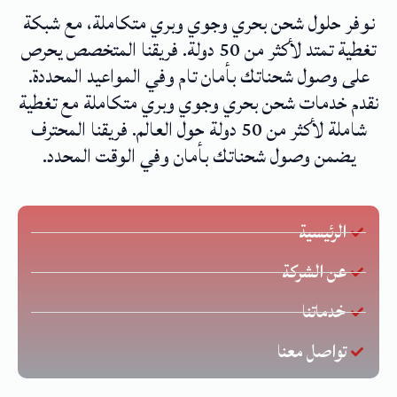
نوفر حلول شحن بحري وجوي وبري متكاملة، مع شبكة
تغطية تمتد لأكثر من 50 دولة. فريقنا المتخصص يحرص
على وصول شحناتك بأمان تام وفي المواعيد المحددة.
نقدم خدمات شحن بحري وجوي وبري متكاملة مع تغطية
شاملة لأكثر من 50 دولة حول العالم. فريقنا المحترف
يضمن وصول شحناتك بأمان وفي الوقت المحدد.
الرئيسية
عن الشركة
خدماتنا
تواصل معنا