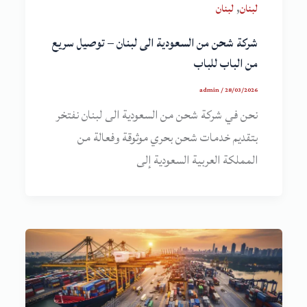
,
لبنان
لبنان
شركة شحن من السعودية الى لبنان – توصيل سريع
من الباب للباب
admin
/
28/03/2026
نحن في شركة شحن من السعودية الى لبنان نفتخر
بتقديم خدمات شحن بحري موثوقة وفعالة من
المملكة العربية السعودية إلى