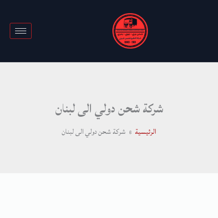
خطي
لى
لمحتوى
شركة شحن دولي الى لبنان
الرئيسية
شركة شحن دولي الى لبنان