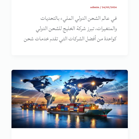
admin
/
26/03/2026
في عالم الشحن الدولي المليء بالتحديات
والمتغيرات، تبرز شركة الخليج للشحن الدولي
كواحدة من أفضل الشركات التي تقدم خدمات شحن