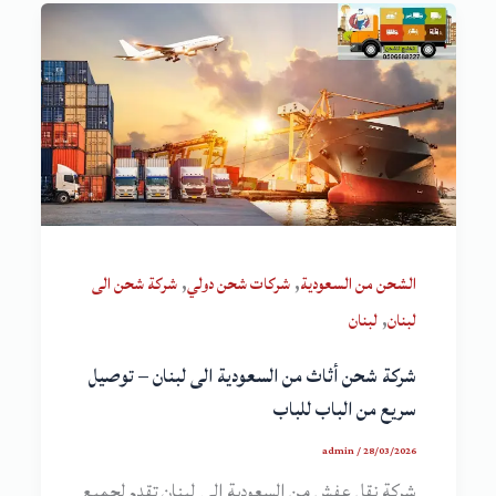
,
,
الشحن من السعودية
شركات شحن دولي
شركة شحن الى
,
لبنان
لبنان
شركة شحن أثاث من السعودية الى لبنان – توصيل
سريع من الباب للباب
admin
/
28/03/2026
شركة نقل عفش من السعودية الى لبنان تقدم لجميع