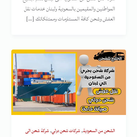
المواطنين والمقيمين بالسعودية ولبنان خدمات نقل
العفش وشحن كافة المستلزمات وممتلكاتك […]
,
,
الشحن من السعودية
شركات شحن دولي
شركة شحن الى