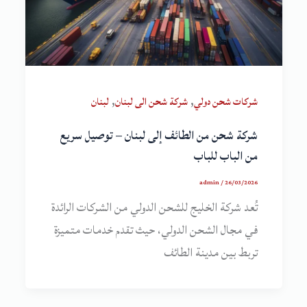
,
,
شركات شحن دولي
شركة شحن الى لبنان
لبنان
شركة شحن من الطائف إلى لبنان – توصيل سريع
من الباب للباب
admin
/
26/03/2026
تُعد شركة الخليج للشحن الدولي من الشركات الرائدة
في مجال الشحن الدولي، حيث تقدم خدمات متميزة
تربط بين مدينة الطائف