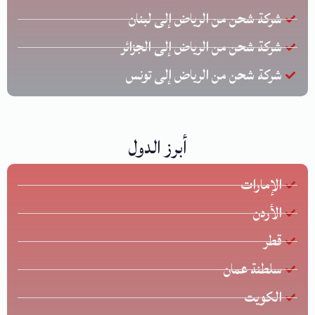
شركة شحن من الرياض إلى لبنان
شركة شحن من الرياض إلى الجزائر
شركة شحن من الرياض إلى تونس
أبرز الدول
الإمارات
الأردن
قطر
سلطنة عمان
الكويت