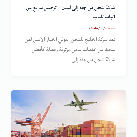
شركة شحن من جدة إلى لبنان – توصيل سريع من
الباب للباب
admin
/
26/03/2026
تُعد شركة الخليج للشحن الدولي الخيار الأمثل لمن
يبحث عن خدمات شحن موثوقة وفعالة كأفضل
شركة شحن من جدة إلى