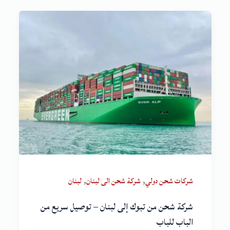
,
,
شركات شحن دولي
شركة شحن الى لبنان
لبنان
شركة شحن من تبوك إلى لبنان – توصيل سريع من
الباب للباب