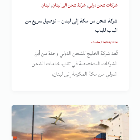
,
,
شركات شحن دولي
شركة شحن الى لبنان
لبنان
شركة شحن من مكة إلى لبنان – توصيل سريع من
الباب للباب
admin
/
26/03/2026
تُعد شركة الخليج للشحن الدولي واحدة من أبرز
الشركات المتخصصة في تقديم خدمات الشحن
الدولي من مكة المكرمة إلى لبنان،