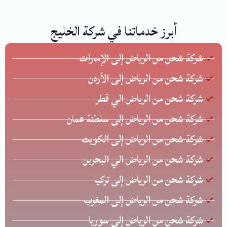
أبرز خدماتنا في شركة الخليج
شركة شحن من الرياض إلى الإمارات
شركة شحن من الرياض إلى الأردن
شركة شحن من الرياض الي قطر
شركة شحن من الرياض إلى سلطنة عمان
شركة شحن من الرياض إلى الكويت
شركة شحن من الرياض الي البحرين
شركة شحن من الرياض إلى تركيا
شركة شحن من الرياض إلى المغرب
شركة شحن من الرياض إلى سوريا