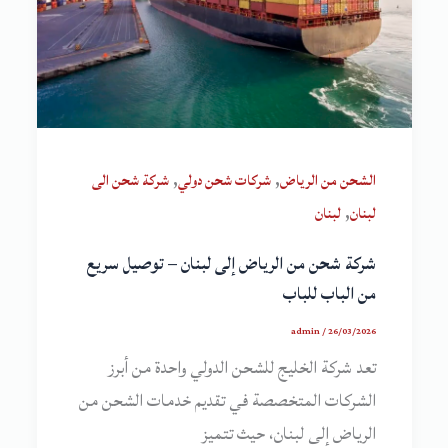
,
,
الشحن من الرياض
شركات شحن دولي
شركة شحن الى
,
لبنان
لبنان
شركة شحن من الرياض إلى لبنان – توصيل سريع
من الباب للباب
admin
/
26/03/2026
تعد شركة الخليج للشحن الدولي واحدة من أبرز
الشركات المتخصصة في تقديم خدمات الشحن من
الرياض إلى لبنان، حيث تتميز