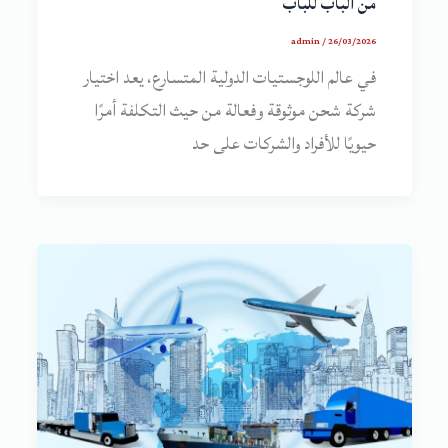
من الباب للباب
admin
/
26/03/2026
في عالم اللوجستيات الدولية المتسارع، يعد اختيار
شركة شحن موثوقة وفعالة من حيث التكلفة أمرًا
حيويًا للأفراد والشركات على حد