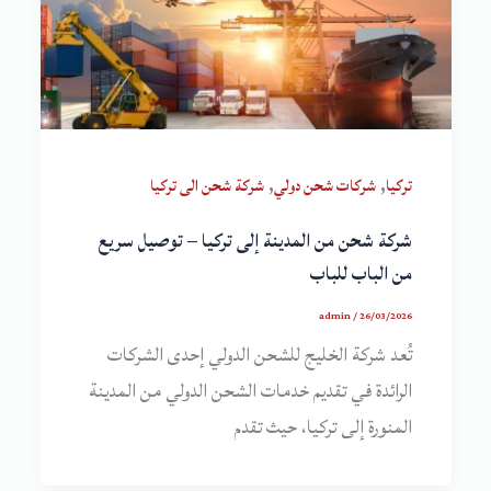
,
,
تركيا
شركات شحن دولي
شركة شحن الى تركيا
شركة شحن من المدينة إلى تركيا – توصيل سريع
من الباب للباب
admin
/
26/03/2026
تُعد شركة الخليج للشحن الدولي إحدى الشركات
الرائدة في تقديم خدمات الشحن الدولي من المدينة
المنورة إلى تركيا، حيث تقدم