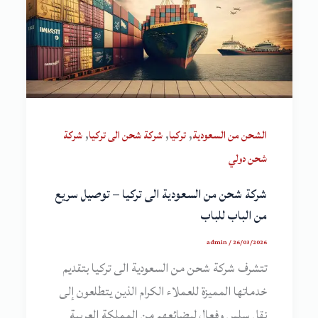
,
,
,
الشحن من السعودية
تركيا
شركة شحن الى تركيا
شركة
شحن دولي
شركة شحن من السعودية الى تركيا – توصيل سريع
من الباب للباب
admin
/
26/03/2026
تتشرف شركة شحن من السعودية الى تركيا بتقديم
خدماتها المميزة للعملاء الكرام الذين يتطلعون إلى
نقل سلس وفعال لبضائعهم من المملكة العربية