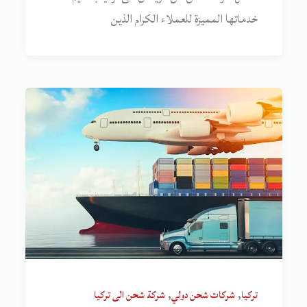
خدماتها المميزة للعملاء الكرام الذين
,
,
تركيا
شركات شحن دولي
شركة شحن الى تركيا