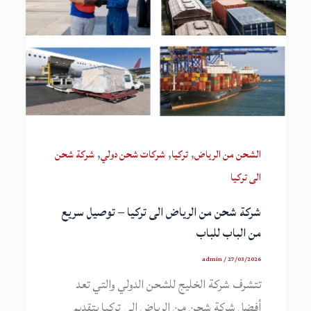
,
,
,
الشحن من الرياض
تركيا
شركات شحن دولي
شركة شحن
الى تركيا
شركة شحن من الرياض الى تركيا – توصيل سريع
من الباب للباب
admin
/
27/03/2026
تتشرف شركة الخليج للشحن الدولي والتي تعد
أفضل شركة شحن من الرياض الى تركيا بتقديم