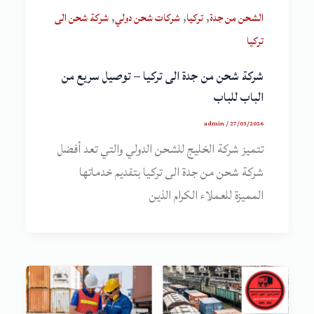
,
,
,
الشحن من جدة
تركيا
شركات شحن دولي
شركة شحن الى
تركيا
شركة شحن من جدة الى تركيا – توصيل سريع من
الباب للباب
admin
/
27/03/2026
تتميز شركة الخليج للشحن الدولي والتي تعد أفضل
شركة شحن من جدة الى تركيا بتقديم خدماتها
المميزة للعملاء الكرام الذين