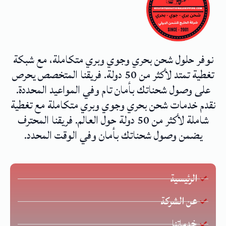
نوفر حلول شحن بحري وجوي وبري متكاملة، مع شبكة
تغطية تمتد لأكثر من 50 دولة. فريقنا المتخصص يحرص
على وصول شحناتك بأمان تام وفي المواعيد المحددة.
نقدم خدمات شحن بحري وجوي وبري متكاملة مع تغطية
شاملة لأكثر من 50 دولة حول العالم. فريقنا المحترف
يضمن وصول شحناتك بأمان وفي الوقت المحدد.
الرئيسية
عن الشركة
خدماتنا