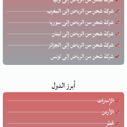
شركة شحن من الرياض إلى المغرب
شركة شحن من الرياض إلى سوريا
شركة شحن من الرياض إلى لبنان
شركة شحن من الرياض إلى الجزائر
شركة شحن من الرياض إلى تونس
أبرز الدول
الإمارات
الأردن
قطر