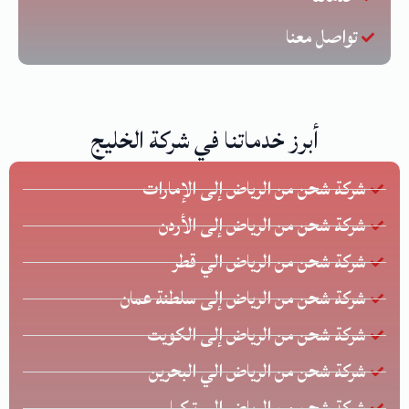
تواصل معنا
أبرز خدماتنا في شركة الخليج
شركة شحن من الرياض إلى الإمارات
شركة شحن من الرياض إلى الأردن
شركة شحن من الرياض الي قطر
شركة شحن من الرياض إلى سلطنة عمان
شركة شحن من الرياض إلى الكويت
شركة شحن من الرياض الي البحرين
شركة شحن من الرياض إلى تركيا