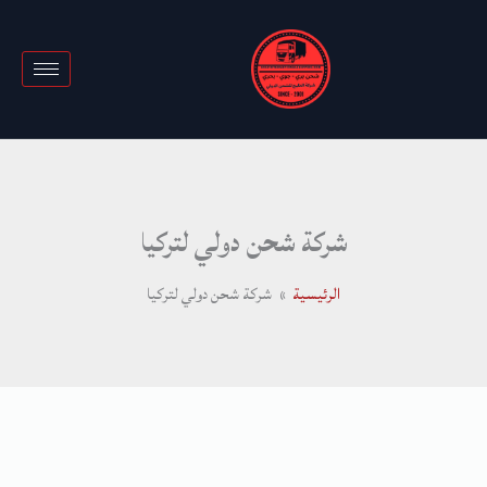
خطي
لى
لمحتوى
شركة شحن دولي لتركيا
الرئيسية
شركة شحن دولي لتركيا