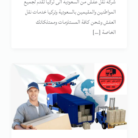
شركة نقل عفش من السعودية الى تركيا تقدم لجميع
المواطنين والمقيمين بالسعودية وتركيا خدمات نقل
العفش وشحن كافة المستلزمات وممتلكاتك
الخاصة […]