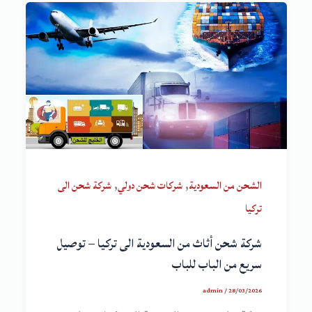
,
,
الشحن من السعودية
شركات شحن دولي
شركة شحن الى
تركيا
شركة شحن أثاث من السعودية الى تركيا – توصيل
سريع من الباب للباب
admin
/
28/03/2026