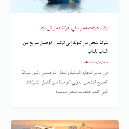
,
,
تركيا
شركات شحن دولي
شركة شحن الى تركيا
شركة شحن من تبوك إلى تركيا – توصيل سريع من
الباب للباب
admin
/
26/03/2026
في عالم التجارة الدولية والنقل اللوجستي، تبرز شركة
الخليج للشحن الدولي كواحدة من أفضل الشركات
التي تقدم خدمات شحن متميزة