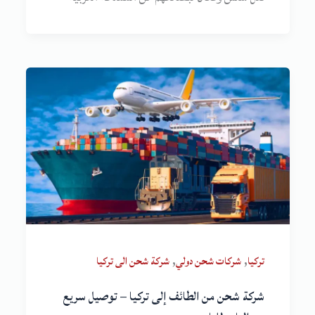
,
,
تركيا
شركات شحن دولي
شركة شحن الى تركيا
شركة شحن من الطائف إلى تركيا – توصيل سريع