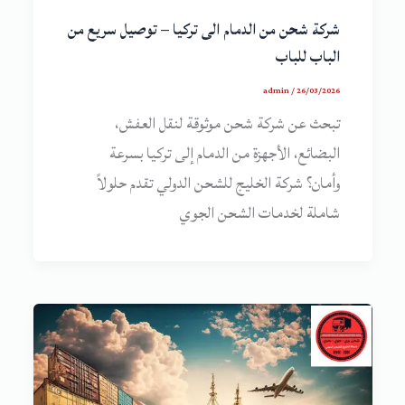
شركة شحن من الدمام الى تركيا – توصيل سريع من
الباب للباب
admin
/
26/03/2026
تبحث عن شركة شحن موثوقة لنقل العفش،
البضائع، الأجهزة من الدمام إلى تركيا بسرعة
وأمان؟ شركة الخليج للشحن الدولي تقدم حلولاً
شاملة لخدمات الشحن الجوي