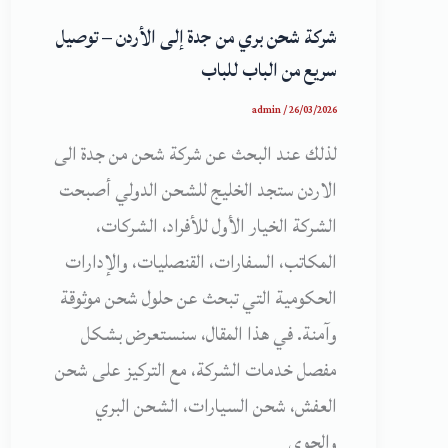
شركة شحن بري من جدة إلى الأردن – توصيل
سريع من الباب للباب
admin
/
26/03/2026
لذلك عند البحث عن شركة شحن من جدة الى
الاردن ستجد الخليج للشحن الدولي أصبحت
الشركة الخيار الأول للأفراد، الشركات،
المكاتب، السفارات، القنصليات، والإدارات
الحكومية التي تبحث عن حلول شحن موثوقة
وآمنة. في هذا المقال، سنستعرض بشكل
مفصل خدمات الشركة، مع التركيز على شحن
العفش، شحن السيارات، الشحن البري
والجوي