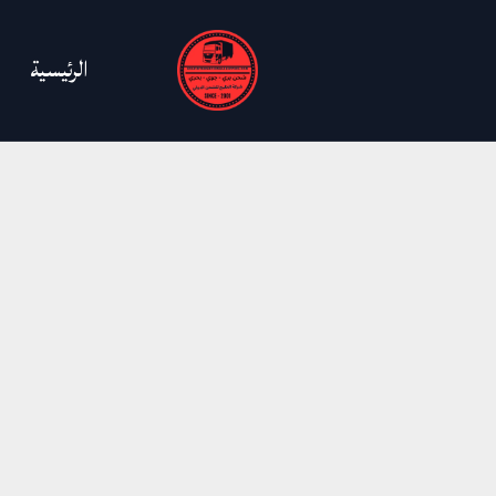
خطي
لى
الرئيسية
لمحتوى