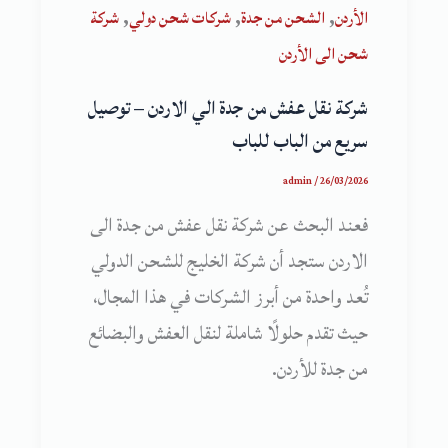
,
,
,
الأردن
الشحن من جدة
شركات شحن دولي
شركة
شحن الى الأردن
شركة نقل عفش من جدة الي الاردن – توصيل
سريع من الباب للباب
admin
/
26/03/2026
فعند البحث عن شركة نقل عفش من جدة الى
الاردن ستجد أن شركة الخليج للشحن الدولي
تُعد واحدة من أبرز الشركات في هذا المجال،
حيث تقدم حلولًا شاملة لنقل العفش والبضائع
من جدة للأردن.