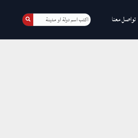
تواصل معنا