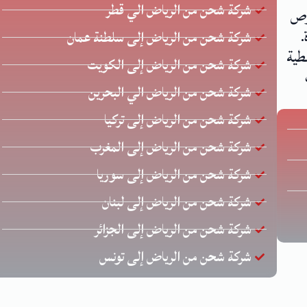
شركة شحن من الرياض الي قطر
 يحرص
.
شركة شحن من الرياض إلى سلطنة عمان
طية
شركة شحن من الرياض إلى الكويت
شركة شحن من الرياض الي البحرين
شركة شحن من الرياض إلى تركيا
شركة شحن من الرياض إلى المغرب
شركة شحن من الرياض إلى سوريا
شركة شحن من الرياض إلى لبنان
شركة شحن من الرياض إلى الجزائر
شركة شحن من الرياض إلى تونس