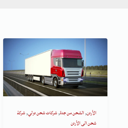
,
,
,
الأردن
الشحن من جدة
شركات شحن دولي
شركة
شحن الى الأردن