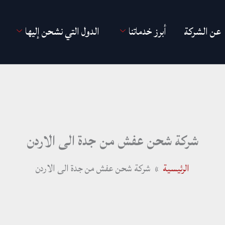
عن الشركة
أبرز خدماتنا
الدول التي نشحن إليها
شركة شحن عفش من جدة الى الاردن
الرئيسية
شركة شحن عفش من جدة الى الاردن