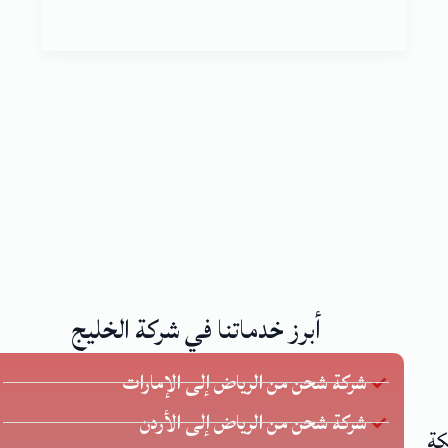
أبرز خدماتنا في شركة الخليج
شركة شحن من الرياض إلى الإمارات
شركة شحن من الرياض إلى الأردن
كة