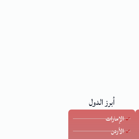
أبرز الدول
الإمارات
الأردن