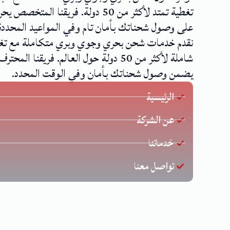
تغطية تمتد لأكثر من 50 دولة. فريقنا المتخصص
على وصول شحناتك بأمان تام وفي المواعيد المحددة
نقدم خدمات شحن بحري وجوي وبري متكاملة مع تغ
شاملة لأكثر من 50 دولة حول العالم. فريقنا المحترف
يضمن وصول شحناتك بأمان وفي الوقت المحدد.
الرئيسية
عن الشركة
خدماتنا
تواصل معنا