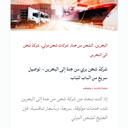
,
,
,
البحرين
الشحن من جدة
شركات شحن دولي
شركة شحن
الى البحرين
شركة شحن بري من جدة إلى البحرين – توصيل
سريع من الباب للباب
admin
/
26/03/2026
إذا كنت تبحث عن شركة شحن من جدة إلى البحرين
تقدم خدمات موثوقة، سريعة، وبأسعار تنافسية، فإن
الخليج للشحن الدولي