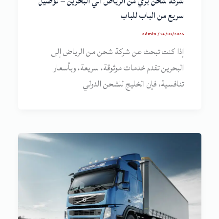
شركة شحن بري من الرياض الي البحرين – توصيل
سريع من الباب للباب
admin
/
26/03/2026
إذا كنت تبحث عن شركة شحن من الرياض إلى
البحرين تقدم خدمات موثوقة، سريعة، وبأسعار
تنافسية، فإن الخليج للشحن الدولي