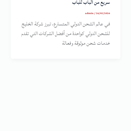
سريع من الباب للباب
admin
/
26/03/2026
في عالم الشحن الدولي المتسارع، تبرز شركة الخليج
للشحن الدولي كواحدة من أفضل الشركات التي تقدم
خدمات شحن موثوقة وفعالة