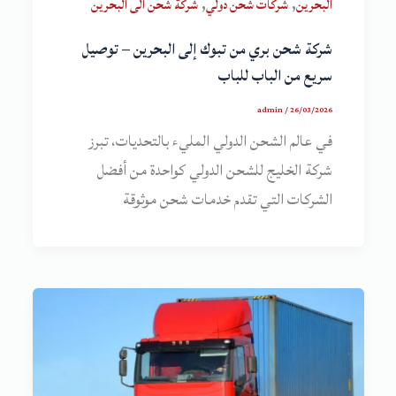
,
,
البحرين
شركات شحن دولي
شركة شحن الى البحرين
شركة شحن بري من تبوك إلى البحرين – توصيل
سريع من الباب للباب
admin
/
26/03/2026
في عالم الشحن الدولي المليء بالتحديات، تبرز
شركة الخليج للشحن الدولي كواحدة من أفضل
الشركات التي تقدم خدمات شحن موثوقة