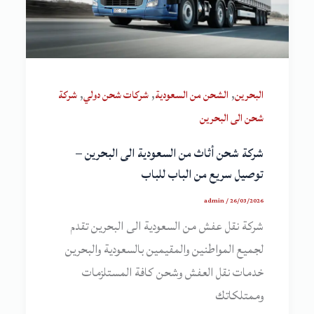
,
,
,
البحرين
الشحن من السعودية
شركات شحن دولي
شركة
شحن الى البحرين
شركة شحن أثاث من السعودية الى البحرين –
توصيل سريع من الباب للباب
admin
/
26/03/2026
شركة نقل عفش من السعودية الى البحرين تقدم
لجميع المواطنين والمقيمين بالسعودية والبحرين
خدمات نقل العفش وشحن كافة المستلزمات
وممتلكاتك