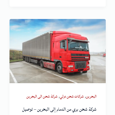
,
,
البحرين
شركات شحن دولي
شركة شحن الى البحرين
شركة شحن بري من الدمام إلى البحرين – توصيل