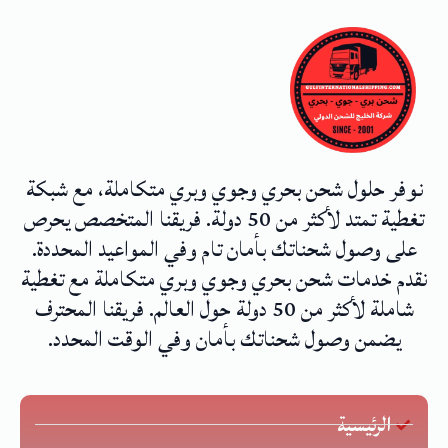
نوفر حلول شحن بحري وجوي وبري متكاملة، مع شبكة
تغطية تمتد لأكثر من 50 دولة. فريقنا المتخصص يحرص
على وصول شحناتك بأمان تام وفي المواعيد المحددة.
نقدم خدمات شحن بحري وجوي وبري متكاملة مع تغطية
شاملة لأكثر من 50 دولة حول العالم. فريقنا المحترف
يضمن وصول شحناتك بأمان وفي الوقت المحدد.
الرئيسية