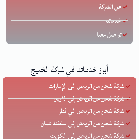
عن الشركة
خدماتنا
تواصل معنا
أبرز خدماتنا في شركة الخليج
شركة شحن من الرياض إلى الإمارات
شركة شحن من الرياض إلى الأردن
شركة شحن من الرياض الي قطر
شركة شحن من الرياض إلى سلطنة عمان
شركة شحن من الرياض إلى الكويت