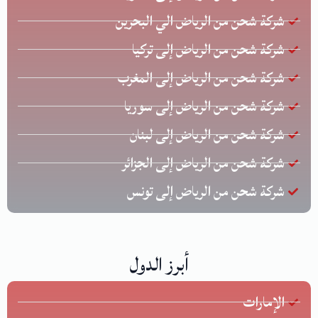
شركة شحن من الرياض الي البحرين
شركة شحن من الرياض إلى تركيا
شركة شحن من الرياض إلى المغرب
شركة شحن من الرياض إلى سوريا
شركة شحن من الرياض إلى لبنان
شركة شحن من الرياض إلى الجزائر
شركة شحن من الرياض إلى تونس
أبرز الدول
الإمارات