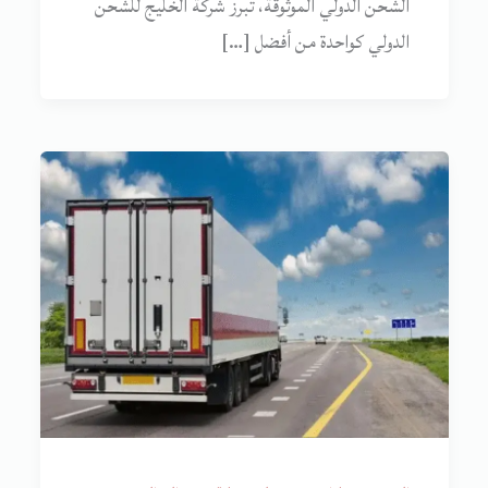
الشحن الدولي الموثوقة، تبرز شركة الخليج للشحن
الدولي كواحدة من أفضل […]