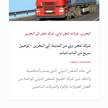
,
,
البحرين
شركات شحن دولي
شركة شحن الى البحرين
شركة شحن بري من المدينة إلى البحرين – توصيل
سريع من الباب للباب
admin
/
26/03/2026
في عالم الشحن الدولي الذي يتسم بالتنافسية
والدقة، تبرز شركة الخليج للشحن الدولي كواحدة من
أفضل الخيارات للأفراد والشركات الباحثين