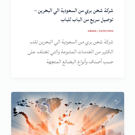
شركة شحن بري من السعودية الي البحرين –
توصيل سريع من الباب للباب
admin
/
26/03/2026
شركة شحن بري من السعودية الي البحرين تقدم
الكثير من الخدمات المتنوعة والتي تختلف على
حسب أصناف وأنواع البضائع المتجهة