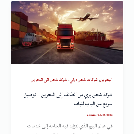
,
,
البحرين
شركات شحن دولي
شركة شحن الى البحرين
شركة شحن بري من الطائف إلى البحرين – توصيل
سريع من الباب للباب
admin
/
26/03/2026
في عالم اليوم الذي تتزايد فيه الحاجة إلى خدمات