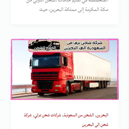
مكة المكرمة إلى مملكة البحرين، حيث
,
,
,
البحرين
الشحن من السعودية
شركات شحن دولي
شركة
شحن الى البحرين