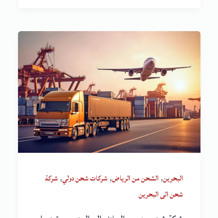
,
,
,
البحرين
الشحن من الرياض
شركات شحن دولي
شركة
شحن الى البحرين