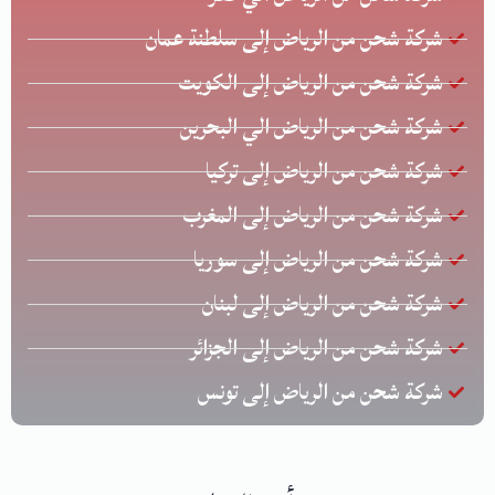
شركة شحن من الرياض إلى سلطنة عمان
شركة شحن من الرياض إلى الكويت
شركة شحن من الرياض الي البحرين
شركة شحن من الرياض إلى تركيا
شركة شحن من الرياض إلى المغرب
شركة شحن من الرياض إلى سوريا
شركة شحن من الرياض إلى لبنان
شركة شحن من الرياض إلى الجزائر
شركة شحن من الرياض إلى تونس