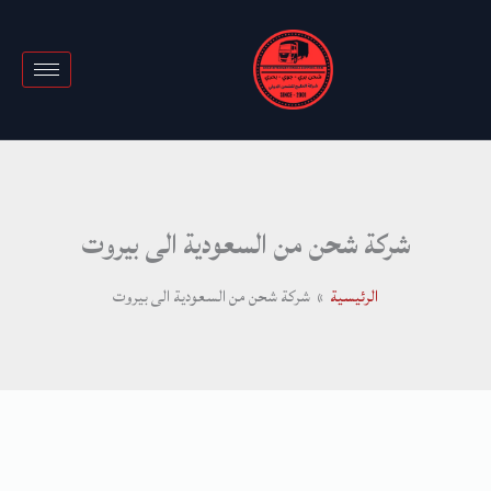
خطي
لى
لمحتوى
شركة شحن من السعودية الى بيروت
الرئيسية
شركة شحن من السعودية الى بيروت