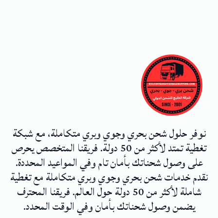
نوفر حلول شحن بحري وجوي وبري متكاملة، مع شبكة
تغطية تمتد لأكثر من 50 دولة. فريقنا المتخصص يحرص
على وصول شحناتك بأمان تام وفي المواعيد المحددة.
نقدم خدمات شحن بحري وجوي وبري متكاملة مع تغطية
شاملة لأكثر من 50 دولة حول العالم. فريقنا المحترف
يضمن وصول شحناتك بأمان وفي الوقت المحدد.