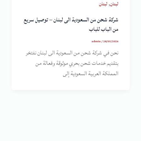
,
لبنان
لبنان
شركة شحن من السعودية الى لبنان – توصيل سريع
من الباب للباب
admin
/
28/03/2026
نحن في شركة شحن من السعودية الى لبنان نفتخر
بتقديم خدمات شحن بحري موثوقة وفعالة من
المملكة العربية السعودية إلى