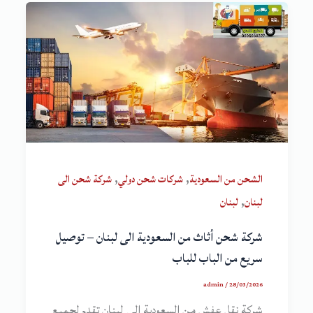
,
,
الشحن من السعودية
شركات شحن دولي
شركة شحن الى
,
لبنان
لبنان
شركة شحن أثاث من السعودية الى لبنان – توصيل
سريع من الباب للباب
admin
/
28/03/2026
شركة نقل عفش من السعودية الى لبنان تقدم لجميع