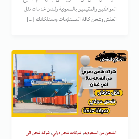
المواطنين والمقيمين بالسعودية ولبنان خدمات نقل
العفش وشحن كافة المستلزمات وممتلكاتك […]
,
,
الشحن من السعودية
شركات شحن دولي
شركة شحن الى