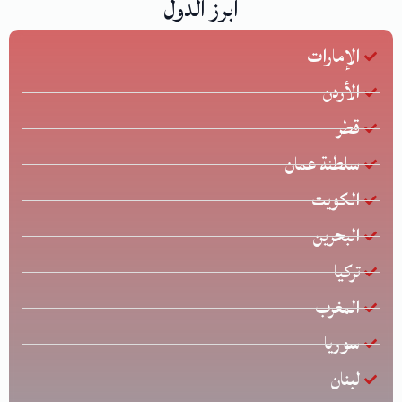
أبرز الدول
الإمارات
الأردن
قطر
سلطنة عمان
الكويت
البحرين
تركيا
المغرب
سوريا
لبنان