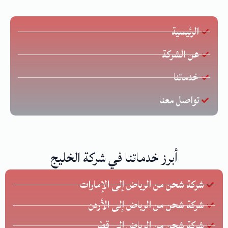
الرئيسية
عن الشركة
خدماتنا
تواصل معنا
أبرز خدماتنا في شركة الخليج
شركة شحن من الرياض إلى الإمارات
شركة شحن من الرياض إلى الأردن
شركة شحن من الرياض الي قطر