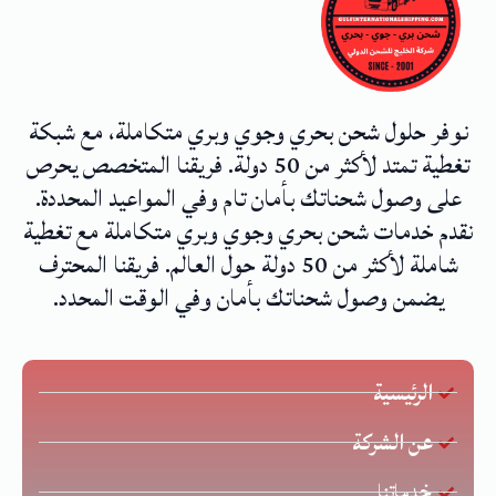
نوفر حلول شحن بحري وجوي وبري متكاملة، مع شبكة
تغطية تمتد لأكثر من 50 دولة. فريقنا المتخصص يحرص
على وصول شحناتك بأمان تام وفي المواعيد المحددة.
نقدم خدمات شحن بحري وجوي وبري متكاملة مع تغطية
شاملة لأكثر من 50 دولة حول العالم. فريقنا المحترف
يضمن وصول شحناتك بأمان وفي الوقت المحدد.
الرئيسية
عن الشركة
خدماتنا