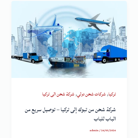
,
,
تركيا
شركات شحن دولي
شركة شحن الى تركيا
شركة شحن من تبوك إلى تركيا – توصيل سريع من
الباب للباب
admin
/
26/03/2026