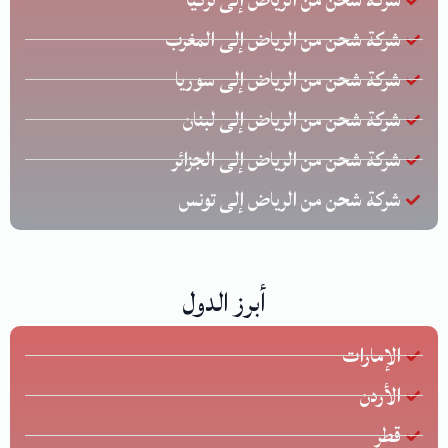
شركة شحن من الرياض إلى المغرب
شركة شحن من الرياض إلى سوريا
شركة شحن من الرياض إلى لبنان
شركة شحن من الرياض إلى الجزائر
شركة شحن من الرياض إلى تونس
أبرز الدول
الإمارات
الأردن
قطر