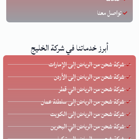
تواصل معنا
أبرز خدماتنا في شركة الخليج
شركة شحن من الرياض إلى الإمارات
شركة شحن من الرياض إلى الأردن
شركة شحن من الرياض الي قطر
شركة شحن من الرياض إلى سلطنة عمان
شركة شحن من الرياض إلى الكويت
شركة شحن من الرياض الي البحرين
شركة شحن من الرياض إلى تركيا