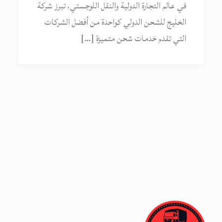
في عالم التجارة الدولية والنقل اللوجستي، تبرز شركة
الخليج للشحن الدولي كواحدة من أفضل الشركات
التي تقدم خدمات شحن متميزة […]