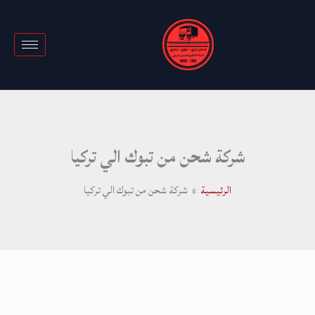
خطي
لى
لمحتوى
شركة شحن من تبوك الي تركيا
الرئيسية
شركة شحن من تبوك الي تركيا