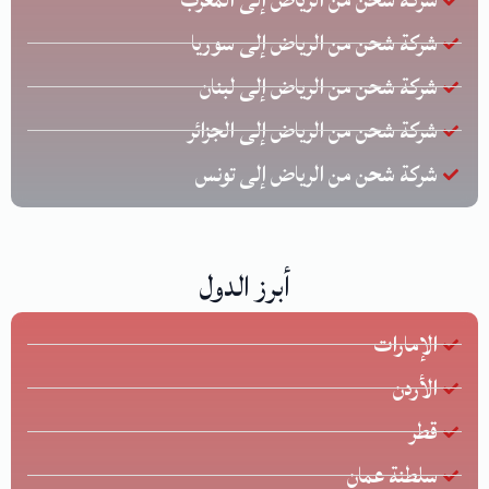
شركة شحن من الرياض إلى سوريا
شركة شحن من الرياض إلى لبنان
شركة شحن من الرياض إلى الجزائر
شركة شحن من الرياض إلى تونس
أبرز الدول
الإمارات
الأردن
قطر
سلطنة عمان