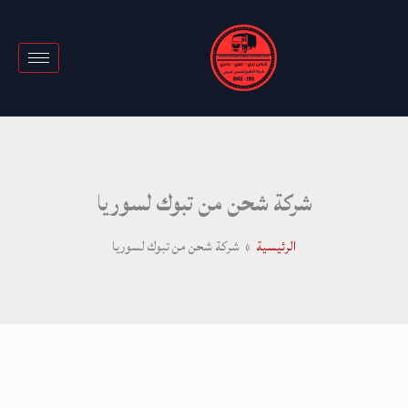
خطي
لى
لمحتوى
شركة شحن من تبوك لسوريا
الرئيسية
شركة شحن من تبوك لسوريا