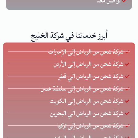
تواصل معنا
أبرز خدماتنا في شركة الخليج
شركة شحن من الرياض إلى الإمارات
شركة شحن من الرياض إلى الأردن
شركة شحن من الرياض الي قطر
شركة شحن من الرياض إلى سلطنة عمان
شركة شحن من الرياض إلى الكويت
شركة شحن من الرياض الي البحرين
شركة شحن من الرياض إلى تركيا
شركة شحن من الرياض إلى المغرب