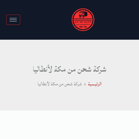
خطي
لى
لمحتوى
شركة شحن من مكة لأنطاليا
الرئيسية
شركة شحن من مكة لأنطاليا