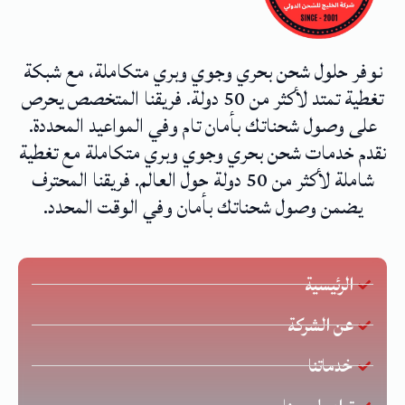
نوفر حلول شحن بحري وجوي وبري متكاملة، مع شبكة
تغطية تمتد لأكثر من 50 دولة. فريقنا المتخصص يحرص
على وصول شحناتك بأمان تام وفي المواعيد المحددة.
نقدم خدمات شحن بحري وجوي وبري متكاملة مع تغطية
شاملة لأكثر من 50 دولة حول العالم. فريقنا المحترف
يضمن وصول شحناتك بأمان وفي الوقت المحدد.
الرئيسية
عن الشركة
خدماتنا