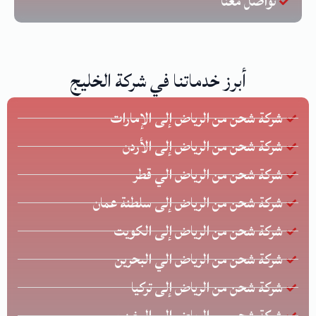
تواصل معنا
أبرز خدماتنا في شركة الخليج
شركة شحن من الرياض إلى الإمارات
شركة شحن من الرياض إلى الأردن
شركة شحن من الرياض الي قطر
شركة شحن من الرياض إلى سلطنة عمان
شركة شحن من الرياض إلى الكويت
شركة شحن من الرياض الي البحرين
شركة شحن من الرياض إلى تركيا
شركة شحن من الرياض إلى المغرب