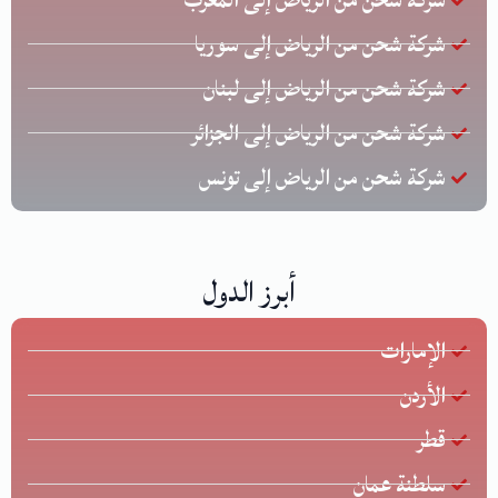
شركة شحن من الرياض إلى سوريا
شركة شحن من الرياض إلى لبنان
شركة شحن من الرياض إلى الجزائر
شركة شحن من الرياض إلى تونس
أبرز الدول
الإمارات
الأردن
قطر
سلطنة عمان