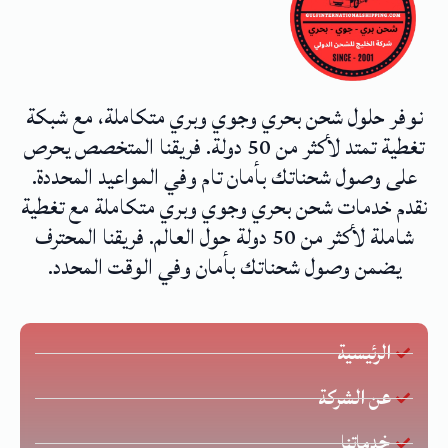
نوفر حلول شحن بحري وجوي وبري متكاملة، مع شبكة
تغطية تمتد لأكثر من 50 دولة. فريقنا المتخصص يحرص
على وصول شحناتك بأمان تام وفي المواعيد المحددة.
نقدم خدمات شحن بحري وجوي وبري متكاملة مع تغطية
شاملة لأكثر من 50 دولة حول العالم. فريقنا المحترف
يضمن وصول شحناتك بأمان وفي الوقت المحدد.
الرئيسية
عن الشركة
خدماتنا