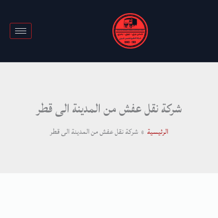
خطي
لى
لمحتوى
شركة نقل عفش من المدينة الى قطر
الرئيسية
شركة نقل عفش من المدينة الى قطر