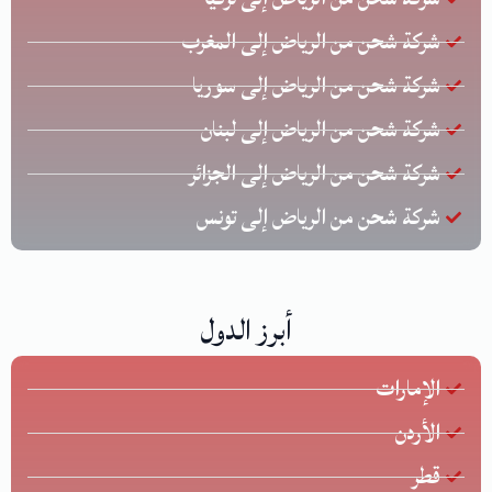
شركة شحن من الرياض إلى المغرب
شركة شحن من الرياض إلى سوريا
شركة شحن من الرياض إلى لبنان
شركة شحن من الرياض إلى الجزائر
شركة شحن من الرياض إلى تونس
أبرز الدول
الإمارات
الأردن
قطر