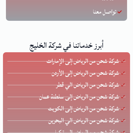
تواصل معنا
أبرز خدماتنا في شركة الخليج
شركة شحن من الرياض إلى الإمارات
شركة شحن من الرياض إلى الأردن
شركة شحن من الرياض الي قطر
شركة شحن من الرياض إلى سلطنة عمان
شركة شحن من الرياض إلى الكويت
شركة شحن من الرياض الي البحرين
شركة شحن من الرياض إلى تركيا