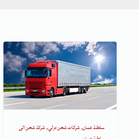
,
,
سلطنة عمان
شركات شحن دولي
شركة شحن الى
سلطنة عمان