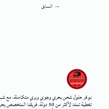
→
السابق
نوفر حلول شحن بحري وجوي وبري متكاملة، مع شب
تغطية تمتد لأكثر من 50 دولة. فريقنا المتخصص