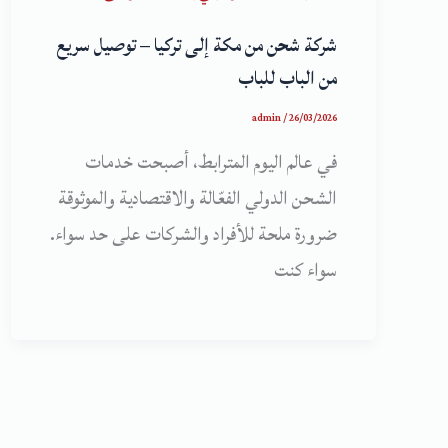
شركة شحن من مكة إلى تركيا – توصيل سريع
من الباب للباب
admin
/
26/03/2026
في عالم اليوم المترابط، أصبحت خدمات
الشحن الدولي الفعّالة والاقتصادية والموثوقة
ضرورة ملحة للأفراد والشركات على حد سواء.
سواء كنت