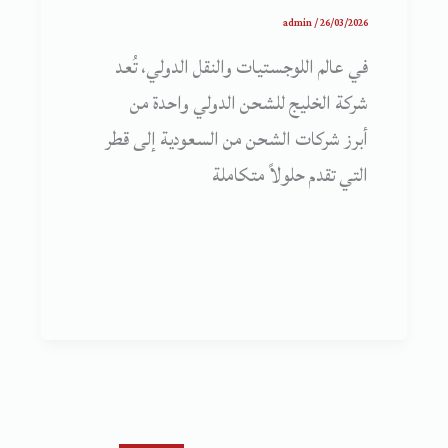
admin
/
26/03/2026
في عالم اللوجستيات والنقل الدولي، تُعد
شركة الخليج للشحن الدولي واحدة من
أبرز شركات الشحن من السعودية إلى قطر
التي تقدم حلولاً متكاملة