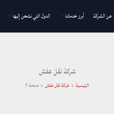
عن الشركة
أبرز خدماتنا
الدول التي نشحن إليها
شركة نقل عفش
الرئيسية
شركة نقل عفش
صفحة 7