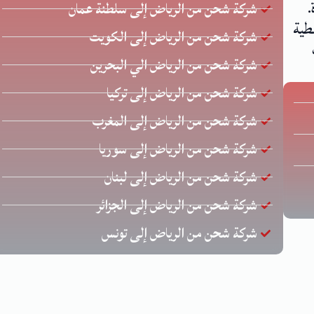
.
شركة شحن من الرياض إلى سلطنة عمان
طية
شركة شحن من الرياض إلى الكويت
شركة شحن من الرياض الي البحرين
شركة شحن من الرياض إلى تركيا
شركة شحن من الرياض إلى المغرب
شركة شحن من الرياض إلى سوريا
شركة شحن من الرياض إلى لبنان
شركة شحن من الرياض إلى الجزائر
شركة شحن من الرياض إلى تونس