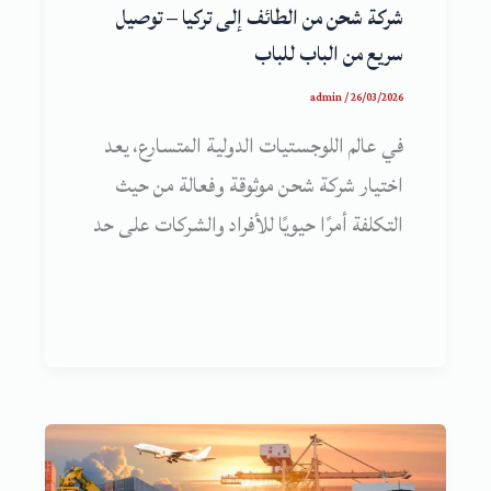
شركة شحن من الطائف إلى تركيا – توصيل
سريع من الباب للباب
admin
/
26/03/2026
في عالم اللوجستيات الدولية المتسارع، يعد
اختيار شركة شحن موثوقة وفعالة من حيث
التكلفة أمرًا حيويًا للأفراد والشركات على حد