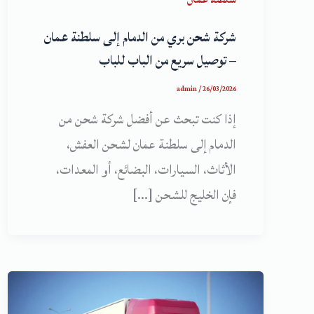
شركة شحن بري من الدمام إلى سلطنة عمان
– توصيل سريع من الباب للباب
admin
/
26/03/2026
إذا كنت تبحث عن أفضل شركة شحن من
الدمام إلى سلطنة عمان لشحن العفش،
الأثاث، السيارات، البضائع، أو المعدات،
فإن الخليج للشحن […]