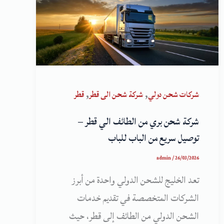
,
,
شركات شحن دولي
شركة شحن الى قطر
قطر
شركة شحن بري من الطائف الي قطر –
توصيل سريع من الباب للباب
admin
/
26/03/2026
تعد الخليج للشحن الدولي واحدة من أبرز
الشركات المتخصصة في تقديم خدمات
الشحن الدولي من الطائف إلى قطر، حيث