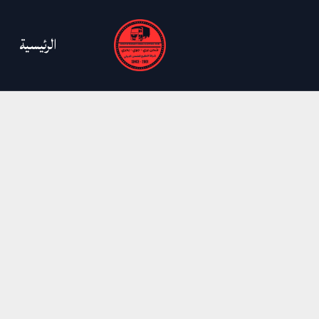
خطي
لى
الرئيسية
لمحتوى