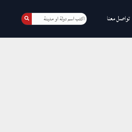
تواصل معنا