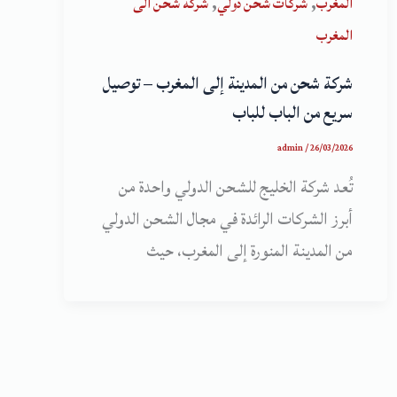
,
,
المغرب
شركات شحن دولي
شركة شحن الى
المغرب
شركة شحن من المدينة إلى المغرب – توصيل
سريع من الباب للباب
admin
/
26/03/2026
تُعد شركة الخليج للشحن الدولي واحدة من
أبرز الشركات الرائدة في مجال الشحن الدولي
من المدينة المنورة إلى المغرب، حيث