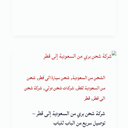
,
,
الشحن من السعودية
شحن سيارة الى قطر
شحن
,
,
من السعودية لقطر
شركات شحن دولي
شركة شحن
,
الى قطر
قطر
شركة شحن بري من السعودية إلى قطر –
توصيل سريع من الباب للباب