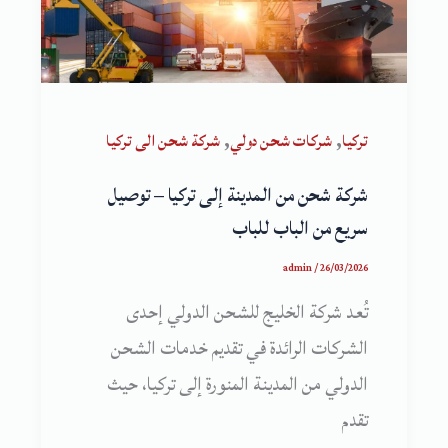
,
,
تركيا
شركات شحن دولي
شركة شحن الى تركيا
شركة شحن من المدينة إلى تركيا – توصيل
سريع من الباب للباب
admin
/
26/03/2026
تُعد شركة الخليج للشحن الدولي إحدى
الشركات الرائدة في تقديم خدمات الشحن
الدولي من المدينة المنورة إلى تركيا، حيث
تقدم