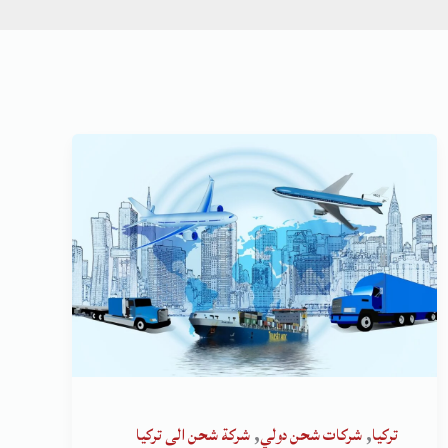
,
,
تركيا
شركات شحن دولي
شركة شحن الى تركيا