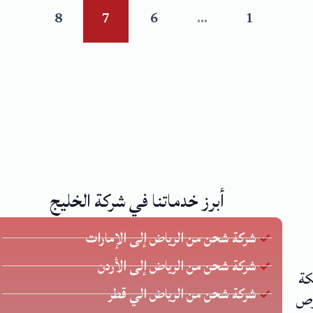
8
7
6
…
1
أبرز خدماتنا في شركة الخليج
شركة شحن من الرياض إلى الإمارات
شركة شحن من الرياض إلى الأردن
كة
شركة شحن من الرياض الي قطر
 يحرص