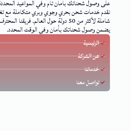
على وصول شحناتك بأمان تام وفي المواعيد المحددة
نقدم خدمات شحن بحري وجوي وبري متكاملة مع تغ
شاملة لأكثر من 50 دولة حول العالم. فريقنا المحترف
يضمن وصول شحناتك بأمان وفي الوقت المحدد.
الرئيسية
عن الشركة
خدماتنا
تواصل معنا