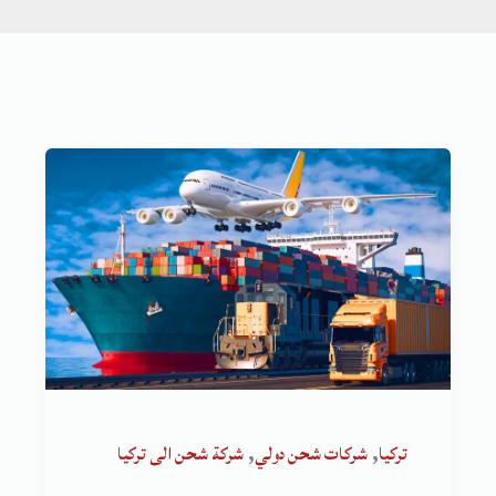
,
,
تركيا
شركات شحن دولي
شركة شحن الى تركيا