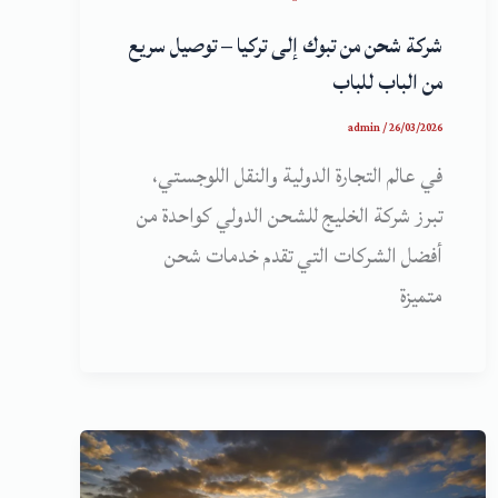
شركة شحن من تبوك إلى تركيا – توصيل سريع
من الباب للباب
admin
/
26/03/2026
في عالم التجارة الدولية والنقل اللوجستي،
تبرز شركة الخليج للشحن الدولي كواحدة من
أفضل الشركات التي تقدم خدمات شحن
متميزة