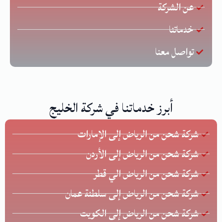
عن الشركة
خدماتنا
تواصل معنا
أبرز خدماتنا في شركة الخليج
شركة شحن من الرياض إلى الإمارات
شركة شحن من الرياض إلى الأردن
شركة شحن من الرياض الي قطر
شركة شحن من الرياض إلى سلطنة عمان
شركة شحن من الرياض إلى الكويت