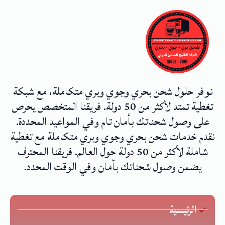
نوفر حلول شحن بحري وجوي وبري متكاملة، مع شبكة
تغطية تمتد لأكثر من 50 دولة. فريقنا المتخصص يحرص
على وصول شحناتك بأمان تام وفي المواعيد المحددة.
نقدم خدمات شحن بحري وجوي وبري متكاملة مع تغطية
شاملة لأكثر من 50 دولة حول العالم. فريقنا المحترف
يضمن وصول شحناتك بأمان وفي الوقت المحدد.
الرئيسية