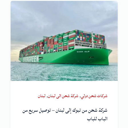
,
,
شركات شحن دولي
شركة شحن الى لبنان
لبنان
شركة شحن من تبوك إلى لبنان – توصيل سريع من
الباب للباب