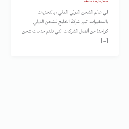
admin
/
26/03/2026
في عالم الشحن الدولي المليء بالتحديات
والمتغيرات، تبرز شركة الخليج للشحن الدولي
كواحدة من أفضل الشركات التي تقدم خدمات شحن
[…]