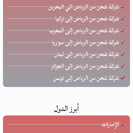
شركة شحن من الرياض الي البحرين
شركة شحن من الرياض إلى تركيا
شركة شحن من الرياض إلى المغرب
شركة شحن من الرياض إلى سوريا
شركة شحن من الرياض إلى لبنان
شركة شحن من الرياض إلى الجزائر
شركة شحن من الرياض إلى تونس
أبرز الدول
الإمارات