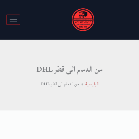
خطي
لى
لمحتوى
من الدمام الى قطر DHL
الرئيسية
من الدمام الى قطر DHL