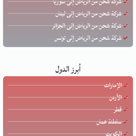
شركة شحن من الرياض إلى سوريا
شركة شحن من الرياض إلى لبنان
شركة شحن من الرياض إلى الجزائر
شركة شحن من الرياض إلى تونس
أبرز الدول
الإمارات
الأردن
قطر
سلطنة عمان
الكويت