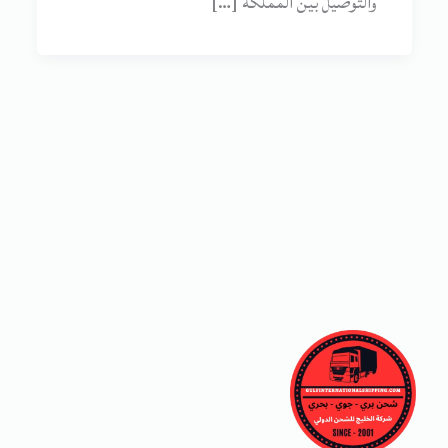
والتوصيل بين المملكة […]