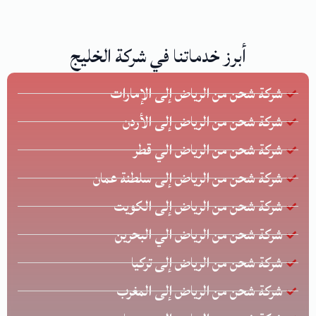
أبرز خدماتنا في شركة الخليج
شركة شحن من الرياض إلى الإمارات
شركة شحن من الرياض إلى الأردن
شركة شحن من الرياض الي قطر
شركة شحن من الرياض إلى سلطنة عمان
شركة شحن من الرياض إلى الكويت
شركة شحن من الرياض الي البحرين
شركة شحن من الرياض إلى تركيا
شركة شحن من الرياض إلى المغرب