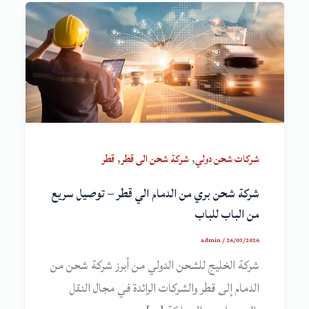
,
,
شركات شحن دولي
شركة شحن الى قطر
قطر
شركة شحن بري من الدمام الي قطر – توصيل سريع
من الباب للباب
admin
/
26/03/2026
شركة الخليج للشحن الدولي من أبرز شركة شحن من
الدمام إلى قطر والشركات الرائدة في مجال النقل