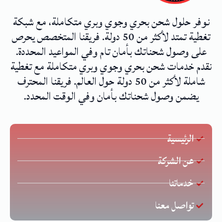
نوفر حلول شحن بحري وجوي وبري متكاملة، مع شبكة
تغطية تمتد لأكثر من 50 دولة. فريقنا المتخصص يحرص
على وصول شحناتك بأمان تام وفي المواعيد المحددة.
نقدم خدمات شحن بحري وجوي وبري متكاملة مع تغطية
شاملة لأكثر من 50 دولة حول العالم. فريقنا المحترف
يضمن وصول شحناتك بأمان وفي الوقت المحدد.
الرئيسية
عن الشركة
خدماتنا
تواصل معنا