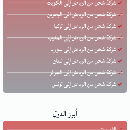
شركة شحن من الرياض إلى الكويت
شركة شحن من الرياض الي البحرين
شركة شحن من الرياض إلى تركيا
شركة شحن من الرياض إلى المغرب
شركة شحن من الرياض إلى سوريا
شركة شحن من الرياض إلى لبنان
شركة شحن من الرياض إلى الجزائر
شركة شحن من الرياض إلى تونس
أبرز الدول
الإمارات