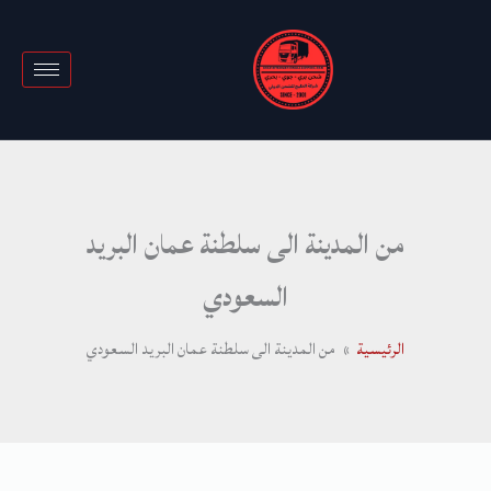
خطي
لى
لمحتوى
من المدينة الى سلطنة عمان البريد
السعودي
الرئيسية
من المدينة الى سلطنة عمان البريد السعودي