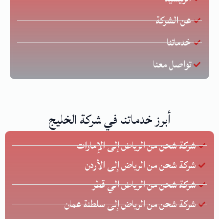
عن الشركة
خدماتنا
تواصل معنا
أبرز خدماتنا في شركة الخليج
شركة شحن من الرياض إلى الإمارات
شركة شحن من الرياض إلى الأردن
شركة شحن من الرياض الي قطر
شركة شحن من الرياض إلى سلطنة عمان