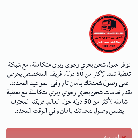
نوفر حلول شحن بحري وجوي وبري متكاملة، مع شبكة
تغطية تمتد لأكثر من 50 دولة. فريقنا المتخصص يحرص
على وصول شحناتك بأمان تام وفي المواعيد المحددة.
نقدم خدمات شحن بحري وجوي وبري متكاملة مع تغطية
شاملة لأكثر من 50 دولة حول العالم. فريقنا المحترف
يضمن وصول شحناتك بأمان وفي الوقت المحدد.
الرئيسية