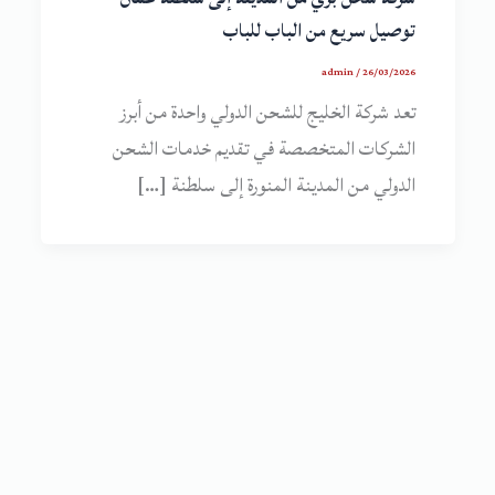
توصيل سريع من الباب للباب
admin
/
26/03/2026
تعد شركة الخليج للشحن الدولي واحدة من أبرز
الشركات المتخصصة في تقديم خدمات الشحن
الدولي من المدينة المنورة إلى سلطنة […]