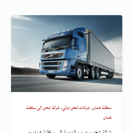
,
,
سلطنة عمان
شركات شحن دولي
شركة شحن الى سلطنة
عمان
شركة شحن بري من المدينة إلى سلطنة عمان –