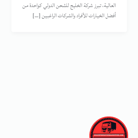
العالية، تبرز شركة الخليج للشحن الدولي كواحدة من
أفضل الخيارات للأفراد والشركات الراغبين […]