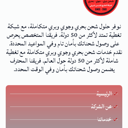
نوفر حلول شحن بحري وجوي وبري متكاملة، مع شبكة
تغطية تمتد لأكثر من 50 دولة. فريقنا المتخصص يحرص
على وصول شحناتك بأمان تام وفي المواعيد المحددة.
نقدم خدمات شحن بحري وجوي وبري متكاملة مع تغطية
شاملة لأكثر من 50 دولة حول العالم. فريقنا المحترف
يضمن وصول شحناتك بأمان وفي الوقت المحدد.
الرئيسية
عن الشركة
خدماتنا