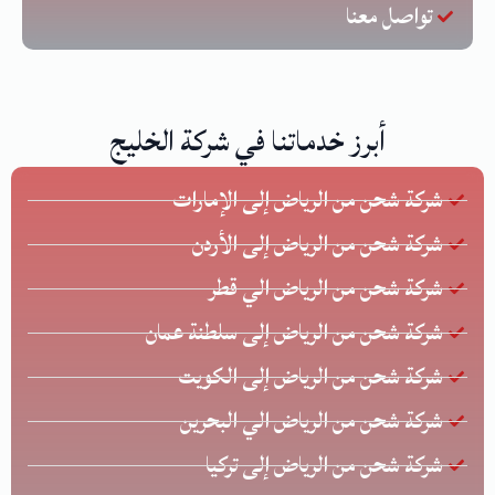
تواصل معنا
أبرز خدماتنا في شركة الخليج
شركة شحن من الرياض إلى الإمارات
شركة شحن من الرياض إلى الأردن
شركة شحن من الرياض الي قطر
شركة شحن من الرياض إلى سلطنة عمان
شركة شحن من الرياض إلى الكويت
شركة شحن من الرياض الي البحرين
شركة شحن من الرياض إلى تركيا