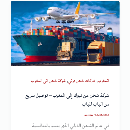
,
,
المغرب
شركات شحن دولي
شركة شحن الى المغرب
شركة شحن من تبوك إلى المغرب – توصيل سريع
من الباب للباب
admin
/
26/03/2026
في عالم الشحن الدولي الذي يتسم بالتنافسية