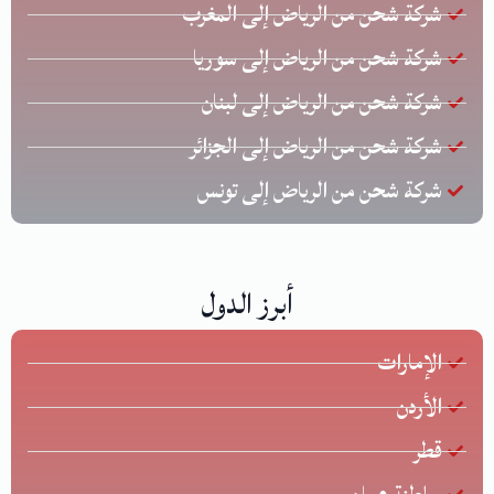
شركة شحن من الرياض إلى المغرب
شركة شحن من الرياض إلى سوريا
شركة شحن من الرياض إلى لبنان
شركة شحن من الرياض إلى الجزائر
شركة شحن من الرياض إلى تونس
أبرز الدول
الإمارات
الأردن
قطر