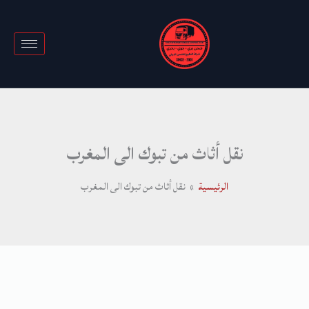
خطي
لى
لمحتوى
نقل أثاث من تبوك الى المغرب
الرئيسية
نقل أثاث من تبوك الى المغرب