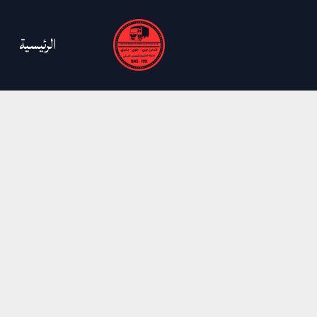
خطي
لى
الرئيسية
لمحتوى