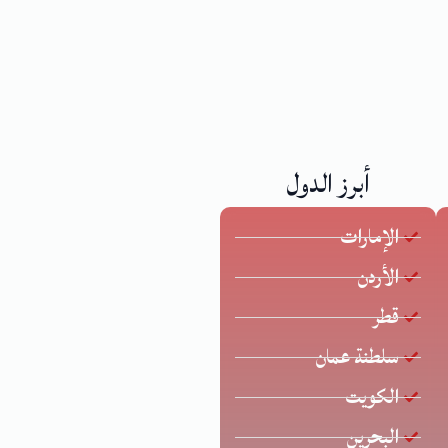
أبرز الدول
الإمارات
الأردن
قطر
سلطنة عمان
الكويت
البحرين