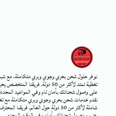
نوفر حلول شحن بحري وجوي وبري متكاملة، مع شب
تغطية تمتد لأكثر من 50 دولة. فريقنا المتخصص
على وصول شحناتك بأمان تام وفي المواعيد المحددة
نقدم خدمات شحن بحري وجوي وبري متكاملة مع تغ
شاملة لأكثر من 50 دولة حول العالم. فريقنا المحترف
يضمن وصول شحناتك بأمان وفي الوقت المحدد.