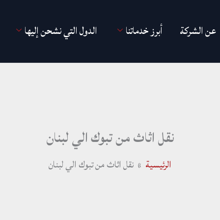
عن الشركة
أبرز خدماتنا
الدول التي نشحن إليها
نقل اثاث من تبوك الي لبنان
الرئيسية
نقل اثاث من تبوك الي لبنان