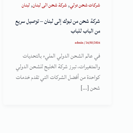
,
,
شركات شحن دولي
شركة شحن الى لبنان
لبنان
شركة شحن من تبوك إلى لبنان – توصيل سريع
من الباب للباب
admin
/
26/03/2026
في عالم الشحن الدولي المليء بالتحديات
والمتغيرات، تبرز شركة الخليج للشحن الدولي
كواحدة من أفضل الشركات التي تقدم خدمات
شحن […]