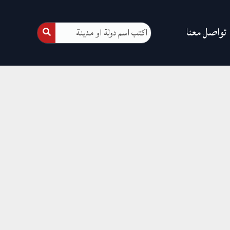
تواصل معنا