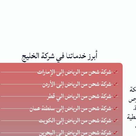
أبرز خدماتنا في شركة الخليج
شركة شحن من الرياض إلى الإمارات
شركة شحن من الرياض إلى الأردن
كة
شركة شحن من الرياض الي قطر
 يحرص
.
شركة شحن من الرياض إلى سلطنة عمان
طية
شركة شحن من الرياض إلى الكويت
شركة شحن من الرياض الي البحرين