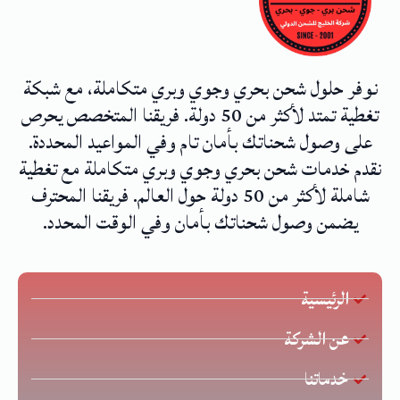
نوفر حلول شحن بحري وجوي وبري متكاملة، مع شبكة
تغطية تمتد لأكثر من 50 دولة. فريقنا المتخصص يحرص
على وصول شحناتك بأمان تام وفي المواعيد المحددة.
نقدم خدمات شحن بحري وجوي وبري متكاملة مع تغطية
شاملة لأكثر من 50 دولة حول العالم. فريقنا المحترف
يضمن وصول شحناتك بأمان وفي الوقت المحدد.
الرئيسية
عن الشركة
خدماتنا