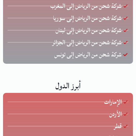
شركة شحن من الرياض إلى المغرب
شركة شحن من الرياض إلى سوريا
شركة شحن من الرياض إلى لبنان
شركة شحن من الرياض إلى الجزائر
شركة شحن من الرياض إلى تونس
أبرز الدول
الإمارات
الأردن
قطر