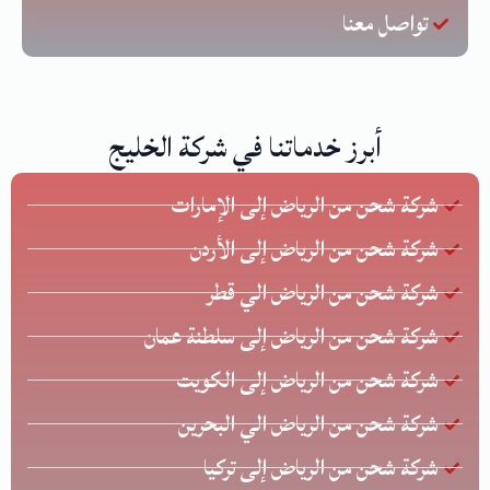
تواصل معنا
أبرز خدماتنا في شركة الخليج
شركة شحن من الرياض إلى الإمارات
شركة شحن من الرياض إلى الأردن
شركة شحن من الرياض الي قطر
شركة شحن من الرياض إلى سلطنة عمان
شركة شحن من الرياض إلى الكويت
شركة شحن من الرياض الي البحرين
شركة شحن من الرياض إلى تركيا