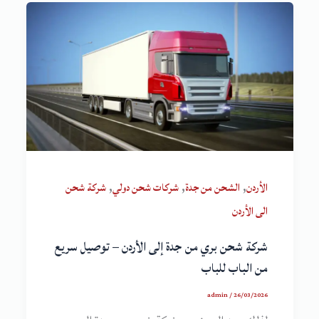
,
,
,
الأردن
الشحن من جدة
شركات شحن دولي
شركة شحن
الى الأردن
شركة شحن بري من جدة إلى الأردن – توصيل سريع
من الباب للباب
admin
/
26/03/2026