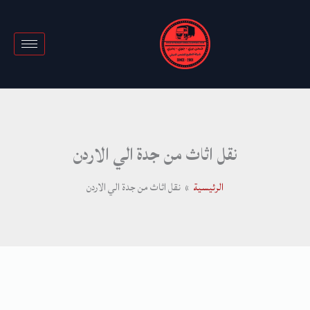
خطي
لى
لمحتوى
نقل اثاث من جدة الي الاردن
الرئيسية
نقل اثاث من جدة الي الاردن