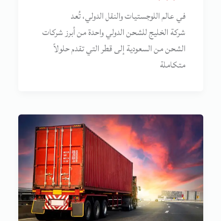
في عالم اللوجستيات والنقل الدولي، تُعد
شركة الخليج للشحن الدولي واحدة من أبرز شركات
الشحن من السعودية إلى قطر التي تقدم حلولاً
متكاملة