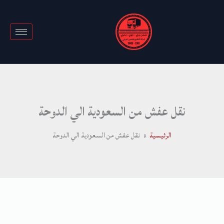
خطي
لى
لمحتوى
نقل عفش من السعودية الي الدوحة
الرئيسية
نقل عفش من السعودية الي الدوحة