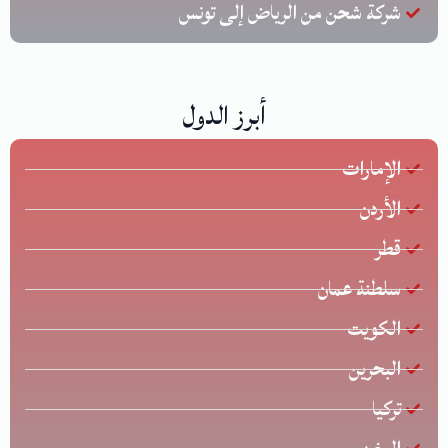
شركة شحن من الرياض إلى تونس
أبرز الدول
الإمارات
الأردن
قطر
سلطنة عمان
الكويت
البحرين
تركيا