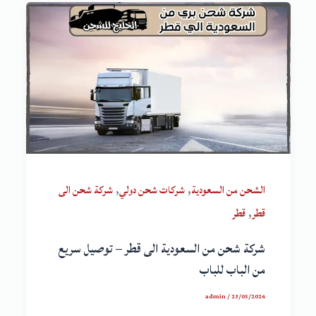
,
,
الشحن من السعودية
شركات شحن دولي
شركة شحن الى
,
قطر
قطر
شركة شحن من السعودية الى قطر – توصيل سريع
من الباب للباب
admin
/
23/05/2026