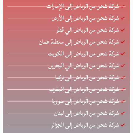
شركة شحن من الرياض إلى الإمارات
شركة شحن من الرياض إلى الأردن
شركة شحن من الرياض الي قطر
شركة شحن من الرياض إلى سلطنة عمان
شركة شحن من الرياض إلى الكويت
شركة شحن من الرياض الي البحرين
شركة شحن من الرياض إلى تركيا
شركة شحن من الرياض إلى المغرب
شركة شحن من الرياض إلى سوريا
شركة شحن من الرياض إلى لبنان
شركة شحن من الرياض إلى الجزائر