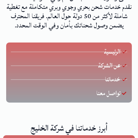
نقدم خدمات شحن بحري وجوي وبري متكاملة مع تغطية
شاملة لأكثر من 50 دولة حول العالم. فريقنا المحترف
يضمن وصول شحناتك بأمان وفي الوقت المحدد.
الرئيسية
عن الشركة
خدماتنا
تواصل معنا
أبرز خدماتنا في شركة الخليج