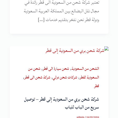
تعتبر شركة شحن من السعودية الى قطر رائدة في
مجال نقل البضائع بين المملكة العربية السعودية
ودولة قطر نحن نفخر بتقديم خدمات […]
,
,
الشحن من السعودية
شحن سيارة الى قطر
شحن من
,
,
,
السعودية لقطر
شركات شحن دولي
شركة شحن الى قطر
قطر
شركة شحن بري من السعودية إلى قطر – توصيل
سريع من الباب للباب
admin
/
26/03/2026