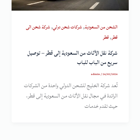
,
,
الشحن من السعودية
شركات شحن دولي
شركة شحن الى
,
قطر
قطر
شركة نقل الأثاث من السعودية إلى قطر – توصيل
سريع من الباب للباب
admin
/
26/03/2026
تُعد شركة الخليج للشحن الدولي واحدة من الشركات
الرائدة في مجال نقل الأثاث من السعودية إلى قطر،
حيث تقدم خدمات