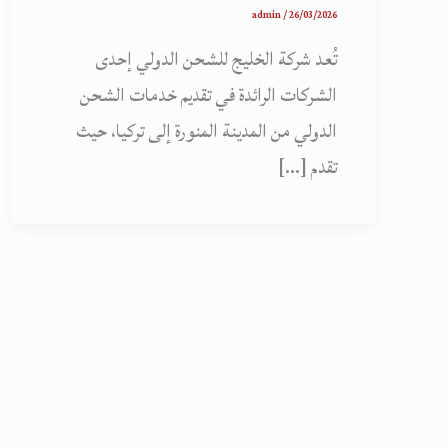
admin
/
26/03/2026
تُعد شركة الخليج للشحن الدولي إحدى
الشركات الرائدة في تقديم خدمات الشحن
الدولي من المدينة المنورة إلى تركيا، حيث
تقدم […]