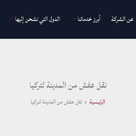
عن الشركة
أبرز خدماتنا
الدول التي نشحن إليها
نقل عفش من المدينة لتركيا
الرئيسية
نقل عفش من المدينة لتركيا