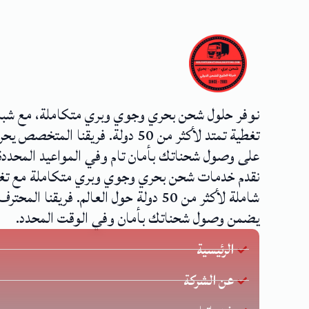
نوفر حلول شحن بحري وجوي وبري متكاملة، مع شب
تغطية تمتد لأكثر من 50 دولة. فريقنا المتخصص
على وصول شحناتك بأمان تام وفي المواعيد المحددة
نقدم خدمات شحن بحري وجوي وبري متكاملة مع تغ
شاملة لأكثر من 50 دولة حول العالم. فريقنا المحترف
يضمن وصول شحناتك بأمان وفي الوقت المحدد.
الرئيسية
عن الشركة