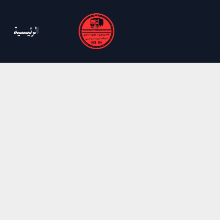
خطي
لى
الرئيسية
لمحتوى