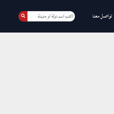
تواصل معنا