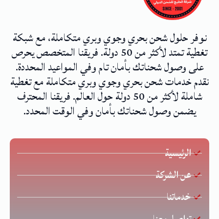
نوفر حلول شحن بحري وجوي وبري متكاملة، مع شبكة
تغطية تمتد لأكثر من 50 دولة. فريقنا المتخصص يحرص
على وصول شحناتك بأمان تام وفي المواعيد المحددة.
نقدم خدمات شحن بحري وجوي وبري متكاملة مع تغطية
شاملة لأكثر من 50 دولة حول العالم. فريقنا المحترف
يضمن وصول شحناتك بأمان وفي الوقت المحدد.
الرئيسية
عن الشركة
خدماتنا