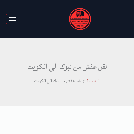
خطي
لى
لمحتوى
نقل عفش من تبوك الى الكويت
الرئيسية
نقل عفش من تبوك الى الكويت