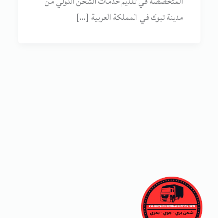
المتخصصة في تقديم خدمات الشحن الدولي من
مدينة تبوك في المملكة العربية […]