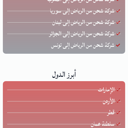
شركة شحن من الرياض إلى سوريا
شركة شحن من الرياض إلى لبنان
شركة شحن من الرياض إلى الجزائر
شركة شحن من الرياض إلى تونس
أبرز الدول
الإمارات
الأردن
قطر
سلطنة عمان