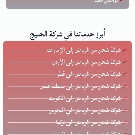
تواصل معنا
أبرز خدماتنا في شركة الخليج
شركة شحن من الرياض إلى الإمارات
شركة شحن من الرياض إلى الأردن
شركة شحن من الرياض الي قطر
شركة شحن من الرياض إلى سلطنة عمان
شركة شحن من الرياض إلى الكويت
شركة شحن من الرياض الي البحرين
شركة شحن من الرياض إلى تركيا
شركة شحن من الرياض إلى المغرب