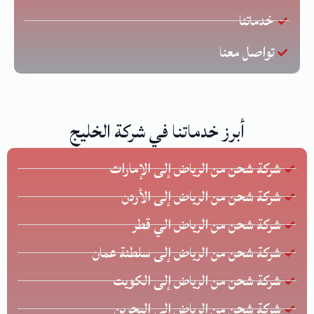
خدماتنا
تواصل معنا
أبرز خدماتنا في شركة الخليج
شركة شحن من الرياض إلى الإمارات
شركة شحن من الرياض إلى الأردن
شركة شحن من الرياض الي قطر
شركة شحن من الرياض إلى سلطنة عمان
شركة شحن من الرياض إلى الكويت
شركة شحن من الرياض الي البحرين