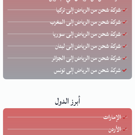
شركة شحن من الرياض إلى تركيا
شركة شحن من الرياض إلى المغرب
شركة شحن من الرياض إلى سوريا
شركة شحن من الرياض إلى لبنان
شركة شحن من الرياض إلى الجزائر
شركة شحن من الرياض إلى تونس
أبرز الدول
الإمارات
الأردن