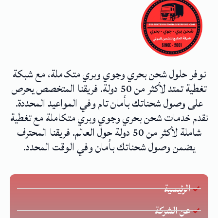
نوفر حلول شحن بحري وجوي وبري متكاملة، مع شبكة
تغطية تمتد لأكثر من 50 دولة. فريقنا المتخصص يحرص
على وصول شحناتك بأمان تام وفي المواعيد المحددة.
نقدم خدمات شحن بحري وجوي وبري متكاملة مع تغطية
شاملة لأكثر من 50 دولة حول العالم. فريقنا المحترف
يضمن وصول شحناتك بأمان وفي الوقت المحدد.
الرئيسية
عن الشركة