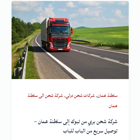
,
,
سلطنة عمان
شركات شحن دولي
شركة شحن الى سلطنة
عمان
شركة شحن بري من تبوك إلى سلطنة عمان –
توصيل سريع من الباب للباب