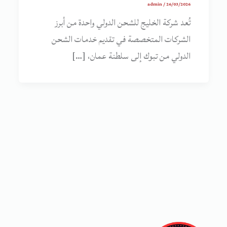
admin
/
26/03/2026
تُعد شركة الخليج للشحن الدولي واحدة من أبرز
الشركات المتخصصة في تقديم خدمات الشحن
الدولي من تبوك إلى سلطنة عمان، […]