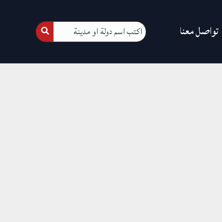
تواصل معنا