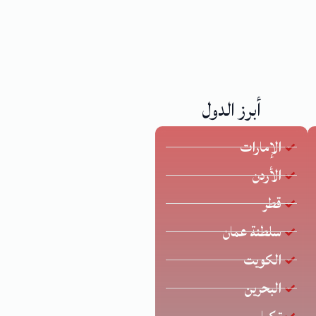
أبرز الدول
الإمارات
الأردن
قطر
سلطنة عمان
الكويت
البحرين