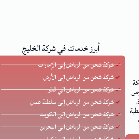
أبرز خدماتنا في شركة الخليج
شركة شحن من الرياض إلى الإمارات
شركة شحن من الرياض إلى الأردن
كة
شركة شحن من الرياض الي قطر
 يحرص
.
شركة شحن من الرياض إلى سلطنة عمان
طية
شركة شحن من الرياض إلى الكويت
شركة شحن من الرياض الي البحرين