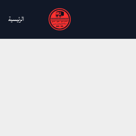
خطي
لى
الرئيسية
لمحتوى