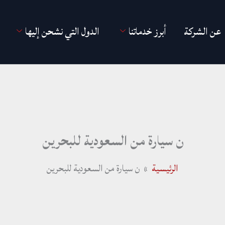
عن الشركة
أبرز خدماتنا
الدول التي نشحن إليها
ن سيارة من السعودية للبحرين
الرئيسية
ن سيارة من السعودية للبحرين