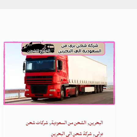
,
,
البحرين
الشحن من السعودية
شركات شحن
,
دولي
شركة شحن الى البحرين