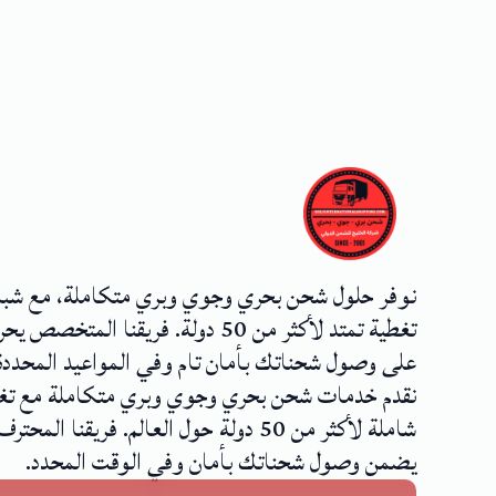
نوفر حلول شحن بحري وجوي وبري متكاملة، مع شب
تغطية تمتد لأكثر من 50 دولة. فريقنا المتخصص
على وصول شحناتك بأمان تام وفي المواعيد المحددة
نقدم خدمات شحن بحري وجوي وبري متكاملة مع تغ
شاملة لأكثر من 50 دولة حول العالم. فريقنا المحترف
يضمن وصول شحناتك بأمان وفي الوقت المحدد.