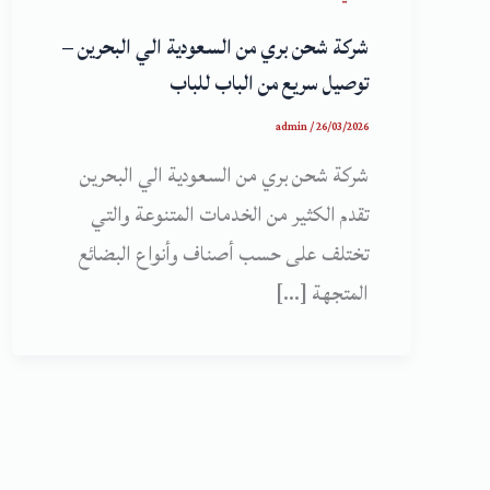
شركة شحن بري من السعودية الي البحرين –
توصيل سريع من الباب للباب
admin
/
26/03/2026
شركة شحن بري من السعودية الي البحرين
تقدم الكثير من الخدمات المتنوعة والتي
تختلف على حسب أصناف وأنواع البضائع
المتجهة […]