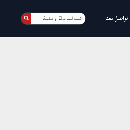
تواصل معنا