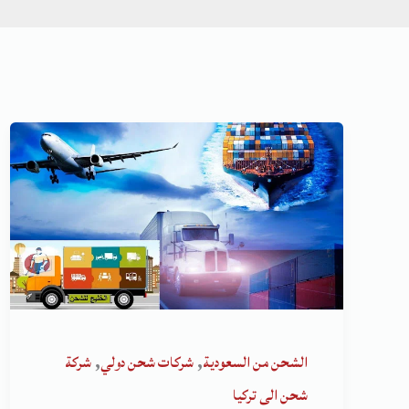
,
,
الشحن من السعودية
شركات شحن دولي
شركة
شحن الى تركيا