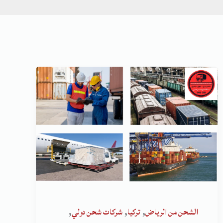
,
,
,
الشحن من الرياض
تركيا
شركات شحن دولي