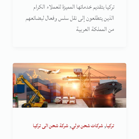
تركيا بتقديم خدماتها المميزة للعملاء الكرام
الذين يتطلعون إلى نقل سلس وفعال لبضائعهم
من المملكة العربية
,
,
تركيا
شركات شحن دولي
شركة شحن الى تركيا