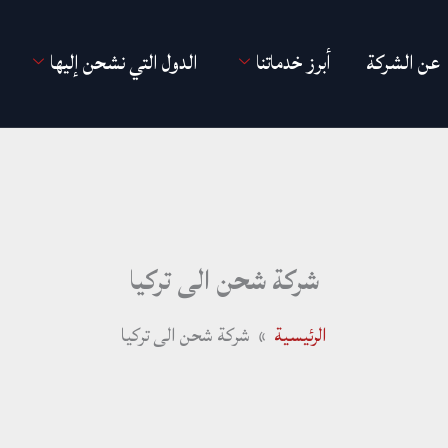
عن الشركة
أبرز خدماتنا
الدول التي نشحن إليها
شركة شحن الى تركيا
الرئيسية
شركة شحن الى تركيا