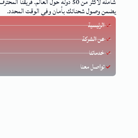
شاملة لأكثر من 50 دولة حول العالم. فريقنا المحترف
يضمن وصول شحناتك بأمان وفي الوقت المحدد.
الرئيسية
عن الشركة
خدماتنا
تواصل معنا
جميع ال