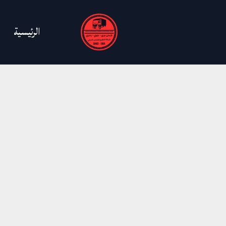
خطي
لى
الرئيسية
لمحتوى