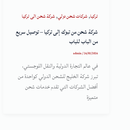
,
,
تركيا
شركات شحن دولي
شركة شحن الى تركيا
شركة شحن من تبوك إلى تركيا – توصيل سريع
من الباب للباب
admin
/
26/03/2026
في عالم التجارة الدولية والنقل اللوجستي،
تبرز شركة الخليج للشحن الدولي كواحدة من
أفضل الشركات التي تقدم خدمات شحن
متميزة