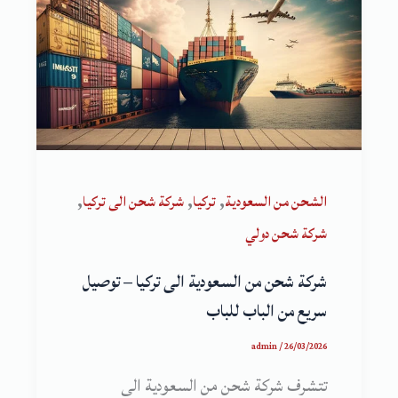
,
,
,
الشحن من السعودية
تركيا
شركة شحن الى تركيا
شركة شحن دولي
شركة شحن من السعودية الى تركيا – توصيل
سريع من الباب للباب
admin
/
26/03/2026
تتشرف شركة شحن من السعودية الى