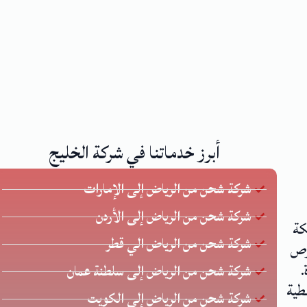
أبرز خدماتنا في شركة الخليج
شركة شحن من الرياض إلى الإمارات
شركة شحن من الرياض إلى الأردن
كة
شركة شحن من الرياض الي قطر
 يحرص
.
شركة شحن من الرياض إلى سلطنة عمان
طية
شركة شحن من الرياض إلى الكويت