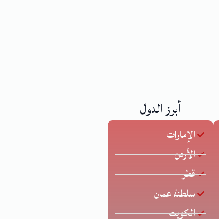
أبرز الدول
الإمارات
الأردن
قطر
سلطنة عمان
الكويت