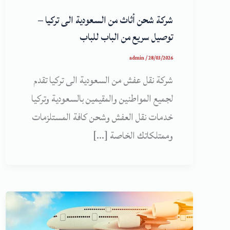
شركة شحن أثاث من السعودية الى تركيا –
توصيل سريع من الباب للباب
admin
/
28/03/2026
شركة نقل عفش من السعودية الى تركيا تقدم
لجميع المواطنين والمقيمين بالسعودية وتركيا
خدمات نقل العفش وشحن كافة المستلزمات
وممتلكاتك الخاصة […]