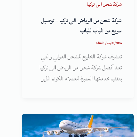
شركة شحن الى تركيا
شركة شحن من الرياض الى تركيا – توصيل
سريع من الباب للباب
admin
/
27/03/2026
تتشرف شركة الخليج للشحن الدولي والتي
تعد أفضل شركة شحن من الرياض الى تركيا
بتقديم خدماتها المميزة للعملاء الكرام الذين