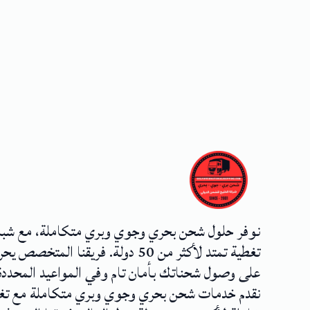
نوفر حلول شحن بحري وجوي وبري متكاملة، مع شب
تغطية تمتد لأكثر من 50 دولة. فريقنا المتخصص
على وصول شحناتك بأمان تام وفي المواعيد المحددة
نقدم خدمات شحن بحري وجوي وبري متكاملة مع تغ