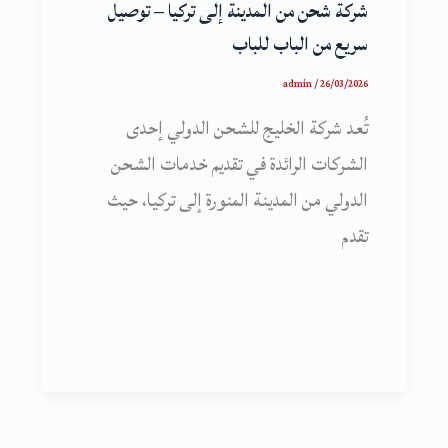
شركة شحن من المدينة إلى تركيا – توصيل
سريع من الباب للباب
admin
/
26/03/2026
تُعد شركة الخليج للشحن الدولي إحدى
الشركات الرائدة في تقديم خدمات الشحن
الدولي من المدينة المنورة إلى تركيا، حيث
تقدم