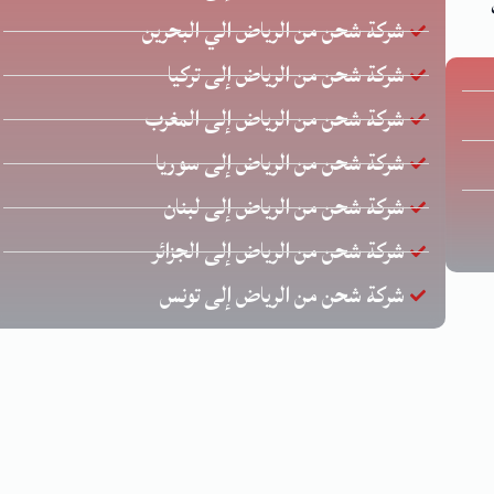
شركة شحن من الرياض الي البحرين
شركة شحن من الرياض إلى تركيا
شركة شحن من الرياض إلى المغرب
شركة شحن من الرياض إلى سوريا
شركة شحن من الرياض إلى لبنان
شركة شحن من الرياض إلى الجزائر
شركة شحن من الرياض إلى تونس
حقوق محفوظة © لشركة الخليج للشحن الدولي | تصميم وتطوير
زيا