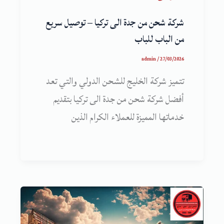
شركة شحن من جدة الى تركيا – توصيل سريع
من الباب للباب
admin
/
27/03/2026
تتميز شركة الخليج للشحن الدولي والتي تعد
أفضل شركة شحن من جدة الى تركيا بتقديم
خدماتها المميزة للعملاء الكرام الذين