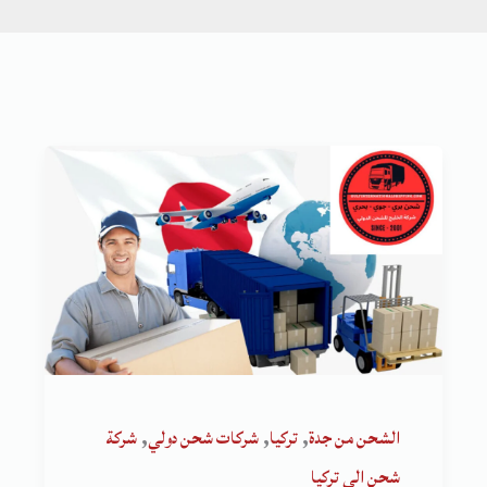
,
,
,
الشحن من جدة
تركيا
شركات شحن دولي
شركة
شحن الى تركيا