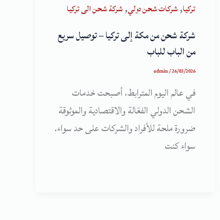
,
,
تركيا
شركات شحن دولي
شركة شحن الى تركيا
شركة شحن من مكة إلى تركيا – توصيل سريع
من الباب للباب
admin
/
26/03/2026
في عالم اليوم المترابط، أصبحت خدمات
الشحن الدولي الفعّالة والاقتصادية والموثوقة
ضرورة ملحة للأفراد والشركات على حد سواء.
سواء كنت