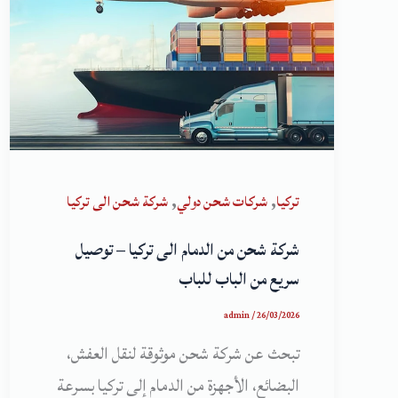
,
,
تركيا
شركات شحن دولي
شركة شحن الى تركيا
شركة شحن من الدمام الى تركيا – توصيل
سريع من الباب للباب
admin
/
26/03/2026
تبحث عن شركة شحن موثوقة لنقل العفش،
البضائع، الأجهزة من الدمام إلى تركيا بسرعة