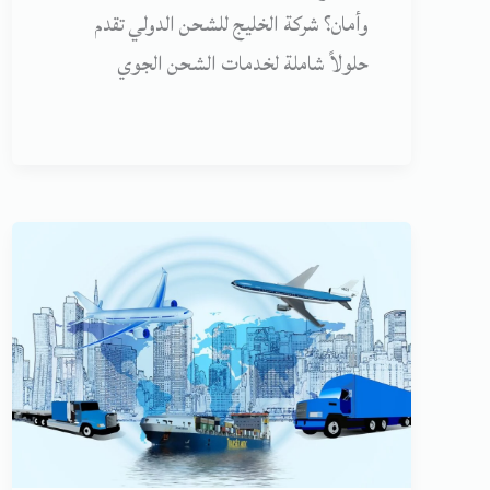
وأمان؟ شركة الخليج للشحن الدولي تقدم
حلولاً شاملة لخدمات الشحن الجوي