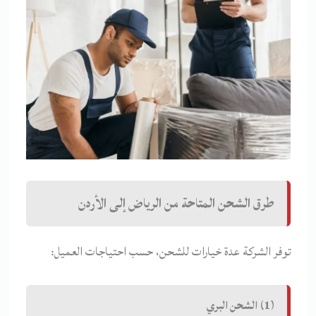
طرق الشحن المتاحة من الرياض إلى الأردن
توفر الشركة عدة خيارات للشحن، حسب احتياجات العميل:
(1) الشحن البري