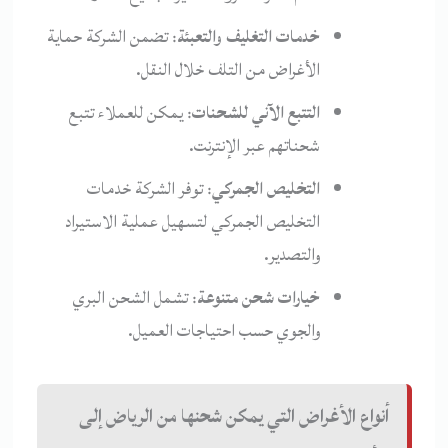
خدمات التغليف والتعبئة
: تضمن الشركة حماية
الأغراض من التلف خلال النقل.
التتبع الآني للشحنات
: يمكن للعملاء تتبع
شحناتهم عبر الإنترنت.
التخليص الجمركي
: توفر الشركة خدمات
التخليص الجمركي لتسهيل عملية الاستيراد
والتصدير.
خيارات شحن متنوعة
: تشمل الشحن البري
والجوي حسب احتياجات العميل.
أنواع الأغراض التي يمكن شحنها من الرياض إلى