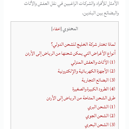
الأمثل للأفراد والشركات الراغبين في نقل العفش والأثاث
والبضائع بين البلدين.
المحتوي
[
اخفاء
]
لماذا تختار شركة الخليج للشحن الدولي؟
أنواع الأغراض التي يمكن شحنها من الرياض إلى الأردن
(1) الأثاث والعفش المنزلي
(2) الأجهزة الكهربائية والإلكترونية
(3) البضائع التجارية
(4) الطرود الكبيرة والصغيرة
طرق الشحن المتاحة من الرياض إلى الأردن
(1) الشحن البري
(2) الشحن الجوي
(3) الشحن البحري