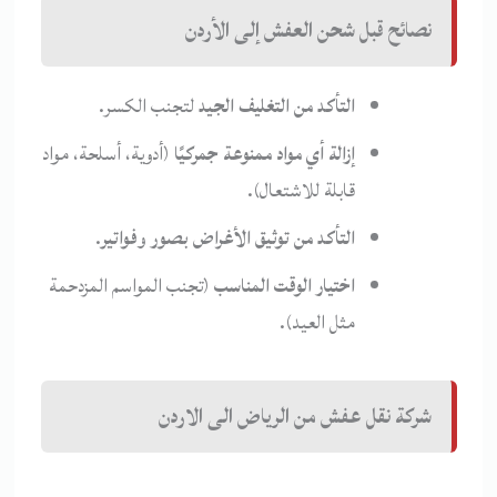
نصائح قبل شحن العفش إلى الأردن
التأكد من التغليف الجيد
لتجنب الكسر.
إزالة أي مواد ممنوعة جمركيًا
(أدوية، أسلحة، مواد
قابلة للاشتعال).
التأكد من توثيق الأغراض بصور وفواتير
.
اختيار الوقت المناسب
(تجنب المواسم المزدحمة
مثل العيد).
شركة نقل عفش من الرياض الى الاردن