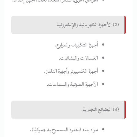
(2) الأجهزة الكهربائية والإلكترونية
أجهزة التكييف والمراوح.
الغسالات والنشافات.
أجهزة الكمبيوتر وأجهزة التلفاز.
الأجهزة الصوتية والسماعات.
(3) البضائع التجارية
مواد بناء (بحدود المسموح به جمركيًا).