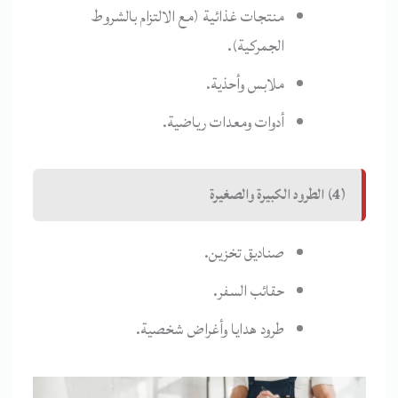
منتجات غذائية (مع الالتزام بالشروط
الجمركية).
ملابس وأحذية.
أدوات ومعدات رياضية.
(4) الطرود الكبيرة والصغيرة
صناديق تخزين.
حقائب السفر.
طرود هدايا وأغراض شخصية.