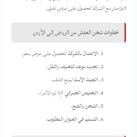
التواصل مع الشركة للحصول على عرض دقيق.
خطوات شحن العفش من الرياض إلى الأردن
الاتصال بالشركة
للحصول على عرض سعر.
تحديد موعد للتغليف والنقل
.
التعبئة الآمنة
لمنع التلف.
التخليص الجمركي
(إذا لزم الأمر).
الشحن والتتبع
.
التسليم في العنوان المطلوب
.