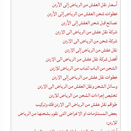
أسعار نقل العفش من الرياض إلى الأردن
خطوات شحن العفش من الرياض إلى الأردن
نصائح قبل شحن العفش إلى الأردن
شركة نقل عفش من الرياض الى الاردن
شركة شحن من الرياض الى الاردن
نقل عفش من الرياض إلى الاردن
أفضل شركة نقل عفش من الرياض الى الاردن
الشحن من الباب للباب من الرياض للاردن
خطوات نقل عفش من الرياض إلى الاردن
وسائل الشحن ونقل العفش من الرياض الى الاردن
تخليص إجراءات الشحن من الرياض للاردن
طواقم نقل عفش من الرياض الى الاردن فك وتركيب
بعض المستلزمات او الاغراض التى نقوم بشحنها من الرياض
للاردن: