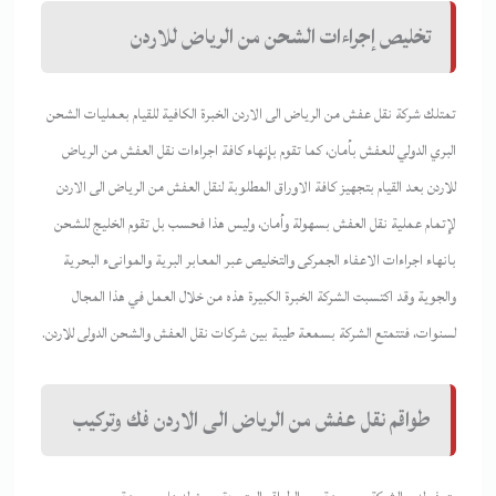
تخليص إجراءات الشحن من الرياض للاردن
تمتلك شركة نقل عفش من الرياض الى الاردن الخبرة الكافية للقيام بعمليات الشحن
البري الدولي للعفش بأمان، كما تقوم بإنهاء كافة اجراءات نقل العفش من الرياض
للاردن بعد القيام بتجهيز كافة الاوراق المطلوبة لنقل العفش من الرياض الى الاردن
لإتمام عملية نقل العفش بسهولة وأمان، وليس هذا فحسب بل تقوم الخليج للشحن
بانهاء اجراءات الاعفاء الجمركى والتخليص عبر المعابر البرية والموانىء البحرية
والجوية وقد اكتسبت الشركة الخبرة الكبيرة هذه من خلال العمل في هذا المجال
لسنوات، فتتمتع الشركة بسمعة طيبة بين شركات نقل العفش والشحن الدولى للاردن.
طواقم نقل عفش من الرياض الى الاردن فك وتركيب