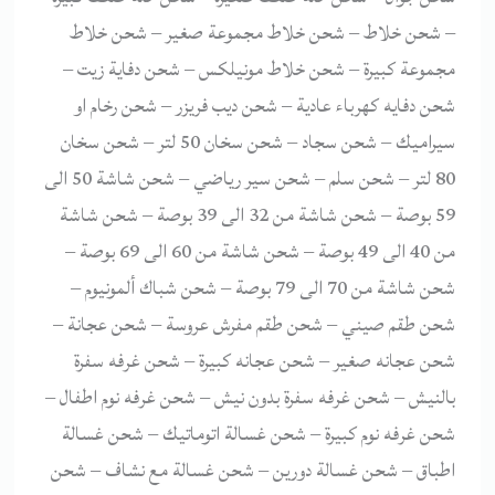
– شحن خلاط – شحن خلاط مجموعة صغير – شحن خلاط
مجموعة كبيرة – شحن خلاط مونيلكس – شحن دفاية زيت –
شحن دفايه كهرباء عادية – شحن ديب فريزر – شحن رخام او
سيراميك – شحن سجاد – شحن سخان 50 لتر – شحن سخان
80 لتر – شحن سلم – شحن سير رياضي – شحن شاشة 50 الى
59 بوصة – شحن شاشة من 32 الى 39 بوصة – شحن شاشة
من 40 الى 49 بوصة – شحن شاشة من 60 الى 69 بوصة –
شحن شاشة من 70 الى 79 بوصة – شحن شباك ألمونيوم –
شحن طقم صيني – شحن طقم مفرش عروسة – شحن عجانة –
شحن عجانه صغير – شحن عجانه كبيرة – شحن غرفه سفرة
بالنيش – شحن غرفه سفرة بدون نيش – شحن غرفه نوم اطفال –
شحن غرفه نوم كبيرة – شحن غسالة اتوماتيك – شحن غسالة
اطباق – شحن غسالة دورين – شحن غسالة مع نشاف – شحن