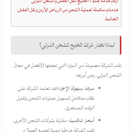
أرقام خدمة عملاء الخليج لنقل العفش والشحن الدولى
خدمات مكملة لعملية الشحن من الرياض للأردن ونقل العفش
الخاتمة
لماذا تختار شركة الخليج للشحن الدولي؟
تقدم الشركة مجموعة من المزايا التي تجعلها الأفضل في مجال
الشحن الدولي، ومن أبرزها:
سرعة وسهولة الإجراءات
: تعتمد الشركة على
نظام متكامل لتسهيل عمليات الشحن وتقليل
الوقت المستغرق.
أسعار تنافسية
: مقارنة بشركات الشحن الأخرى،
تقدم الشركة عروضًا مميزة لجميع العملاء.