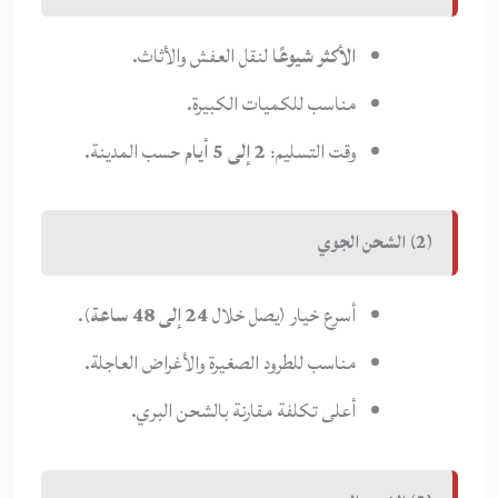
الأكثر شيوعًا
لنقل العفش والأثاث.
مناسب للكميات الكبيرة.
وقت التسليم:
2 إلى 5 أيام
حسب المدينة.
(2) الشحن الجوي
أسرع خيار (يصل خلال
24 إلى 48 ساعة
).
مناسب للطرود الصغيرة والأغراض العاجلة.
أعلى تكلفة مقارنة بالشحن البري.