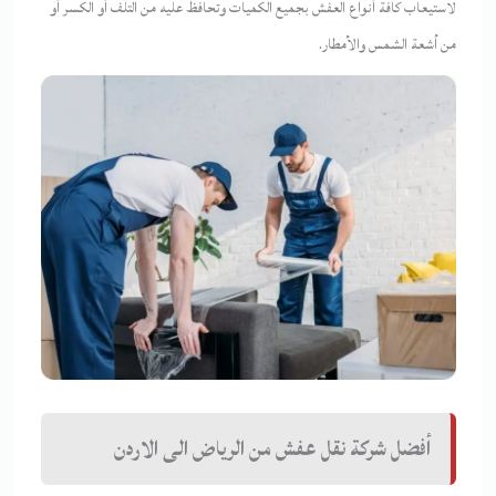
لاستيعاب كافة أنواع العفش بجميع الكميات وتحافظ عليه من التلف أو الكسر أو
من أشعة الشمس والأمطار.
أفضل شركة نقل عفش من الرياض الى الاردن