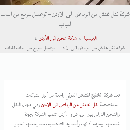
شركة نقل عفش من الرياض الى الاردن – توصيل سريع من الباب
للباب
الرئيسية
شركة شحن الى الأردن
شركة نقل عفش من الرياض الى الاردن – توصيل سريع من الباب للباب
تعد
شركة الخليج للشحن الدولي
واحدة من أبرز الشركات
المتخصصة
نقل العفش من الرياض الى الاردن
وفي مجال النقل
والشحن الدولي بين الرياض و الأردن، تتميز الشركة بجودة
خدماتها، وسرعة أدائها، وأسعارها التنافسية، مما يجعلها الخيار