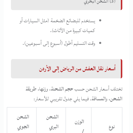
(3) الشحن البحري
يستخدم للبضائع الضخمة (مثل السيارات أو
كميات كبيرة من الأثاث).
وقت التسليم أطول (أسبوع إلى أسبوعين).
أسعار نقل العفش من الرياض إلى الأردن
تختلف أسعار الشحن حسب
حجم الشحنة، وزنها، طريقة
الشحن، والمسافة
. فيما يلي جدول تقريبي للأسعار:
الشحن
الشحن
الوزن
نوع
البري
الجوي
/