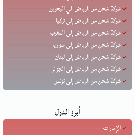
شركة شحن من الرياض الي البحرين
شركة شحن من الرياض إلى تركيا
شركة شحن من الرياض إلى المغرب
شركة شحن من الرياض إلى سوريا
شركة شحن من الرياض إلى لبنان
شركة شحن من الرياض إلى الجزائر
شركة شحن من الرياض إلى تونس
أبرز الدول
الإمارات