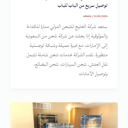
توصيل سريع من الباب للباب
admin
/
23/05/2026
ستجد شركة الخليج للشحن الدولي منارة للكفاءة
والموثوقية إذا بحثت عن شركة شحن من السعودية
إلى الإمارات. مع خبرة عميقة وشبكة لوجستية
متطورة، تقدم الشركة خدمات شحن شاملة تشمل
نقل العفش، شحن السيارات، شحن البضائع،
وتوصيل الأمانات