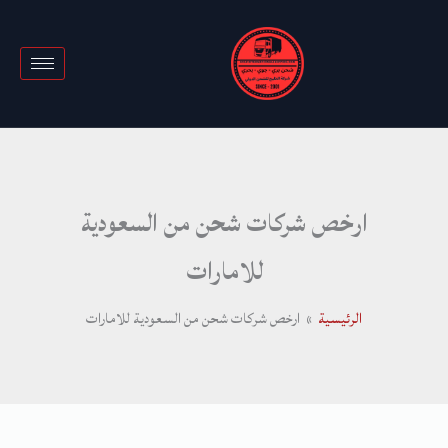
خطي
لى
لمحتوى
ارخص شركات شحن من السعودية
للامارات
الرئيسية
ارخص شركات شحن من السعودية للامارات