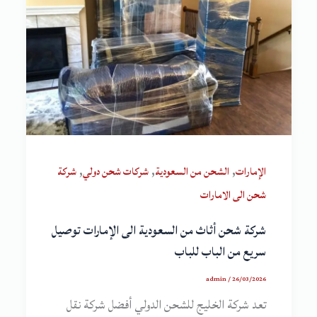
,
,
,
الإمارات
الشحن من السعودية
شركات شحن دولي
شركة
شحن الى الامارات
شركة شحن أثاث من السعودية الى الإمارات توصيل
سريع من الباب للباب
admin
/
26/03/2026
تعد شركة الخليج للشحن الدولي أفضل شركة نقل