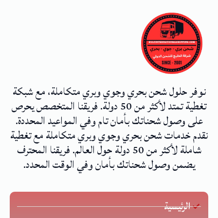
نوفر حلول شحن بحري وجوي وبري متكاملة، مع شبكة
تغطية تمتد لأكثر من 50 دولة. فريقنا المتخصص يحرص
على وصول شحناتك بأمان تام وفي المواعيد المحددة.
نقدم خدمات شحن بحري وجوي وبري متكاملة مع تغطية
شاملة لأكثر من 50 دولة حول العالم. فريقنا المحترف
يضمن وصول شحناتك بأمان وفي الوقت المحدد.
الرئيسية