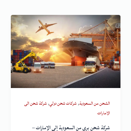
,
,
الشحن من السعودية
شركات شحن دولي
شركة شحن الى
الامارات
شركة شحن بري من السعودية إلى الإمارات –