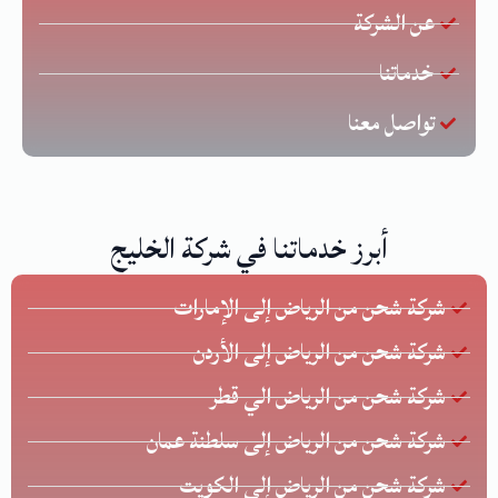
عن الشركة
خدماتنا
تواصل معنا
أبرز خدماتنا في شركة الخليج
شركة شحن من الرياض إلى الإمارات
شركة شحن من الرياض إلى الأردن
شركة شحن من الرياض الي قطر
شركة شحن من الرياض إلى سلطنة عمان
شركة شحن من الرياض إلى الكويت