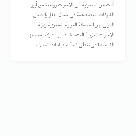
أثاث من السعودية الى الامارات وواحدة من أبرز
الشركات المتخصصة في مجال النقل والشحن
الدولي بين المملكة العربية السعودية ودولة
الإمارات العربية المتحدة. تتميز الشركة بخدماتها
الشاملة التي تغطي كافة احتياجات العملاء