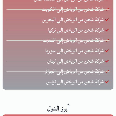
شركة شحن من الرياض إلى الكويت
شركة شحن من الرياض الي البحرين
شركة شحن من الرياض إلى تركيا
شركة شحن من الرياض إلى المغرب
شركة شحن من الرياض إلى سوريا
شركة شحن من الرياض إلى لبنان
شركة شحن من الرياض إلى الجزائر
شركة شحن من الرياض إلى تونس
أبرز الدول