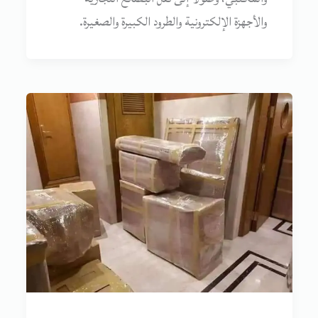
والأجهزة الإلكترونية والطرود الكبيرة والصغيرة.