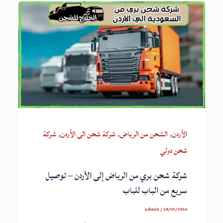
,
,
,
الأردن
الشحن من الرياض
شركة شحن الى الأردن
شركة
شحن دولي
شركة شحن بري من الرياض إلى الأردن – توصيل
سريع من الباب للباب
admin
/
28/03/2026