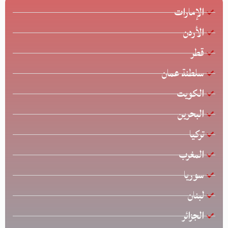
الإمارات
الأردن
قطر
سلطنة عمان
الكويت
البحرين
تركيا
المغرب
سوريا
لبنان
الجزائر