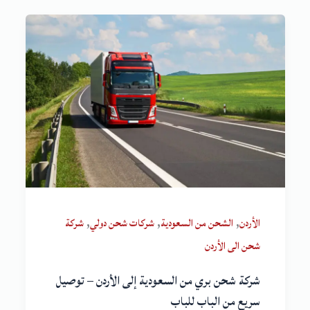
,
,
,
الأردن
الشحن من السعودية
شركات شحن دولي
شركة
شحن الى الأردن
شركة شحن بري من السعودية إلى الأردن – توصيل
سريع من الباب للباب