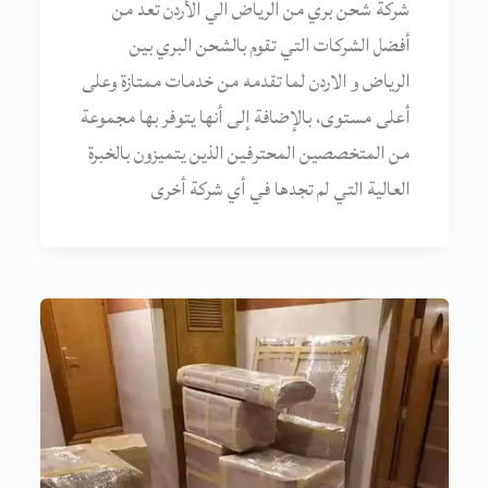
شركة شحن بري من الرياض الي الأردن تعد من
أفضل الشركات التي تقوم بالشحن البري بين
الرياض و الاردن لما تقدمه من خدمات ممتازة وعلى
أعلى مستوى، بالإضافة إلى أنها يتوفر بها مجموعة
من المتخصصين المحترفين الذين يتميزون بالخبرة
العالية التي لم تجدها في أي شركة أخرى