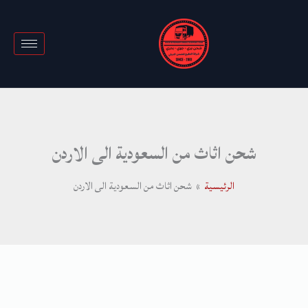
خطي
لى
لمحتوى
شحن اثاث من السعودية الى الاردن
الرئيسية
شحن اثاث من السعودية الى الاردن