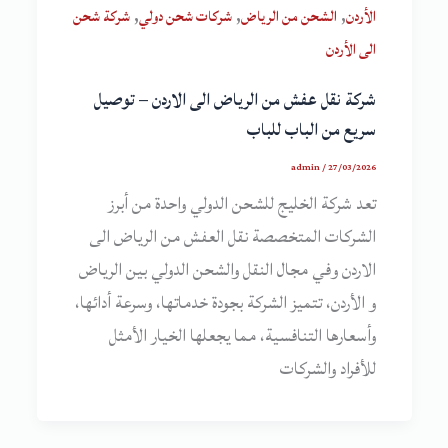
,
,
,
الأردن
الشحن من الرياض
شركات شحن دولي
شركة شحن
الى الأردن
شركة نقل عفش من الرياض الى الاردن – توصيل
سريع من الباب للباب
admin
/
27/03/2026
تعد شركة الخليج للشحن الدولي واحدة من أبرز
الشركات المتخصصة نقل العفش من الرياض الى
الاردن وفي مجال النقل والشحن الدولي بين الرياض
و الأردن، تتميز الشركة بجودة خدماتها، وسرعة أدائها،
وأسعارها التنافسية، مما يجعلها الخيار الأمثل
للأفراد والشركات