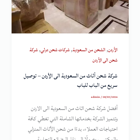
,
,
,
الأردن
الشحن من السعودية
شركات شحن دولي
شركة
شحن الى الأردن
شركة شحن أثاث من السعودية الى الأردن – توصيل
سريع من الباب للباب
admin
/
28/03/2026
أفضل شركة شحن اثاث من السعودية الى الاردن
وتتميز الشركة بخدماتها الشاملة التي تغطي كافة
احتياجات العملاء، بدءًا من شحن الأثاث المنزلي
والمكتبي، وصولًا إلى نقل البضائع التجارية