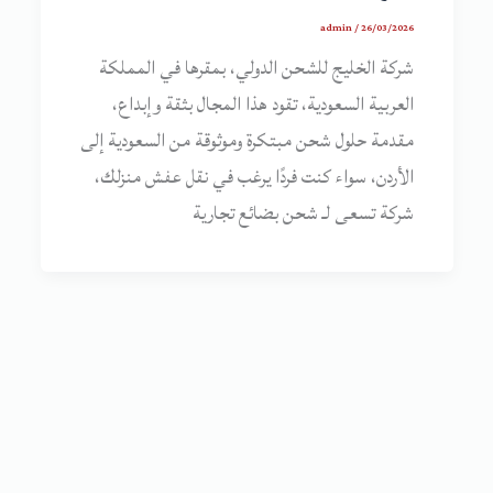
admin
/
26/03/2026
شركة الخليج للشحن الدولي، بمقرها في المملكة
العربية السعودية، تقود هذا المجال بثقة وإبداع،
مقدمة حلول شحن مبتكرة وموثوقة من السعودية إلى
الأردن، سواء كنت فردًا يرغب في نقل عفش منزلك،
شركة تسعى لـ شحن بضائع تجارية