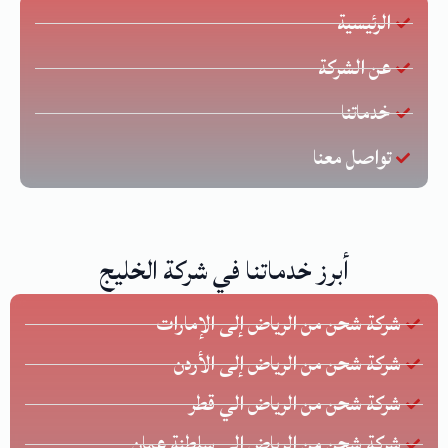
الرئيسية
عن الشركة
خدماتنا
تواصل معنا
أبرز خدماتنا في شركة الخليج
شركة شحن من الرياض إلى الإمارات
شركة شحن من الرياض إلى الأردن
شركة شحن من الرياض الي قطر
شركة شحن من الرياض إلى سلطنة عمان