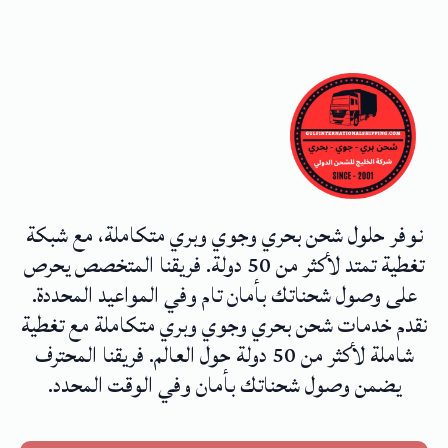
نوفر حلول شحن بحري وجوي وبري متكاملة، مع شبكة
تغطية تمتد لأكثر من 50 دولة. فريقنا المتخصص يحرص
على وصول شحناتك بأمان تام وفي المواعيد المحددة.
نقدم خدمات شحن بحري وجوي وبري متكاملة مع تغطية
شاملة لأكثر من 50 دولة حول العالم. فريقنا المحترف
يضمن وصول شحناتك بأمان وفي الوقت المحدد.