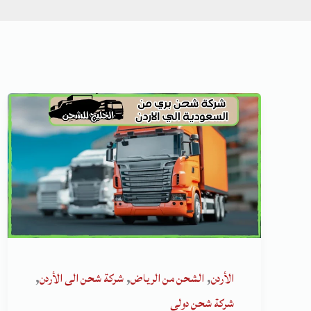
,
,
,
الأردن
الشحن من الرياض
شركة شحن الى الأردن
شركة شحن دولي