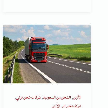
,
,
,
الأردن
الشحن من السعودية
شركات شحن دولي
شركة شحن الى الأردن