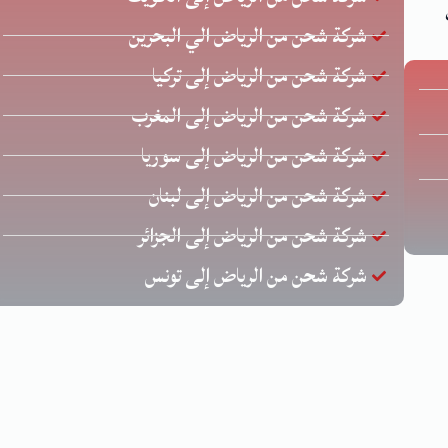
شركة شحن من الرياض الي البحرين
شركة شحن من الرياض إلى تركيا
شركة شحن من الرياض إلى المغرب
شركة شحن من الرياض إلى سوريا
شركة شحن من الرياض إلى لبنان
شركة شحن من الرياض إلى الجزائر
شركة شحن من الرياض إلى تونس
حقوق محفوظة © لشركة الخليج للشحن الدولي | تصميم وتطوير
زيا