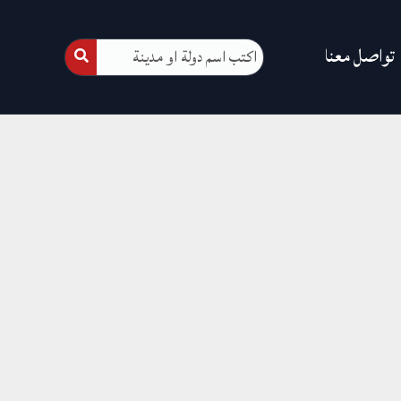
تواصل معنا