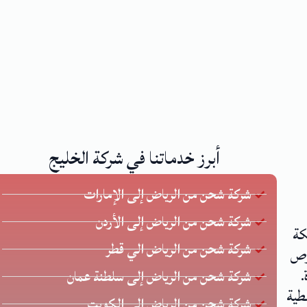
أبرز خدماتنا في شركة الخليج
شركة شحن من الرياض إلى الإمارات
شركة شحن من الرياض إلى الأردن
كة
شركة شحن من الرياض الي قطر
 يحرص
.
شركة شحن من الرياض إلى سلطنة عمان
طية
شركة شحن من الرياض إلى الكويت