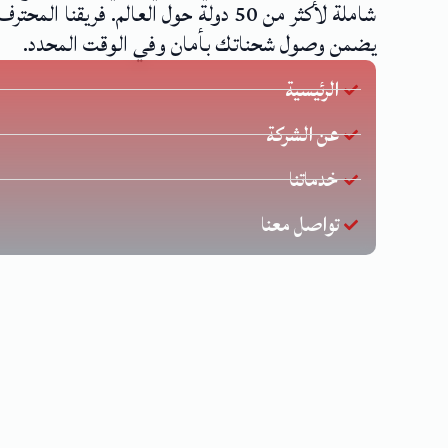
شاملة لأكثر من 50 دولة حول العالم. فريقنا المحترف
يضمن وصول شحناتك بأمان وفي الوقت المحدد.
الرئيسية
عن الشركة
خدماتنا
تواصل معنا
جميع ال