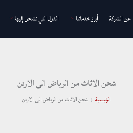
عن الشركة
أبرز خدماتنا
الدول التي نشحن إليها
شحن الاثاث من الرياض الى الاردن
الرئيسية
شحن الاثاث من الرياض الى الاردن