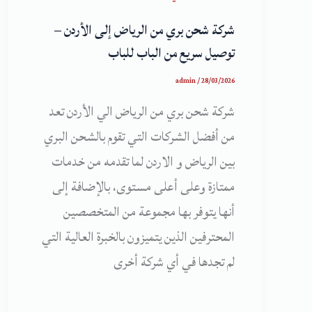
شركة شحن بري من الرياض إلى الأردن –
توصيل سريع من الباب للباب
admin
/
28/03/2026
شركة شحن بري من الرياض الي الأردن تعد
من أفضل الشركات التي تقوم بالشحن البري
بين الرياض و الاردن لما تقدمه من خدمات
ممتازة وعلى أعلى مستوى، بالإضافة إلى
أنها يتوفر بها مجموعة من المتخصصين
المحترفين الذين يتميزون بالخبرة العالية التي
لم تجدها في أي شركة أخرى