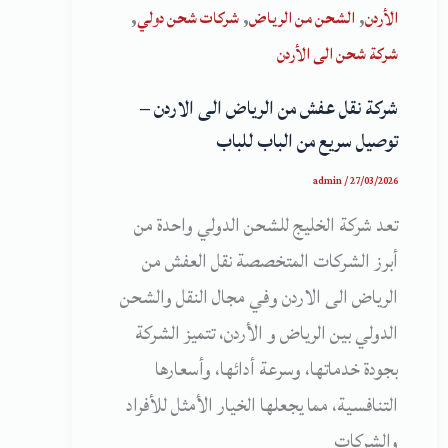
,
,
,
الأردن
الشحن من الرياض
شركات شحن دولي
شركة شحن الى الأردن
شركة نقل عفش من الرياض الى الاردن –
توصيل سريع من الباب للباب
admin
/
27/03/2026
تعد شركة الخليج للشحن الدولي واحدة من
أبرز الشركات المتخصصة نقل العفش من
الرياض الى الاردن وفي مجال النقل والشحن
الدولي بين الرياض و الأردن، تتميز الشركة
بجودة خدماتها، وسرعة أدائها، وأسعارها
التنافسية، مما يجعلها الخيار الأمثل للأفراد
والشركات