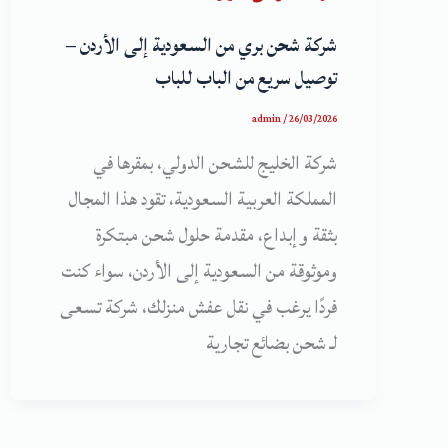
شركة شحن بري من السعودية إلى الأردن –
توصيل سريع من الباب للباب
admin
/
26/03/2026
شركة الخليج للشحن الدولي، بمقرها في
المملكة العربية السعودية، تقود هذا المجال
بثقة وإبداع، مقدمة حلول شحن مبتكرة
وموثوقة من السعودية إلى الأردن، سواء كنت
فردًا يرغب في نقل عفش منزلك، شركة تسعى
لـ شحن بضائع تجارية