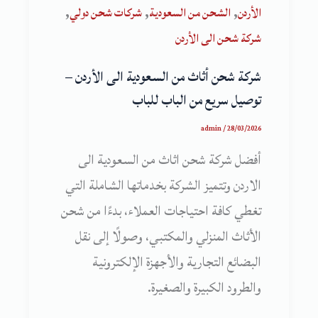
,
,
,
الأردن
الشحن من السعودية
شركات شحن دولي
شركة شحن الى الأردن
شركة شحن أثاث من السعودية الى الأردن –
توصيل سريع من الباب للباب
admin
/
28/03/2026
أفضل شركة شحن اثاث من السعودية الى
الاردن وتتميز الشركة بخدماتها الشاملة التي
تغطي كافة احتياجات العملاء، بدءًا من شحن
الأثاث المنزلي والمكتبي، وصولًا إلى نقل
البضائع التجارية والأجهزة الإلكترونية
والطرود الكبيرة والصغيرة.