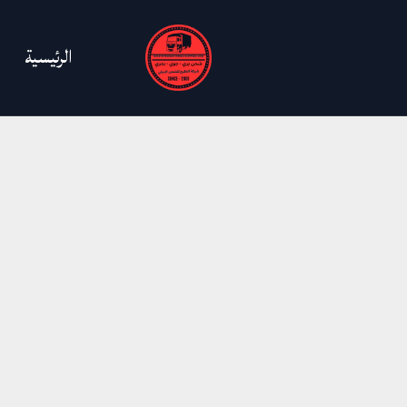
خطي
لى
الرئيسية
لمحتوى