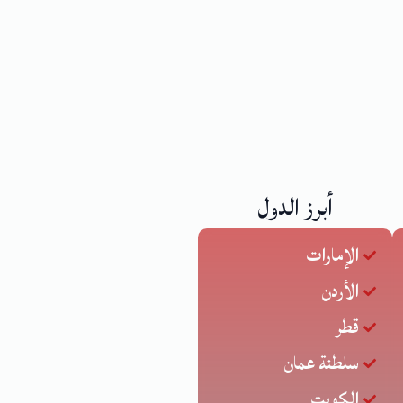
أبرز الدول
الإمارات
الأردن
قطر
سلطنة عمان
الكويت