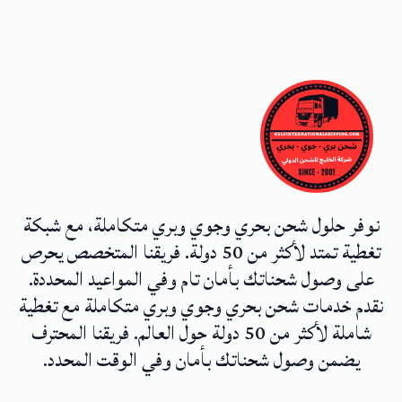
نوفر حلول شحن بحري وجوي وبري متكاملة، مع شبكة
تغطية تمتد لأكثر من 50 دولة. فريقنا المتخصص يحرص
على وصول شحناتك بأمان تام وفي المواعيد المحددة.
نقدم خدمات شحن بحري وجوي وبري متكاملة مع تغطية
شاملة لأكثر من 50 دولة حول العالم. فريقنا المحترف
يضمن وصول شحناتك بأمان وفي الوقت المحدد.