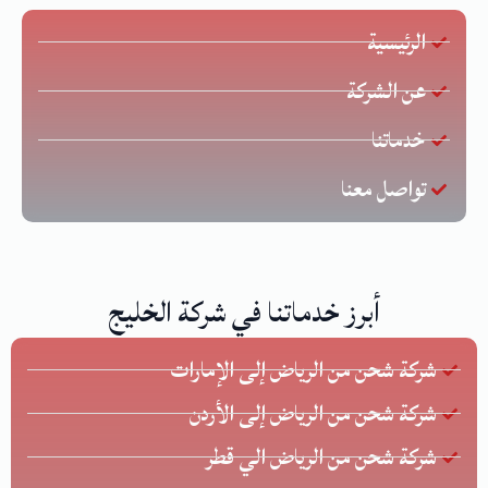
الرئيسية
عن الشركة
خدماتنا
تواصل معنا
أبرز خدماتنا في شركة الخليج
شركة شحن من الرياض إلى الإمارات
شركة شحن من الرياض إلى الأردن
شركة شحن من الرياض الي قطر