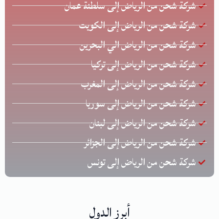
شركة شحن من الرياض إلى سلطنة عمان
شركة شحن من الرياض إلى الكويت
شركة شحن من الرياض الي البحرين
شركة شحن من الرياض إلى تركيا
شركة شحن من الرياض إلى المغرب
شركة شحن من الرياض إلى سوريا
شركة شحن من الرياض إلى لبنان
شركة شحن من الرياض إلى الجزائر
شركة شحن من الرياض إلى تونس
أبرز الدول