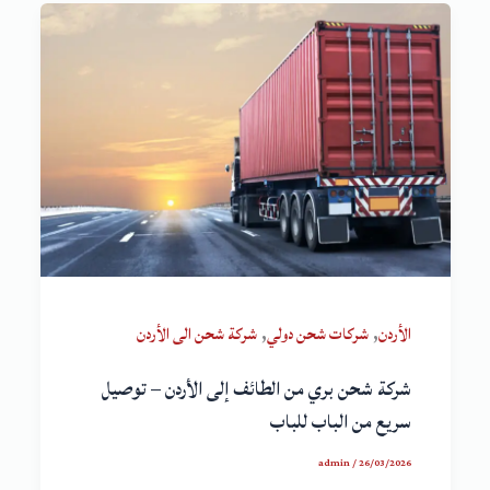
,
,
الأردن
شركات شحن دولي
شركة شحن الى الأردن
شركة شحن بري من الطائف إلى الأردن – توصيل
سريع من الباب للباب
admin
/
26/03/2026