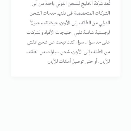
تُعد شركة الخليج للشحن الدولي واحدة من أبرز
الشركات المتخصصة في تقديم خدمات الشحن
الدولي من الطائف إلى الأردن، حيث تقدم حلولاً
لوجستية شاملة تلبي احتياجات الأفراد والشركات
على حد سواء. سواء كنت تبحث عن شحن عفش
من الطائف إلى الأردن، شحن سيارات من الطائف
للأردن، أو حتى توصيل أمانات للأردن