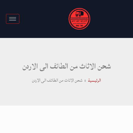
خطي
لى
لمحتوى
شحن الاثاث من الطائف الى الاردن
الرئيسية
شحن الاثاث من الطائف الى الاردن