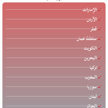
الإمارات
الأردن
قطر
سلطنة عمان
الكويت
البحرين
تركيا
المغرب
سوريا
لبنان
الجزائر