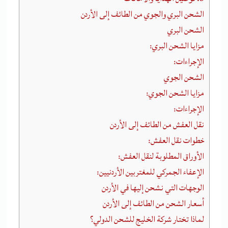
الشحن البري والجوي من الطائف إلى الأردن
الشحن البري
مزايا الشحن البري:
الإجراءات:
الشحن الجوي
مزايا الشحن الجوي:
الإجراءات:
نقل العفش من الطائف إلى الأردن
خطوات نقل العفش:
الأوراق المطلوبة لنقل العفش:
الإعفاء الجمركي للمغتربين الأردنيين:
الوجهات التي نشحن إليها في الأردن
أسعار الشحن من الطائف إلى الأردن
لماذا تختار شركة الخليج للشحن الدولي؟