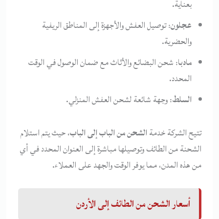
بعناية.
عجلون
: توصيل العفش والأجهزة إلى المناطق الريفية
والحضرية.
مادبا
: شحن البضائع والأثاث مع ضمان الوصول في الوقت
المحدد.
السلط
: وجهة شائعة لشحن العفش المنزلي.
تتيح الشركة خدمة
الشحن من الباب إلى الباب
، حيث يتم استلام
الشحنة من الطائف وتوصيلها مباشرة إلى العنوان المحدد في أي
من هذه المدن، مما يوفر الوقت والجهد على العملاء.
أسعار الشحن من الطائف إلى الأردن