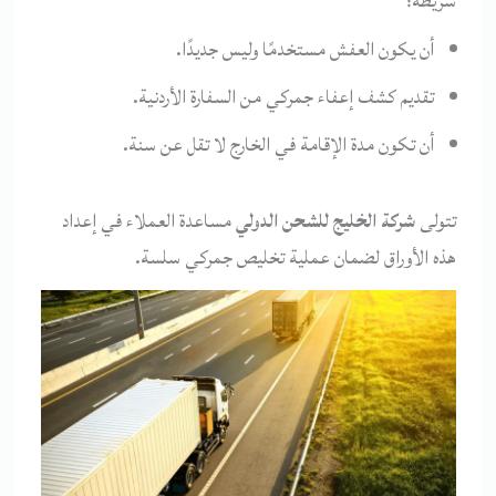
شريطة:
أن يكون العفش مستخدمًا وليس جديدًا.
تقديم كشف إعفاء جمركي من السفارة الأردنية.
أن تكون مدة الإقامة في الخارج لا تقل عن سنة.
تتولى
شركة الخليج للشحن الدولي
مساعدة العملاء في إعداد
هذه الأوراق لضمان عملية تخليص جمركي سلسة.