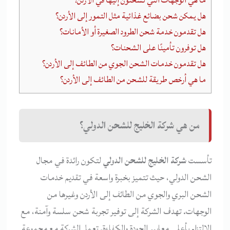
هل يمكن شحن بضائع غذائية مثل التمور إلى الأردن؟
هل تقدمون خدمة شحن الطرود الصغيرة أو الأمانات؟
هل توفرون تأمينًا على الشحنات؟
هل تقدمون خدمات الشحن الجوي من الطائف إلى الأردن؟
ما هي أرخص طريقة للشحن من الطائف إلى الأردن؟
من هي شركة الخليج للشحن الدولي؟
تأسست
شركة الخليج للشحن الدولي
لتكون رائدة في مجال
الشحن الدولي، حيث تتميز بخبرة واسعة في تقديم خدمات
الشحن البري والجوي من الطائف إلى الأردن وغيرها من
الوجهات. تهدف الشركة إلى توفير تجربة شحن سلسة وآمنة، مع
الالتزام بأعلى معايير الجودة والكفاءة. تعمل الشركة مع مجموعة