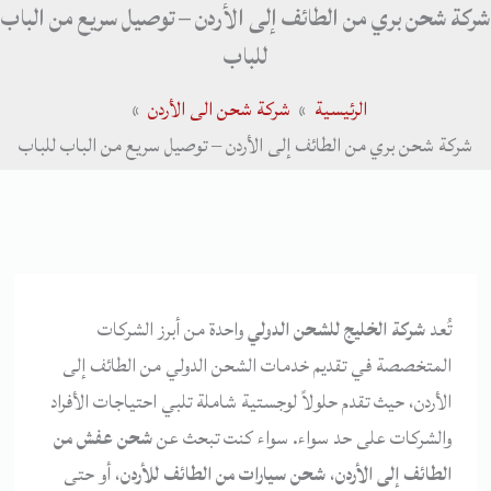
شركة شحن بري من الطائف إلى الأردن – توصيل سريع من الباب
للباب
الرئيسية
شركة شحن الى الأردن
شركة شحن بري من الطائف إلى الأردن – توصيل سريع من الباب للباب
تُعد
شركة الخليج للشحن الدولي
واحدة من أبرز الشركات
المتخصصة في تقديم خدمات الشحن الدولي من الطائف إلى
الأردن، حيث تقدم حلولاً لوجستية شاملة تلبي احتياجات الأفراد
والشركات على حد سواء. سواء كنت تبحث عن
شحن عفش من
الطائف إلى الأردن
،
شحن سيارات من الطائف للأردن
، أو حتى