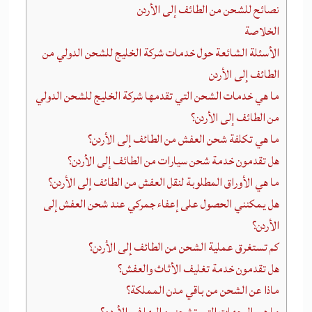
نصائح للشحن من الطائف إلى الأردن
الخلاصة
الأسئلة الشائعة حول خدمات شركة الخليج للشحن الدولي من
الطائف إلى الأردن
ما هي خدمات الشحن التي تقدمها شركة الخليج للشحن الدولي
من الطائف إلى الأردن؟
ما هي تكلفة شحن العفش من الطائف إلى الأردن؟
هل تقدمون خدمة شحن سيارات من الطائف إلى الأردن؟
ما هي الأوراق المطلوبة لنقل العفش من الطائف إلى الأردن؟
هل يمكنني الحصول على إعفاء جمركي عند شحن العفش إلى
الأردن؟
كم تستغرق عملية الشحن من الطائف إلى الأردن؟
هل تقدمون خدمة تغليف الأثاث والعفش؟
ماذا عن الشحن من باقي مدن المملكة؟
ما هي الوجهات التي تشحنون إليها في الأردن؟