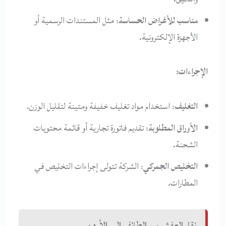
مناسب للأغراض الحساسة
: مثل المستندات الرسمية أو
الأجهزة الإلكترونية.
الإجراءات:
التغليف
: استخدام مواد تغليف خفيفة ومتينة لتقليل الوزن.
الأوراق المطلوبة
: تقديم فاتورة تجارية أو قائمة محتويات
الشحنة.
التخليص الجمركي
: الشركة تتولى إجراءات التخليص في
المطارات.
نقل العفش من الطائف إلى الأردن