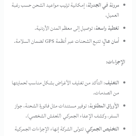
مرونة في الجدولة
: إمكانية ترتيب مواعيد الشحن حسب رغبة
العميل.
تغطية واسعة
: توصيل إلى معظم المدن الأردنية.
أمان عالٍ
: تتبع الشحنات عبر أنظمة GPS لضمان السلامة.
الإجراءات:
التغليف
: التأكد من تغليف الأغراض بشكل مناسب لحمايتها
من الصدمات.
الأوراق المطلوبة
: توفير مستندات مثل فاتورة الشحنة، جواز
السفر، وكشف الإعفاء الجمركي (للعفش الشخصي).
التخليص الجمركي
: تتولى الشركة إنهاء الإجراءات الجمركية