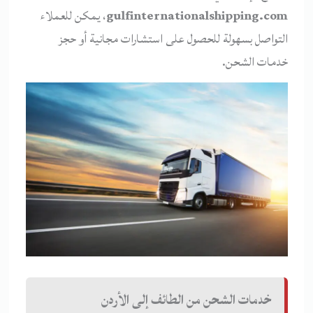
gulfinternationalshipping.com
، يمكن للعملاء
التواصل بسهولة للحصول على استشارات مجانية أو حجز
خدمات الشحن.
خدمات الشحن من الطائف إلى الأردن