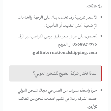
ملاحظات:
الأسعار تقريبية وقد تختلف بناءً على الوجهة والخدمات
الإضافية (مثل التغليف أو التأمين).
للحصول على عرض سعر دقيق، يرجى التواصل عبر الرقم
0568829975
أو الموقع
.
gulfinternationalshipping.com
لماذا تختار شركة الخليج للشحن الدولي؟
خبرة واسعة
: سنوات من العمل في مجال الشحن الدولي
جعلت الشركة رائدة في تقديم خدمات
شحن من الطائف
للأردن
.