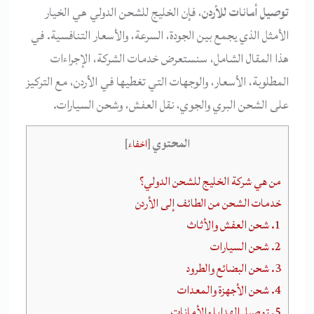
توصيل أمانات للأردن
، فإن الخليج للشحن الدولي هي الخيار
الأمثل الذي يجمع بين الجودة، السرعة، والأسعار التنافسية. في
هذا المقال الشامل، سنستعرض خدمات الشركة، الإجراءات
المطلوبة، الأسعار، والوجهات التي تغطيها في الأردن، مع التركيز
على الشحن البري والجوي، نقل العفش، وشحن السيارات.
المحتوي
[
اخفاء
]
من هي شركة الخليج للشحن الدولي؟
خدمات الشحن من الطائف إلى الأردن
1. شحن العفش والأثاث
2. شحن السيارات
3. شحن البضائع والطرود
4. شحن الأجهزة والمعدات
5. توصيل الهدايا والأمانات