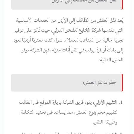
يُعد
نقل العفش من الطائف إلى الأردن
من الخدمات الأساسية
التي تقدمها
شركة الخليج للشحن الدولي
، حيث تُركز على توفير
تجربة خالية من المتاعب للعملاء. سواء كنت مغتربًا أردنيًا تعود
إلى بلدك أو فردًا يرغب في نقل أثاث منزله، فإن الشركة توفر
الحلول التالية:
خطوات نقل العفش:
التقييم الأولي
: يقوم فريق الشركة بزيارة الموقع في الطائف
لتقييم حجم ونوع العفش، مما يساعد في تحديد التكلفة
وطريقة النقل.