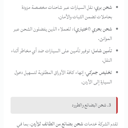
شحن بري
: نقل السيارات عبر شاحنات مخصصة مزودة
بحاملات تضمن الثبات والأمان.
شحن بحري (اختياري)
: للعملاء الذين يفضلون الشحن عبر
الموانئ.
تأمين شامل
: توفير تأمين على السيارات ضد أي مخاطر أثناء
النقل.
تخليص جمركي
: إنهاء كافة الأوراق المطلوبة لتسهيل دخول
السيارة إلى الأردن.
3. شحن البضائع والطرود
تقدم الشركة خدمات
شحن بضائع من الطائف للأردن
، بما في