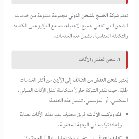
تقدم
شركة الخليج للشحن الدولي
مجموعة متنوعة من خدمات
الشحن التي تغطي جميع الاحتياجات، مع التركيز على الكفاءة
والتكلفة المناسبة. تشمل هذه الخدمات:
1. شحن العفش والأثاث
يُعتبر
شحن العفش من الطائف إلى الأردن
من أكثر الخدمات
طلبًا، حيث تقدم الشركة حلولاً متكاملة لنقل الأثاث المنزلي،
المكتبي، أو المؤسسي. تشمل هذه الخدمة:
فك وتركيب الأثاث
: فريق محترف يقوم بفك الأثاث بعناية
وإعادة تركيبه في الوجهة المطلوبة.
تغليف احترافي
: استخدام مواد تغليف عالية الجودة مثل