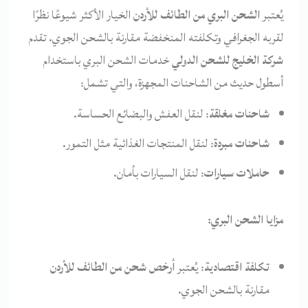
يُعتبر
الشحن البري من الطائف للأردن
الخيار الأكثر شيوعًا نظرًا
لقربه الجغرافي وتكلفته المنخفضة مقارنة بالشحن الجوي. تقدم
شركة الخليج للشحن الدولي
خدمات الشحن البري باستخدام
أسطول حديث من الشاحنات المجهزة، والتي تشمل:
شاحنات مغلقة
: لنقل العفش والبضائع الحساسة.
شاحنات مبردة
: لنقل المنتجات الغذائية مثل التمور.
حاملات سيارات
: لنقل السيارات بأمان.
مزايا الشحن البري:
تكلفة اقتصادية
: يُعتبر
أرخص شحن من الطائف للأردن
مقارنة بالشحن الجوي.