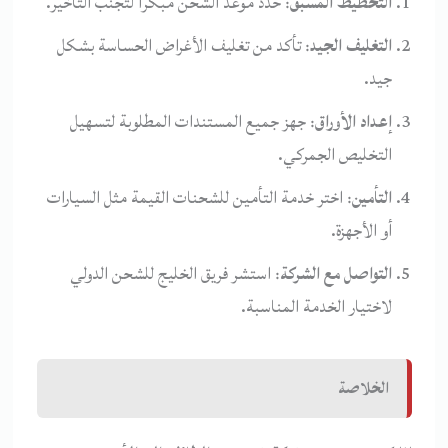
التخطيط المسبق
: حدد موعد الشحن مبكرًا لتجنب التأخير.
التغليف الجيد
: تأكد من تغليف الأغراض الحساسة بشكل
جيد.
إعداد الأوراق
: جهز جميع المستندات المطلوبة لتسهيل
التخليص الجمركي.
التأمين
: اختر خدمة التأمين للشحنات القيمة مثل السيارات
أو الأجهزة.
التواصل مع الشركة
: استشر فريق الخليج للشحن الدولي
لاختيار الخدمة المناسبة.
الخلاصة