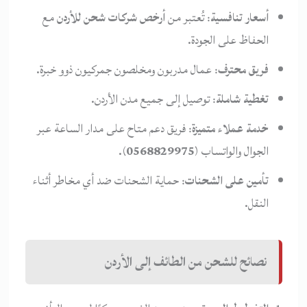
أسعار تنافسية
: تُعتبر من
أرخص شركات شحن للأردن
مع
الحفاظ على الجودة.
فريق محترف
: عمال مدربون ومخلصون جمركيون ذوو خبرة.
تغطية شاملة
: توصيل إلى جميع مدن الأردن.
خدمة عملاء متميزة
: فريق دعم متاح على مدار الساعة عبر
الجوال والواتساب (
0568829975
).
تأمين على الشحنات
: حماية الشحنات ضد أي مخاطر أثناء
النقل.
نصائح للشحن من الطائف إلى الأردن