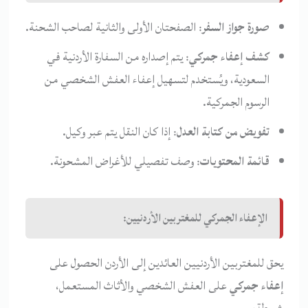
صورة جواز السفر
: الصفحتان الأولى والثانية لصاحب الشحنة.
كشف إعفاء جمركي
: يتم إصداره من السفارة الأردنية في
السعودية، ويُستخدم لتسهيل إعفاء العفش الشخصي من
الرسوم الجمركية.
تفويض من كتابة العدل
: إذا كان النقل يتم عبر وكيل.
قائمة المحتويات
: وصف تفصيلي للأغراض المشحونة.
الإعفاء الجمركي للمغتربين الأردنيين:
يحق للمغتربين الأردنيين العائدين إلى الأردن الحصول على
إعفاء جمركي
على العفش الشخصي والأثاث المستعمل،