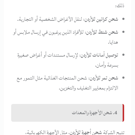
ذلك:
شحن كراتين للأردن
: لنقل الأغراض الشخصية أو التجارية.
شحن شنط للأردن
: للأفراد الذين يرغبون في إرسال ملابس أو
هدايا.
توصيل أمانات للأردن
: لإرسال مستندات أو أغراض صغيرة
بسرعة وأمان.
شحن تمر للأردن
: شحن المنتجات الغذائية مثل التمور مع
الالتزام بمعايير التغليف والتخزين.
4. شحن الأجهزة والمعدات
تتيح الشركة
شحن أجهزة للأردن
، مثل الأجهزة الكهربائية،