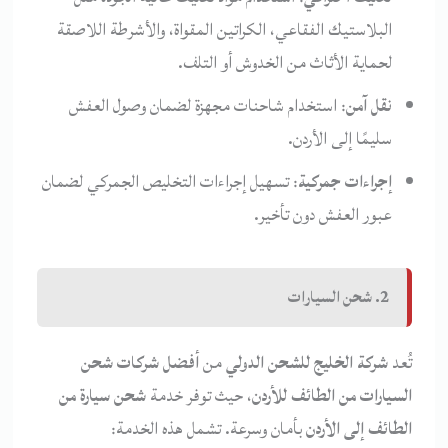
البلاستيك الفقاعي، الكراتين المقواة، والأشرطة اللاصقة
لحماية الأثاث من الخدوش أو التلف.
نقل آمن
: استخدام شاحنات مجهزة لضمان وصول العفش
سليمًا إلى الأردن.
إجراءات جمركية
: تسهيل إجراءات التخليص الجمركي لضمان
عبور العفش دون تأخير.
2. شحن السيارات
تُعد
شركة الخليج للشحن الدولي
من
أفضل شركات شحن
السيارات من الطائف للأردن
، حيث توفر خدمة
شحن سيارة من
الطائف إلى الأردن
بأمان وسرعة. تشمل هذه الخدمة: