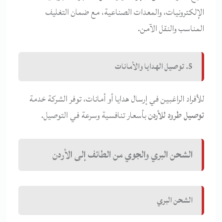
الإلكترونيات، والمعدات الصناعية، مع ضمان التغليف
المناسب والنقل الآمن.
5. توصيل الهدايا والأمانات
للأفراد الراغبين في إرسال هدايا أو أمانات، توفر الشركة خدمة
توصيل طرود للأردن
بأسعار تنافسية وسرعة في التوصيل.
الشحن البري والجوي من الطائف إلى الأردن
الشحن البري