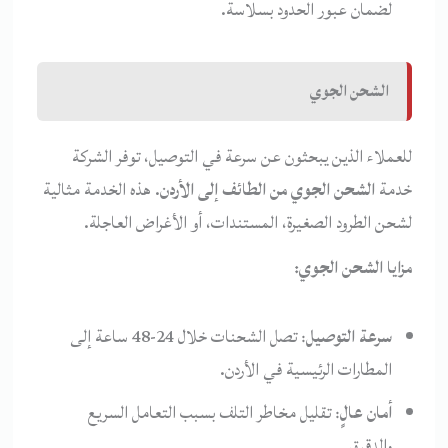
لضمان عبور الحدود بسلاسة.
الشحن الجوي
للعملاء الذين يبحثون عن سرعة في التوصيل، توفر الشركة
خدمة
الشحن الجوي من الطائف إلى الأردن
. هذه الخدمة مثالية
لشحن الطرود الصغيرة، المستندات، أو الأغراض العاجلة.
مزايا الشحن الجوي:
سرعة التوصيل
: تصل الشحنات خلال 24-48 ساعة إلى
المطارات الرئيسية في الأردن.
أمان عالٍ
: تقليل مخاطر التلف بسبب التعامل السريع
والدقيق.