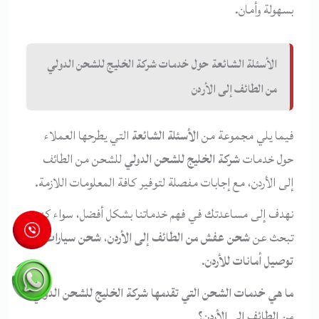
بسهولة وأمان.
الأسئلة الشائعة حول خدمات شركة الخليج للشحن الدولي
من الطائف إلى الأردن
فيما يلي مجموعة من
الأسئلة الشائعة
التي يطرحها العملاء
حول خدمات
شركة الخليج للشحن الدولي
للشحن من الطائف
إلى الأردن، مع إجابات مفصلة لتوفير كافة المعلومات اللازمة.
نهدف إلى مساعدتك في فهم خدماتنا بشكل أفضل، سواء كنت
تبحث عن
شحن عفش من الطائف إلى الأردن
،
شحن سيارات
، أو
توصيل أمانات للأردن
.
ما هي خدمات الشحن التي تقدمها شركة الخليج للشحن الدولي
من الطائف إلى الأردن؟