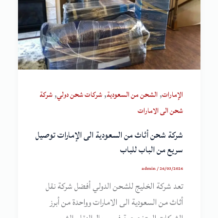
,
,
,
الإمارات
الشحن من السعودية
شركات شحن دولي
شركة
شحن الى الامارات
شركة شحن أثاث من السعودية الى الإمارات توصيل
سريع من الباب للباب
admin
/
26/03/2026
تعد شركة الخليج للشحن الدولي أفضل شركة نقل
أثاث من السعودية الى الامارات وواحدة من أبرز