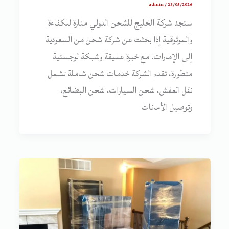
admin
/
23/05/2026
ستجد شركة الخليج للشحن الدولي منارة للكفاءة
والموثوقية إذا بحثت عن شركة شحن من السعودية
إلى الإمارات. مع خبرة عميقة وشبكة لوجستية
متطورة، تقدم الشركة خدمات شحن شاملة تشمل
نقل العفش، شحن السيارات، شحن البضائع،
وتوصيل الأمانات