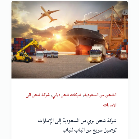
,
,
الشحن من السعودية
شركات شحن دولي
شركة شحن الى
الامارات
شركة شحن بري من السعودية إلى الإمارات –
توصيل سريع من الباب للباب