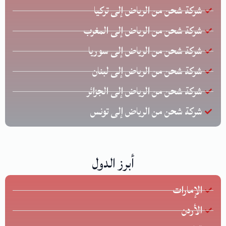
شركة شحن من الرياض إلى تركيا
شركة شحن من الرياض إلى المغرب
شركة شحن من الرياض إلى سوريا
شركة شحن من الرياض إلى لبنان
شركة شحن من الرياض إلى الجزائر
شركة شحن من الرياض إلى تونس
أبرز الدول
الإمارات
الأردن