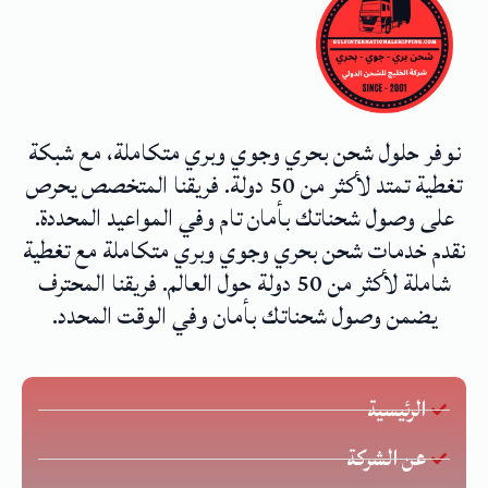
نوفر حلول شحن بحري وجوي وبري متكاملة، مع شبكة
تغطية تمتد لأكثر من 50 دولة. فريقنا المتخصص يحرص
على وصول شحناتك بأمان تام وفي المواعيد المحددة.
نقدم خدمات شحن بحري وجوي وبري متكاملة مع تغطية
شاملة لأكثر من 50 دولة حول العالم. فريقنا المحترف
يضمن وصول شحناتك بأمان وفي الوقت المحدد.
الرئيسية
عن الشركة