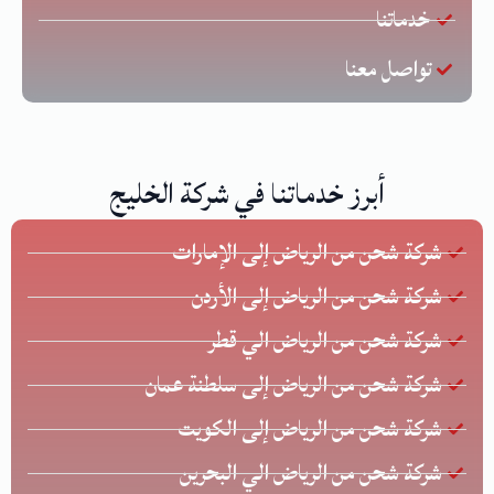
خدماتنا
تواصل معنا
أبرز خدماتنا في شركة الخليج
شركة شحن من الرياض إلى الإمارات
شركة شحن من الرياض إلى الأردن
شركة شحن من الرياض الي قطر
شركة شحن من الرياض إلى سلطنة عمان
شركة شحن من الرياض إلى الكويت
شركة شحن من الرياض الي البحرين