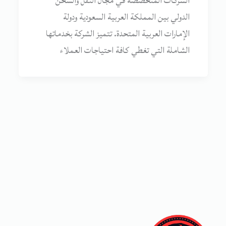
الشركات المتخصصة في مجال النقل والشحن
الدولي بين المملكة العربية السعودية ودولة
الإمارات العربية المتحدة. تتميز الشركة بخدماتها
الشاملة التي تغطي كافة احتياجات العملاء