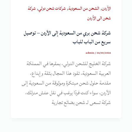
,
,
,
الأردن
الشحن من السعودية
شركات شحن دولي
شركة
شحن الى الأردن
شركة شحن بري من السعودية إلى الأردن – توصيل
سريع من الباب للباب
admin
/
26/03/2026
شركة الخليج للشحن الدولي، بمقرها في المملكة
العربية السعودية، تقود هذا المجال بثقة وإبداع،
مقدمة حلول شحن مبتكرة وموثوقة من السعودية إلى
الأردن، سواء كنت فردًا يرغب في نقل عفش منزلك،
شركة تسعى لـ شحن بضائع تجارية