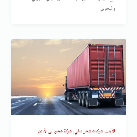
والبحري
,
,
الأردن
شركات شحن دولي
شركة شحن الى الأردن