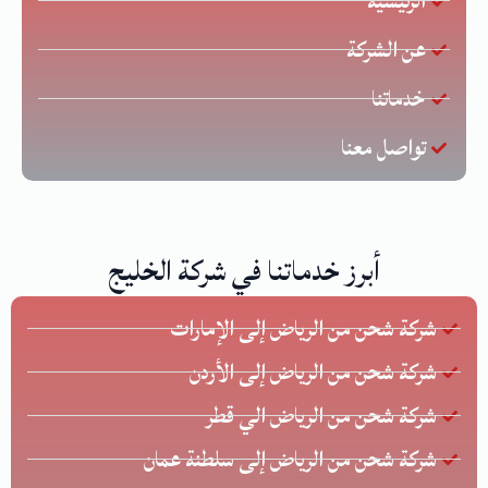
الرئيسية
عن الشركة
خدماتنا
تواصل معنا
أبرز خدماتنا في شركة الخليج
شركة شحن من الرياض إلى الإمارات
شركة شحن من الرياض إلى الأردن
شركة شحن من الرياض الي قطر
شركة شحن من الرياض إلى سلطنة عمان