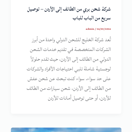
شركة شحن بري من الطائف إلى الأردن – توصيل
سريع من الباب للباب
admin
/
26/03/2026
تُعد شركة الخليج للشحن الدولي واحدة من أبرز
الشركات المتخصصة في تقديم خدمات الشحن
الدولي من الطائف إلى الأردن، حيث تقدم حلولاً
لوجستية شاملة تلبي احتياجات الأفراد والشركات
على حد سواء. سواء كنت تبحث عن شحن عفش
من الطائف إلى الأردن، شحن سيارات من الطائف
للأردن، أو حتى توصيل أمانات للأردن