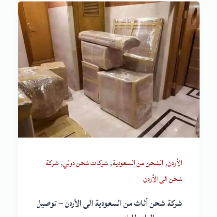
,
,
,
الأردن
الشحن من السعودية
شركات شحن دولي
شركة
شحن الى الأردن
شركة شحن أثاث من السعودية الى الأردن – توصيل