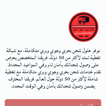
نوفر حلول شحن بحري وجوي وبري متكاملة، مع شبكة
تغطية تمتد لأكثر من 50 دولة. فريقنا المتخصص يحرص
على وصول شحناتك بأمان تام وفي المواعيد المحددة.
نقدم خدمات شحن بحري وجوي وبري متكاملة مع تغطية
شاملة لأكثر من 50 دولة حول العالم. فريقنا المحترف
يضمن وصول شحناتك بأمان وفي الوقت المحدد.