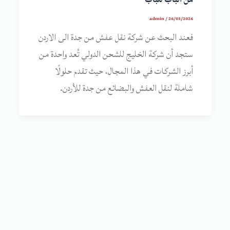
admin
/
26/03/2026
فعند البحث عن شركة نقل عفش من جدة الى الاردن
ستجد أن شركة الخليج للشحن الدولي تُعد واحدة من
أبرز الشركات في هذا المجال، حيث تقدم حلولًا
شاملة لنقل العفش والبضائع من جدة للأردن.