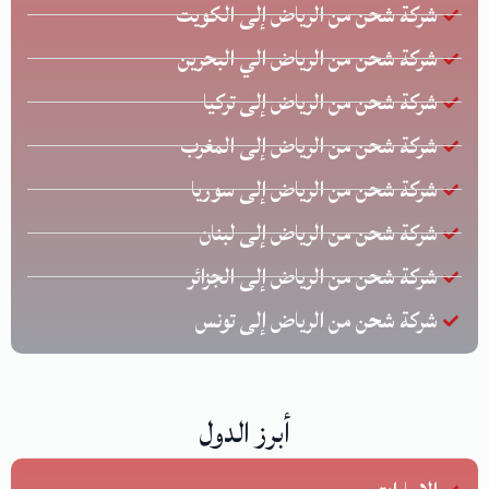
شركة شحن من الرياض إلى الكويت
شركة شحن من الرياض الي البحرين
شركة شحن من الرياض إلى تركيا
شركة شحن من الرياض إلى المغرب
شركة شحن من الرياض إلى سوريا
شركة شحن من الرياض إلى لبنان
شركة شحن من الرياض إلى الجزائر
شركة شحن من الرياض إلى تونس
أبرز الدول