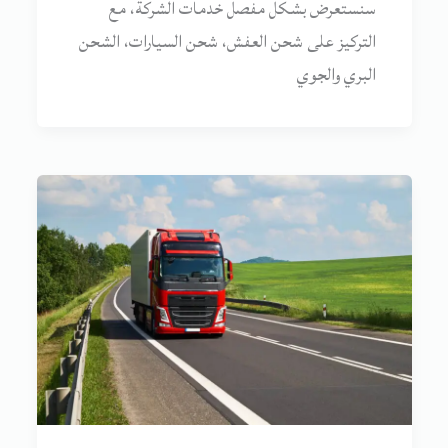
سنستعرض بشكل مفصل خدمات الشركة، مع
التركيز على شحن العفش، شحن السيارات، الشحن
البري والجوي