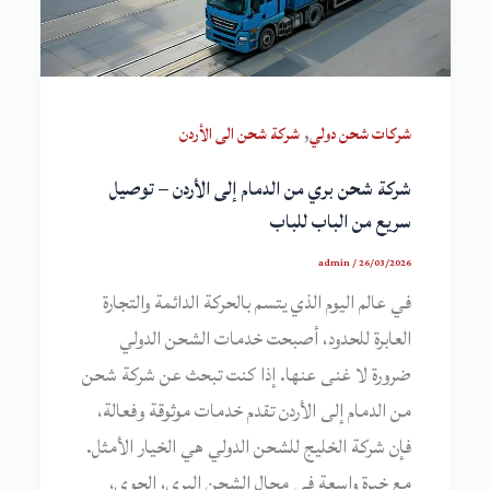
,
شركات شحن دولي
شركة شحن الى الأردن
شركة شحن بري من الدمام إلى الأردن – توصيل
سريع من الباب للباب
admin
/
26/03/2026
في عالم اليوم الذي يتسم بالحركة الدائمة والتجارة
العابرة للحدود، أصبحت خدمات الشحن الدولي
ضرورة لا غنى عنها. إذا كنت تبحث عن شركة شحن
من الدمام إلى الأردن تقدم خدمات موثوقة وفعالة،
فإن شركة الخليج للشحن الدولي هي الخيار الأمثل.
مع خبرة واسعة في مجال الشحن البري، الجوي،