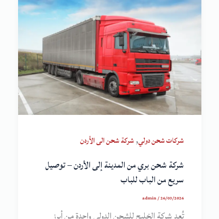
,
شركات شحن دولي
شركة شحن الى الأردن
شركة شحن بري من المدينة إلى الأردن – توصيل
سريع من الباب للباب
admin
/
26/03/2026
تُعد شركة الخليج للشحن الدولي واحدة من أبرز