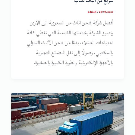
سريع من الباب للباب
admin
/
28/03/2026
أفضل شركة شحن اثاث من السعودية الى الاردن
وتتميز الشركة بخدماتها الشاملة التي تغطي كافة
احتياجات العملاء، بدءًا من شحن الأثاث المنزلي
والمكتبي، وصولًا إلى نقل البضائع التجارية
والأجهزة الإلكترونية والطرود الكبيرة والصغيرة.