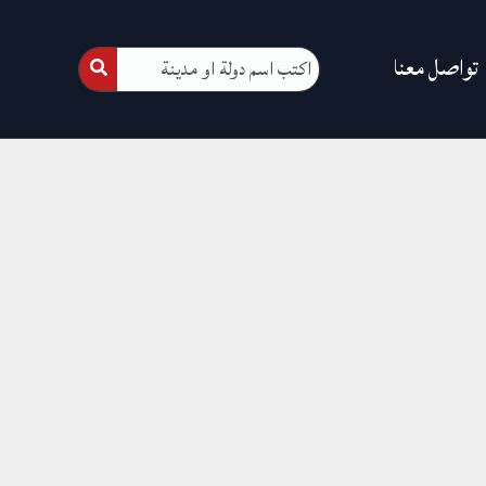
تواصل معنا