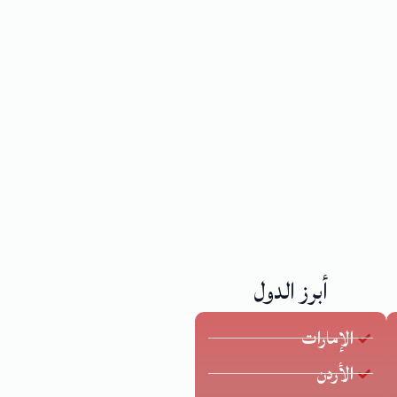
أبرز الدول
الإمارات
الأردن