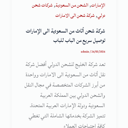
,
,
الإمارات
الشحن من السعودية
شركات شحن
,
دولي
شركة شحن الى الامارات
شركة شحن أثاث من السعودية الى الإمارات
توصيل سريع من الباب للباب
admin
/
26/03/2026
تعد شركة الخليج للشحن الدولي أفضل شركة
نقل أثاث من السعودية الى الامارات وواحدة
من أبرز الشركات المتخصصة في مجال النقل
والشحن الدولي بين المملكة العربية
السعودية ودولة الإمارات العربية المتحدة.
تتميز الشركة بخدماتها الشاملة التي تغطي
كافة احتياجات العملاء