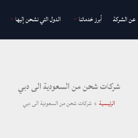
عن الشركة
أبرز خدماتنا
الدول التي نشحن إليها
شركات شحن من السعودية الى دبي
الرئيسية
شركات شحن من السعودية الى دبي