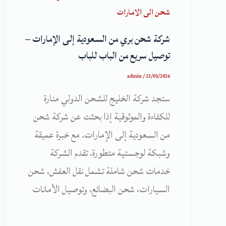
شحن الى الامارات
شركة شحن بري من السعودية إلى الإمارات –
توصيل سريع من الباب للباب
admin
/
23/05/2026
ستجد شركة الخليج للشحن الدولي منارة
للكفاءة والموثوقية إذا بحثت عن شركة شحن
من السعودية إلى الإمارات. مع خبرة عميقة
وشبكة لوجستية متطورة، تقدم الشركة
خدمات شحن شاملة تشمل نقل العفش، شحن
السيارات، شحن البضائع، وتوصيل الأمانات