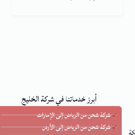
أبرز خدماتنا في شركة الخليج
شركة شحن من الرياض إلى الإمارات
شركة شحن من الرياض إلى الأردن
كة