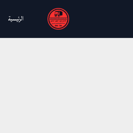
خطي
لى
الرئيسية
لمحتوى