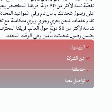
تغطية تمتد لأكثر من 50 دولة. فريقنا المتخصص
على وصول شحناتك بأمان تام وفي المواعيد المحددة
نقدم خدمات شحن بحري وجوي وبري متكاملة مع تغ
شاملة لأكثر من 50 دولة حول العالم. فريقنا المحترف
يضمن وصول شحناتك بأمان وفي الوقت المحدد.
الرئيسية
عن الشركة
خدماتنا
تواصل معنا