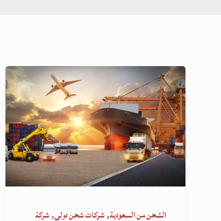
,
,
الشحن من السعودية
شركات شحن دولي
شركة