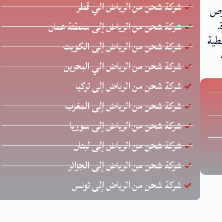
شركة شحن من الرياض الي قطر
 يحرص
.
شركة شحن من الرياض إلى سلطنة عمان
طية
شركة شحن من الرياض إلى الكويت
شركة شحن من الرياض الي البحرين
شركة شحن من الرياض إلى تركيا
شركة شحن من الرياض إلى المغرب
شركة شحن من الرياض إلى سوريا
شركة شحن من الرياض إلى لبنان
شركة شحن من الرياض إلى الجزائر
شركة شحن من الرياض إلى تونس