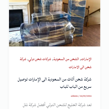
,
,
,
الإمارات
الشحن من السعودية
شركات شحن دولي
شركة
شحن الى الامارات
شركة شحن أثاث من السعودية الى الإمارات توصيل
سريع من الباب للباب
admin
/
26/03/2026
تعد شركة الخليج للشحن الدولي أفضل شركة نقل