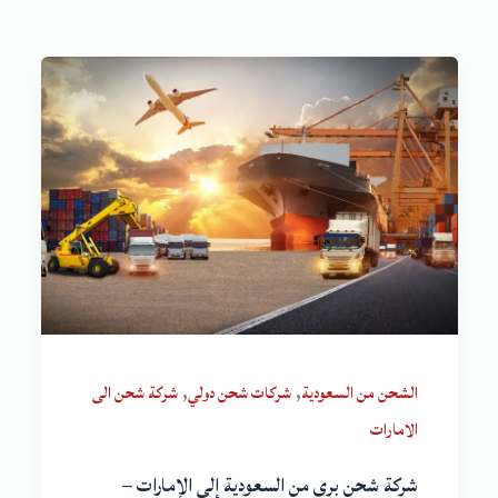
,
,
الشحن من السعودية
شركات شحن دولي
شركة شحن الى
الامارات
شركة شحن بري من السعودية إلى الإمارات –