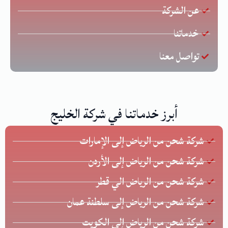
عن الشركة
خدماتنا
تواصل معنا
أبرز خدماتنا في شركة الخليج
شركة شحن من الرياض إلى الإمارات
شركة شحن من الرياض إلى الأردن
شركة شحن من الرياض الي قطر
شركة شحن من الرياض إلى سلطنة عمان
شركة شحن من الرياض إلى الكويت