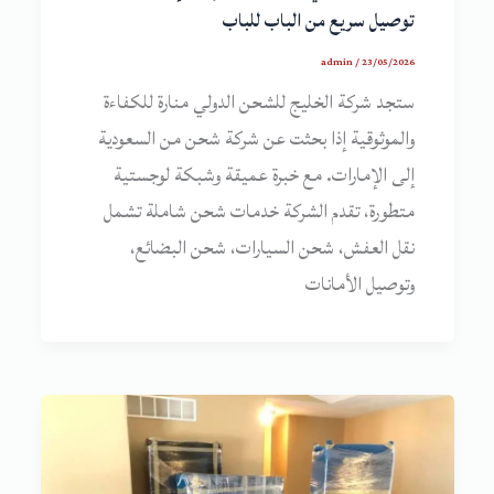
توصيل سريع من الباب للباب
admin
/
23/05/2026
ستجد شركة الخليج للشحن الدولي منارة للكفاءة
والموثوقية إذا بحثت عن شركة شحن من السعودية
إلى الإمارات. مع خبرة عميقة وشبكة لوجستية
متطورة، تقدم الشركة خدمات شحن شاملة تشمل
نقل العفش، شحن السيارات، شحن البضائع،
وتوصيل الأمانات