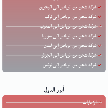
شركة شحن من الرياض الي البحرين
شركة شحن من الرياض إلى تركيا
شركة شحن من الرياض إلى المغرب
شركة شحن من الرياض إلى سوريا
شركة شحن من الرياض إلى لبنان
شركة شحن من الرياض إلى الجزائر
شركة شحن من الرياض إلى تونس
أبرز الدول
الإمارات