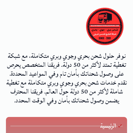
نوفر حلول شحن بحري وجوي وبري متكاملة، مع شبكة
تغطية تمتد لأكثر من 50 دولة. فريقنا المتخصص يحرص
على وصول شحناتك بأمان تام وفي المواعيد المحددة.
نقدم خدمات شحن بحري وجوي وبري متكاملة مع تغطية
شاملة لأكثر من 50 دولة حول العالم. فريقنا المحترف
يضمن وصول شحناتك بأمان وفي الوقت المحدد.
الرئيسية