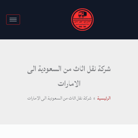
خطي
لى
لمحتوى
شركة نقل اثاث من السعودية الى
الامارات
الرئيسية
شركة نقل اثاث من السعودية الى الامارات