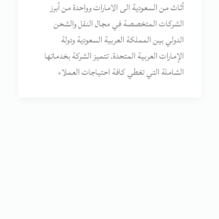
أثاث من السعودية الى الامارات وواحدة من أبرز
الشركات المتخصصة في مجال النقل والشحن
الدولي بين المملكة العربية السعودية ودولة
الإمارات العربية المتحدة. تتميز الشركة بخدماتها
الشاملة التي تغطي كافة احتياجات العملاء