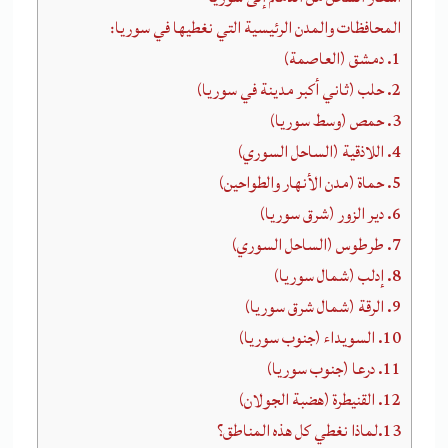
المحافظات والمدن الرئيسية التي نغطيها في سوريا:
1. دمشق (العاصمة)
2. حلب (ثاني أكبر مدينة في سوريا)
3. حمص (وسط سوريا)
4. اللاذقية (الساحل السوري)
5. حماة (مدن الأنهار والطواحين)
6. دير الزور (شرق سوريا)
7. طرطوس (الساحل السوري)
8. إدلب (شمال سوريا)
9. الرقة (شمال شرق سوريا)
10. السويداء (جنوب سوريا)
11. درعا (جنوب سوريا)
12. القنيطرة (هضبة الجولان)
13.لماذا نغطي كل هذه المناطق؟