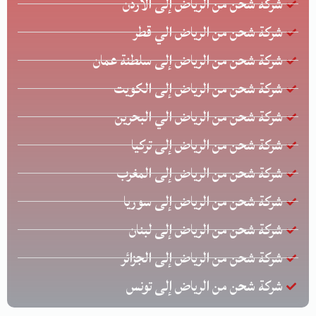
شركة شحن من الرياض إلى الأردن
شركة شحن من الرياض الي قطر
شركة شحن من الرياض إلى سلطنة عمان
شركة شحن من الرياض إلى الكويت
شركة شحن من الرياض الي البحرين
شركة شحن من الرياض إلى تركيا
شركة شحن من الرياض إلى المغرب
شركة شحن من الرياض إلى سوريا
شركة شحن من الرياض إلى لبنان
شركة شحن من الرياض إلى الجزائر
شركة شحن من الرياض إلى تونس