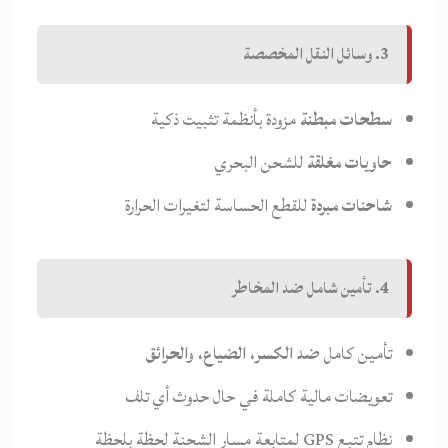
3. وسائل النقل المخصصة
سطحات مبطنة
مزودة بأنظمة تثبيت ذكية
حاويات مغلقة
للشحن البحري
شاحنات مبردة
للقطع الحساسة لتغيرات الحرارة
4. تأمين شامل ضد المخاطر
تأمين كامل
ضد الكسر، الضياع، والحرائق
تعويضات مالية كاملة في حال حدوث أي تلف
نظام تتبع GPS لمتابعة مسار الشحنة لحظة بلحظة