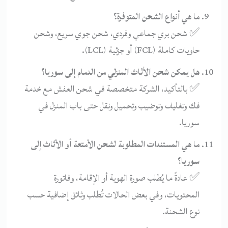
ما هي أنواع الشحن المتوفرة؟
✅ شحن بري جماعي وفردي، شحن جوي سريع، وشحن
حاويات كاملة (FCL) أو جزئية (LCL).
هل يمكن شحن الأثاث المنزلي من الدمام إلى سوريا؟
✅ بالتأكيد، الشركة متخصصة في شحن العفش مع خدمة
فك وتغليف وتوضيب وتحميل ونقل حتى باب المنزل في
سوريا.
ما هي المستندات المطلوبة لشحن الأمتعة أو الأثاث إلى
سوريا؟
✅ عادةً ما يُطلب صورة الهوية أو الإقامة، وفاتورة
المحتويات، وفي بعض الحالات تُطلب وثائق إضافية حسب
نوع الشحنة.