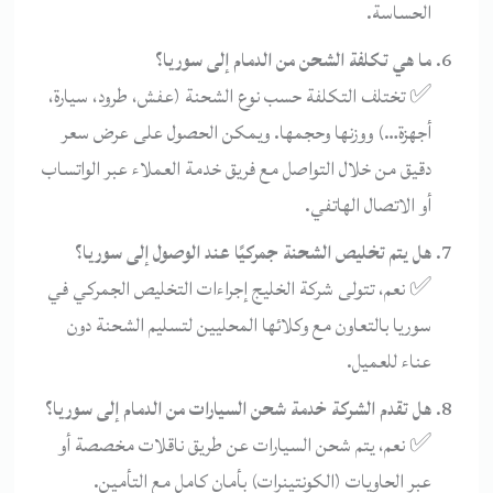
الحساسة.
ما هي تكلفة الشحن من الدمام إلى سوريا؟
✅ تختلف التكلفة حسب نوع الشحنة (عفش، طرود، سيارة،
أجهزة…) ووزنها وحجمها. ويمكن الحصول على عرض سعر
دقيق من خلال التواصل مع فريق خدمة العملاء عبر الواتساب
أو الاتصال الهاتفي.
هل يتم تخليص الشحنة جمركيًا عند الوصول إلى سوريا؟
✅ نعم، تتولى شركة الخليج إجراءات التخليص الجمركي في
سوريا بالتعاون مع وكلائها المحليين لتسليم الشحنة دون
عناء للعميل.
هل تقدم الشركة خدمة شحن السيارات من الدمام إلى سوريا؟
✅ نعم، يتم شحن السيارات عن طريق ناقلات مخصصة أو
عبر الحاويات (الكونتينرات) بأمان كامل مع التأمين.