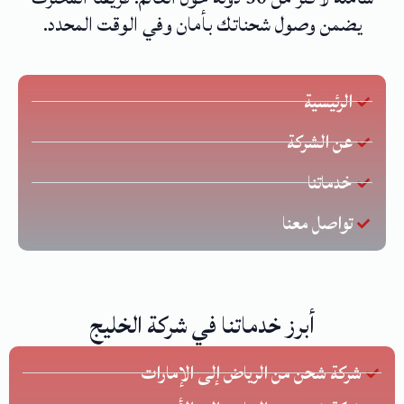
يضمن وصول شحناتك بأمان وفي الوقت المحدد.
الرئيسية
عن الشركة
خدماتنا
تواصل معنا
أبرز خدماتنا في شركة الخليج
شركة شحن من الرياض إلى الإمارات