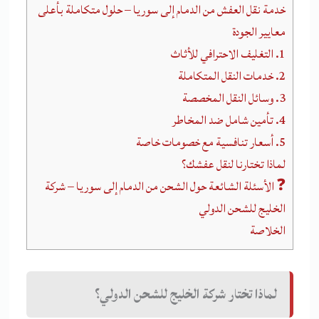
خدمة نقل العفش من الدمام إلى سوريا – حلول متكاملة بأعلى
معايير الجودة
1. التغليف الاحترافي للأثاث
2. خدمات النقل المتكاملة
3. وسائل النقل المخصصة
4. تأمين شامل ضد المخاطر
5. أسعار تنافسية مع خصومات خاصة
لماذا تختارنا لنقل عفشك؟
❓ الأسئلة الشائعة حول الشحن من الدمام إلى سوريا – شركة
الخليج للشحن الدولي
الخلاصة
لماذا تختار شركة الخليج للشحن الدولي؟