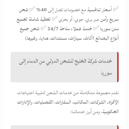
✅
أسعار تنافسية
مع خصومات تصل إلى
40%
✅
شحن
سريع وآمن
عبر بري، جوي، أو بحري ✅
تغطية شاملة لجميع
مدن سوريا
✅
خدمة عملاء متاحة 24/7
✅
شحن جميع
أنواع البضائع (أثاث، سيارات، مستندات، هدايا، وغيرها)
خدمات شركة الخليج للشحن الدولي من الدمام إلى
سوريا
نقدم مجموعة متكاملة من خدمات الشحن لتلبية احتياجات
الأفراد، الشركات، المكاتب، السفارات، القنصليات، والإدارات
الحكومية
، ومن أبرز خدماتنا: