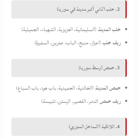
2. حلب (ثاني أكبر مدينة في سوريا)
حلب المدينة
(السليمانية، العزيزية، الشهباء، الجميلية)
ريف حلب
(اعزاز، منبج، الباب، عفرين، السفيرة)
3. حمص (وسط سوريا)
حمص المدينة
(الخالدية، الحميدية، باب هود، باب السباع)
ريف حمص
(تدمر، القصير، الرستن، تلبيسة)
4. اللاذقية (الساحل السوري)