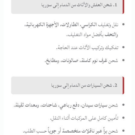
1. شحن العفش والأثاث من الدمام إلى سوريا
نقل وتغليف
الكراسي، الطاولات، الأجهزة الكهربائية،
والتحف
بأفضل مواد التغليف.
تفكيك وتركيب الأثاث عند الحاجة.
شحن
غرف نوم كاملة، صالونات، ومطابخ
.
2. شحن السيارات من الدمام إلى سوريا
شحن
سيارات سيدان، دفع رباعي، شاحنات، ومعدات ثقيلة
.
تأمين كامل على المركبات أثناء النقل.
شحن
براً عبر ناقلات متخصصة
أو
جوياً
حسب الطلب.