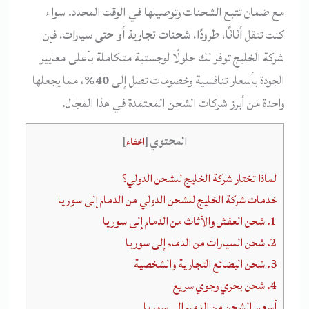
مع ضمان تتبع الشحنات وتوصيلها في الوقت المحدد. سواء
كنت تنقل
أثاثًا
،
طرودًا
،
شحنات تجارية أو حتى سيارات
، فإن
شركة الخليج توفر لك حلولًا لوجستية متكاملة بأعلى معايير
الجودة بأسعار تنافسية وخصومات تصل إلى
40%
، مما يجعلها
واحدة من أبرز شركات الشحن المعتمدة في هذا المجال.
المحتوي
[
اخفاء
]
لماذا تختار شركة الخليج للشحن الدولي؟
خدمات شركة الخليج للشحن الدولي من الدمام إلى سوريا
1. شحن العفش والأثاث من الدمام إلى سوريا
2. شحن السيارات من الدمام إلى سوريا
3. شحن البضائع التجارية والشخصية
4. شحن بحري وجوي سريع
أسعار الشحن من الدمام إلى سوريا