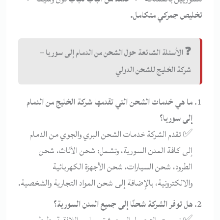
تخليص جمركي متكامل.
❓ الأسئلة الشائعة حول الشحن من الدمام إلى سوريا –
شركة الخليج للشحن الدولي
ما هي خدمات الشحن التي تقدمها شركة الخليج من الدمام
إلى سوريا؟
✅ تقدم الشركة خدمات الشحن البري والجوي من الدمام
إلى كافة المدن السورية، وتشمل: شحن الأثاث، شحن
الطرود، شحن السيارات، شحن الأجهزة الكهربائية
والالكترونية، بالإضافة إلى شحن المواد التجارية والشخصية.
هل توفر الشركة شحنًا إلى جميع المدن السورية؟