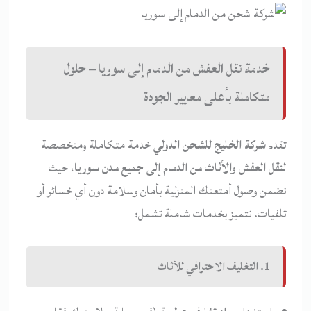
خدمة نقل العفش من الدمام إلى سوريا – حلول
متكاملة بأعلى معايير الجودة
تقدم
شركة الخليج للشحن الدولي
خدمة متكاملة ومتخصصة
لنقل العفش والأثاث من الدمام إلى جميع مدن سوريا
، حيث
نضمن وصول أمتعتك المنزلية بأمان وسلامة دون أي خسائر أو
تلفيات. نتميز بخدمات شاملة تشمل:
1. التغليف الاحترافي للأثاث