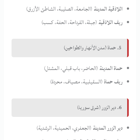
اللاذقية المدينة
(الجامعة، الصليبة، الشاطئ الأزرق)
ريف اللاذقية
(جبلة، القرداحة، الحفة، كسب)
5. حماة (مدن الأنهار والطواحين)
حماة المدينة
(الحاضر، باب قبلي، المشتل)
ريف حماة
(السقيلبية، مصياف، محردة)
6. دير الزور (شرق سوريا)
دير الزور المدينة
(الجعفري، الحميدية، الرشدية)