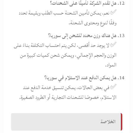
هل تقدم الشركة تأمينًا على الشحنات؟
✅ نعم، يمكن تأمين الشحنة حسب الطلب وبقيمة تحدد
وفقًا لنوع ومحتوى الشحنة.
هل هناك وزن محدد للشحن إلى سوريا؟
✅ لا يوجد حد أقصى، لكن يتم احتساب التكلفة بناءً على
الوزن والحجم الإجمالي، ويمكن شحن كميات كبيرة من
المواد.
هل يمكن الدفع عند الاستلام في سوريا؟
✅ في بعض الحالات، يمكن تنسيق خدمة الدفع عند
الاستلام، خصوصًا للشحنات التجارية أو الطرود الصغيرة.
الخلاصة