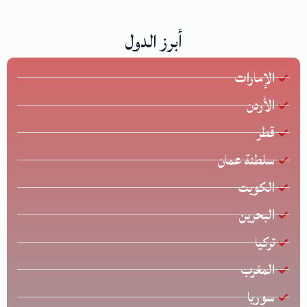
أبرز الدول
الإمارات
الأردن
قطر
سلطنة عمان
الكويت
البحرين
تركيا
المغرب
سوريا