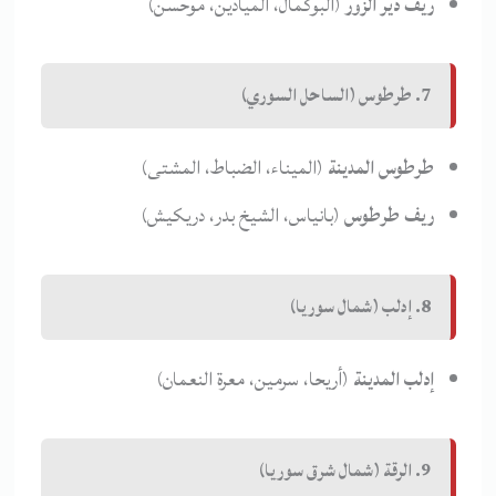
ريف دير الزور
(البوكمال، الميادين، موحسن)
7. طرطوس (الساحل السوري)
طرطوس المدينة
(الميناء، الضباط، المشتى)
ريف طرطوس
(بانياس، الشيخ بدر، دريكيش)
8. إدلب (شمال سوريا)
إدلب المدينة
(أريحا، سرمين، معرة النعمان)
9. الرقة (شمال شرق سوريا)