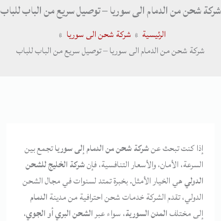
شركة شحن من الدمام الى سوريا – توصيل سريع من الباب للباب
الرئيسية
شركة شحن الى سوريا
شركة شحن من الدمام الى سوريا – توصيل سريع من الباب للباب
إذا كنت تبحث عن
شركة شحن من الدمام إلى سوريا
تجمع بين
السرعة، الأمان، والأسعار التنافسية، فإن
شركة الخليج للشحن
الدولي
هي الخيار الأمثل. بخبرة تمتد لسنوات في مجال الشحن
الدولي، تقدم الشركة خدمات شحن احترافية من مدينة
الدمام
إلى مختلف
المدن السورية
، سواء عبر
الشحن البري أو الجوي
،