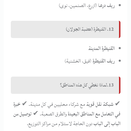
ريف درعا
(ازرع، الصنمين، نوى)
12. القنيطرة (هضبة الجولان)
القنيطرة المدينة
ريف القنيطرة
(فيق، الخشنية)
13.لماذا نغطي كل هذه المناطق؟
✔
شبكة نقل قوية
مع شركاء محليين في كل مدينة. ✔
خبرة
في التعامل مع المناطق البعيدة
والطرق الصعبة. ✔
توصيل من
الباب إلى الباب
دون الحاجة لاستلام من مراكز التوزيع.