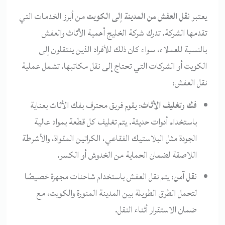
يعتبر
نقل العفش من المدينة إلى الكويت
من أبرز الخدمات التي
تقدمها الشركة. تدرك شركة الخليج أهمية الأثاث والعفش
بالنسبة للعملاء، سواء كان ذلك للأفراد الذين ينتقلون إلى
الكويت أو الشركات التي تحتاج إلى نقل مكاتبها. تشمل عملية
نقل العفش:
فك وتغليف الأثاث
: يقوم فريق محترف بفك الأثاث بعناية
باستخدام أدوات حديثة. يتم تغليف كل قطعة بمواد عالية
الجودة مثل البلاستيك الفقاعي، الكراتين المقواة، والأشرطة
اللاصقة لضمان الحماية من الخدوش أو الكسر.
نقل آمن
: يتم نقل العفش باستخدام شاحنات مجهزة خصيصًا
لتحمل الطرق الطويلة بين المدينة المنورة والكويت، مع
ضمان الاستقرار أثناء النقل.