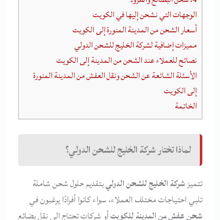
الوجهات التي نشحن إليها في الكويت
أسعار الشحن من المدينة المنورة إلى الكويت
مميزات إضافية لشركة الخليج للشحن الدولي
نصائح للعملاء عند الشحن من المدينة إلى الكويت
الأسئلة الشائعة عن الشحن ونقل العفش من المدينة المنورة
إلى الكويت
الخاتمة
لماذا تختار شركة الخليج للشحن الدولي؟
تتميز
شركة الخليج للشحن الدولي
بتقديم حلول شحن شاملة
تلبي احتياجات مختلف العملاء، سواء كانوا أفرادًا يرغبون في
شحن عفش من المدينة للكويت
أو شركات تحتاج إلى نقل بضائع