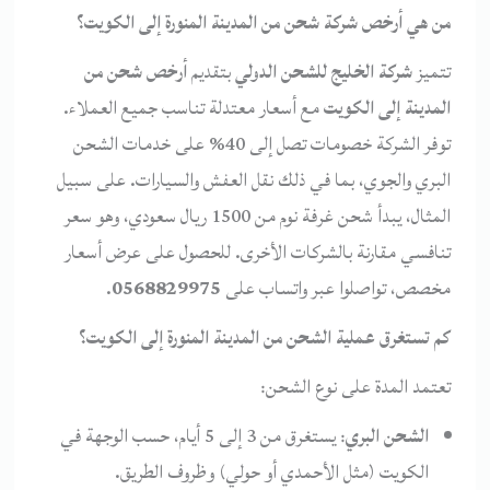
من هي أرخص شركة شحن من المدينة المنورة إلى الكويت؟
تتميز
شركة الخليج للشحن الدولي
بتقديم
أرخص شحن من
المدينة إلى الكويت
مع أسعار معتدلة تناسب جميع العملاء.
توفر الشركة خصومات تصل إلى 40% على خدمات الشحن
البري والجوي، بما في ذلك نقل العفش والسيارات. على سبيل
المثال، يبدأ شحن غرفة نوم من 1500 ريال سعودي، وهو سعر
تنافسي مقارنة بالشركات الأخرى. للحصول على عرض أسعار
مخصص، تواصلوا عبر واتساب على
0568829975
.
كم تستغرق عملية الشحن من المدينة المنورة إلى الكويت؟
تعتمد المدة على نوع الشحن:
الشحن البري
: يستغرق من 3 إلى 5 أيام، حسب الوجهة في
الكويت (مثل الأحمدي أو حولي) وظروف الطريق.