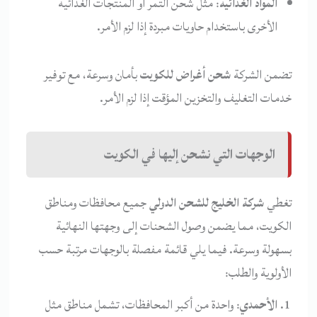
المواد الغذائية
: مثل شحن التمر أو المنتجات الغذائية
الأخرى باستخدام حاويات مبردة إذا لزم الأمر.
تضمن الشركة
شحن أغراض للكويت
بأمان وسرعة، مع توفير
خدمات التغليف والتخزين المؤقت إذا لزم الأمر.
الوجهات التي نشحن إليها في الكويت
تغطي
شركة الخليج للشحن الدولي
جميع محافظات ومناطق
الكويت، مما يضمن وصول الشحنات إلى وجهتها النهائية
بسهولة وسرعة. فيما يلي قائمة مفصلة بالوجهات مرتبة حسب
الأولوية والطلب:
الأحمدي
: واحدة من أكبر المحافظات، تشمل مناطق مثل