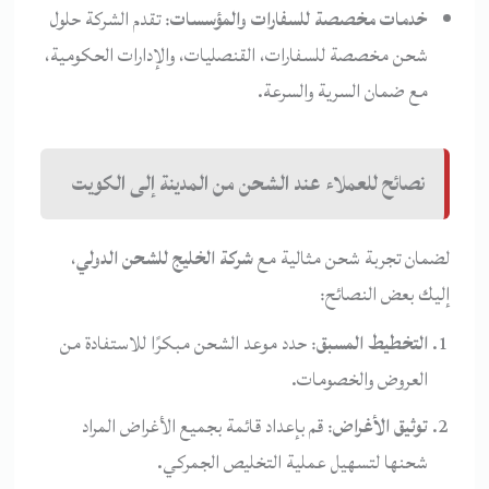
خدمات مخصصة للسفارات والمؤسسات
: تقدم الشركة حلول
شحن مخصصة للسفارات، القنصليات، والإدارات الحكومية،
مع ضمان السرية والسرعة.
نصائح للعملاء عند الشحن من المدينة إلى الكويت
لضمان تجربة شحن مثالية مع
شركة الخليج للشحن الدولي
،
إليك بعض النصائح:
التخطيط المسبق
: حدد موعد الشحن مبكرًا للاستفادة من
العروض والخصومات.
توثيق الأغراض
: قم بإعداد قائمة بجميع الأغراض المراد
شحنها لتسهيل عملية التخليص الجمركي.