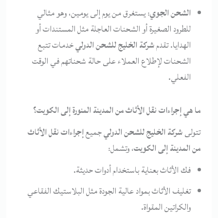
الشحن الجوي
: يستغرق من يوم إلى يومين، وهو مثالي
للطرود الصغيرة أو الشحنات العاجلة مثل المستندات أو
الهدايا. تقدم
شركة الخليج للشحن الدولي
خدمات تتبع
الشحنات لإطلاع العملاء على حالة شحناتهم في الوقت
الفعلي.
ما هي إجراءات نقل الأثاث من المدينة المنورة إلى الكويت؟
تتولى
شركة الخليج للشحن الدولي
جميع
إجراءات نقل الأثاث
من المدينة إلى الكويت
، وتشمل:
فك الأثاث بعناية باستخدام أدوات حديثة.
تغليف الأثاث بمواد عالية الجودة مثل البلاستيك الفقاعي
والكراتين المقواة.