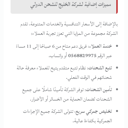
مميزات إضافية لشركة الخليج للشحن الدولي
بالإضافة إلى الأسعار التنافسية والخدمات المتنوعة، تقدم
الشركة مجموعة من المزايا التي تعزز تجربة العملاء:
خدمة العملاء
: فريق دعم متاح من 6 صباحًا إلى 11 مساءً
عبر الرقم
0568829975
أو واتساب.
تتبع الشحنات
: نظام تتبع متقدم يتيح للعملاء معرفة حالة
شحناتهم في الوقت الفعلي.
تأمين الشحنات
: توفر الشركة تأمينًا شاملًا على جميع
الشحنات لضمان الحماية من الخسائر أو الأضرار.
تخليص جمركي سريع
: تتولى الشركة جميع الإجراءات
الجمركية بكفاءة عالية.