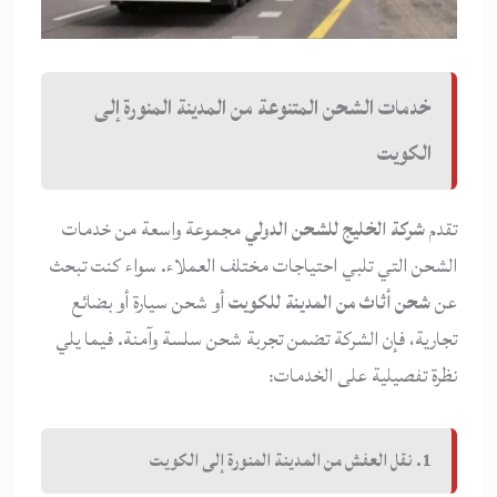
خدمات الشحن المتنوعة من المدينة المنورة إلى
الكويت
تقدم
شركة الخليج للشحن الدولي
مجموعة واسعة من خدمات
الشحن التي تلبي احتياجات مختلف العملاء. سواء كنت تبحث
عن
شحن أثاث من المدينة للكويت
أو شحن سيارة أو بضائع
تجارية، فإن الشركة تضمن تجربة شحن سلسة وآمنة. فيما يلي
نظرة تفصيلية على الخدمات:
1. نقل العفش من المدينة المنورة إلى الكويت