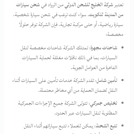
تعتبر
شركة الخليج للشحن الدولي
من الرواد في
شحن سيارات
من المدينة للكويت
. سواء كنت ترغب في شحن سيارة شخصية،
سيارة رياضية، أو حتى مركبة تجارية، فإن الشركة توفر حلولًا
مخصصة:
شاحنات مجهزة
: تمتلك الشركة شاحنات مخصصة لنقل
السيارات، بما في ذلك ناقلات مغلقة لحماية السيارات
الفاخرة من العوامل الجوية.
تأمين شامل
: تقدم الشركة خدمات تأمين على السيارات أثناء
النقل لضمان الحماية من أي مخاطر محتملة.
تخليص جمركي
: تتولى الشركة جميع الإجراءات الجمركية
المطلوبة لنقل السيارات عبر الحدود.
تتبع الشحنة
: يمكن للعملاء تتبع سياراتهم أثناء النقل