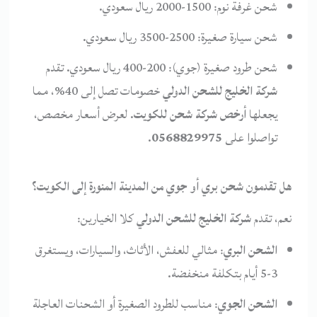
شحن غرفة نوم: 1500-2000 ريال سعودي.
شحن سيارة صغيرة: 2500-3500 ريال سعودي.
شحن طرود صغيرة (جوي): 200-400 ريال سعودي. تقدم
شركة الخليج للشحن الدولي
خصومات تصل إلى 40%، مما
يجعلها
أرخص شركة شحن للكويت
. لعرض أسعار مخصص،
تواصلوا على
0568829975
.
هل تقدمون شحن بري أو جوي من المدينة المنورة إلى الكويت؟
نعم، تقدم
شركة الخليج للشحن الدولي
كلا الخيارين:
الشحن البري
: مثالي للعفش، الأثاث، والسيارات، ويستغرق
3-5 أيام بتكلفة منخفضة.
الشحن الجوي
: مناسب للطرود الصغيرة أو الشحنات العاجلة