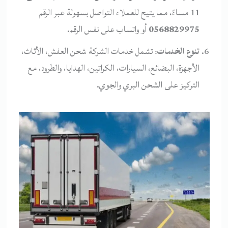
11 مساءً، مما يتيح للعملاء التواصل بسهولة عبر الرقم
0568829975
أو واتساب على نفس الرقم.
تنوع الخدمات
: تشمل خدمات الشركة شحن العفش، الأثاث،
الأجهزة، البضائع، السيارات، الكراتين، الهدايا، والطرود، مع
التركيز على الشحن البري والجوي.