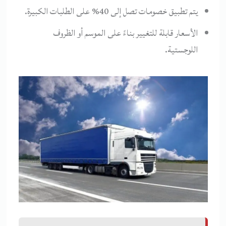
يتم تطبيق خصومات تصل إلى 40% على الطلبات الكبيرة.
الأسعار قابلة للتغيير بناءً على الموسم أو الظروف
اللوجستية.