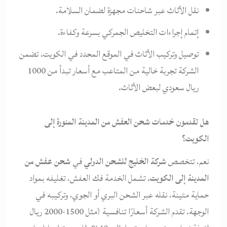
نقل الأثاث عبر شاحنات مجهزة لضمان السلامة.
إتمام إجراءات التخليص الجمركي بسرعة وكفاءة.
توصيل وتركيب الأثاث في الموقع المحدد في الكويت. تضمن
الشركة تجربة خالية من المتاعب مع أسعار تبدأ من 1000
ريال سعودي لبعض الأثاث.
هل تقدمون خدمات شحن العفش من المدينة المنورة إلى
الكويت؟
نعم، تتخصص
شركة الخليج للشحن الدولي
في
شحن عفش من
المدينة إلى الكويت
. تشمل الخدمة فك العفش، تغليفه بمواد
حماية متينة، نقله عبر الشحن البري أو الجوي، وتركيبه في
الوجهة. تقدم الشركة أسعارًا تنافسية (مثل 1500-2000 ريال