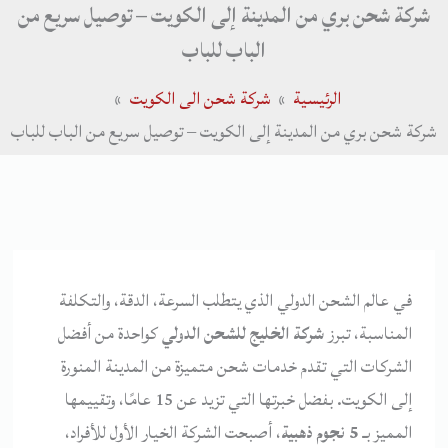
شركة شحن بري من المدينة إلى الكويت – توصيل سريع من
الباب للباب
الرئيسية
شركة شحن الى الكويت
شركة شحن بري من المدينة إلى الكويت – توصيل سريع من الباب للباب
في عالم الشحن الدولي الذي يتطلب السرعة، الدقة، والتكلفة
المناسبة، تبرز
شركة الخليج للشحن الدولي
كواحدة من أفضل
الشركات التي تقدم خدمات شحن متميزة من المدينة المنورة
إلى الكويت. بفضل خبرتها التي تزيد عن 15 عامًا، وتقييمها
المميز بـ
5 نجوم ذهبية
، أصبحت الشركة الخيار الأول للأفراد،