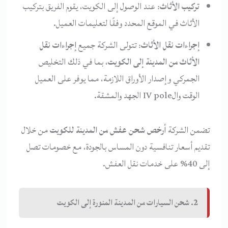
تركيب الأثاث
: عند الوصول إلى الكويت، يقوم الفريق بتركيب
الأثاث في الموقع المحدد وفقًا لتعليمات العميل.
إجراءات نقل الأثاث
: تتولى الشركة جميع
إجراءات نقل
الأثاث من المدينة إلى الكويت
، بما في ذلك التخليص
الجمركي وإصدار الأوراق اللازمة، مما يوفر على العميل
الوقت والIV pole الجهد والمشقة.
تضمن الشركة
أرخص شحن عفش من المدينة للكويت
من خلال
تقديم أسعار تنافسية دون المساس بالجودة، مع خصومات تصل
إلى 40% على خدمات نقل العفش.
2. شحن السيارات من المدينة المنورة إلى الكويت