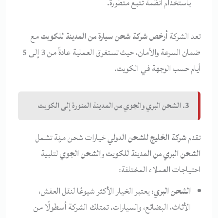
باستخدام أنظمة تتبع متطورة.
تعد الشركة
أرخص شركة شحن سيارة من المدينة للكويت
مع
ضمان السرعة والأمان، حيث تستغرق العملية عادةً من 3 إلى 5
أيام حسب الوجهة في الكويت.
3. الشحن البري والجوي من المدينة المنورة إلى الكويت
تقدم
شركة الخليج للشحن الدولي
خيارات شحن مرنة تشمل
الشحن البري من المدينة للكويت
و
الشحن الجوي
لتلبية
احتياجات العملاء المختلفة:
الشحن البري
: يعتبر الخيار الأكثر شيوعًا لنقل العفش،
الأثاث، البضائع، والسيارات. تمتلك الشركة أسطولًا من