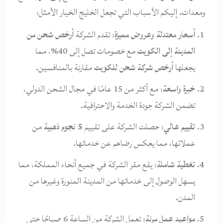
ومعدات. إليكم الأسباب التي تجعل الخليج الخيار الأمثل:
أسعار معتدلة وعروض مميزة
: تقدم الشركة
أرخص شحن من
المدينة إلى الكويت
مع خصومات تصل إلى 40%، مما
يجعلها
أرخص شركة شحن للكويت
مقارنة بالمنافسين.
خبرة واسعة
: مع أكثر من 15 عامًا في مجال الشحن الدولي،
تضمن الشركة جودة الخدمة والاحترافية.
تقييم عالي
: حصلت الشركة على تقييم
5 نجوم ذهبية
من
عملائها، مما يعكس رضاهم عن خدماتها.
تغطية شاملة
: يقع مقر الشركة في جميع أنحاء المملكة، مما
يسهل الوصول إلى خدماتها من المدينة المنورة وغيرها من
المدن.
مواعيد عمل مرنة
: تعمل الشركة من الساعة 6 صباحًا حتى