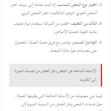
اختيار نوع الشحن المناسب
: إذا كنت بحاجة إلى سرعة، اختر
الشحن الجوي. لتوفير التكاليف، اختر الشحن البري.
التأكد من التغليف
: اطلب من الشركة استخدام مواد تغليف
عالية الجودة لحماية الأغراض.
التواصل المستمر
: تواصل مع فريق خدمة العملاء للحصول
على تحديثات حول حالة الشحنة.
الأسئلة الشائعة عن الشحن ونقل العفش من المدينة المنورة
إلى الكويت
فيما يلي مجموعة من الأسئلة الشائعة التي يطرحها العملاء
حول خدمات الشحن ونقل العفش من المدينة المنورة إلى