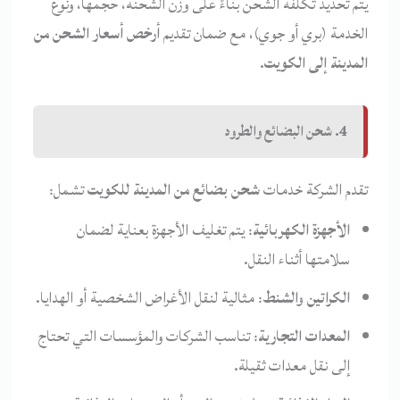
يتم تحديد تكلفة الشحن بناءً على وزن الشحنة، حجمها، ونوع
الخدمة (بري أو جوي)، مع ضمان تقديم
أرخص أسعار الشحن من
المدينة إلى الكويت
.
4. شحن البضائع والطرود
تقدم الشركة خدمات
شحن بضائع من المدينة للكويت
تشمل:
الأجهزة الكهربائية
: يتم تغليف الأجهزة بعناية لضمان
سلامتها أثناء النقل.
الكراتين والشنط
: مثالية لنقل الأغراض الشخصية أو الهدايا.
المعدات التجارية
: تناسب الشركات والمؤسسات التي تحتاج
إلى نقل معدات ثقيلة.