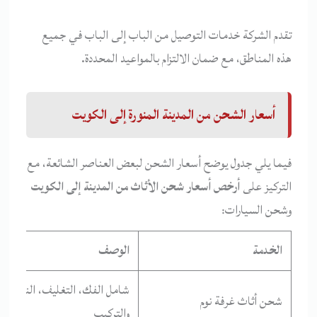
تقدم الشركة خدمات التوصيل من الباب إلى الباب في جميع
هذه المناطق، مع ضمان الالتزام بالمواعيد المحددة.
أسعار الشحن من المدينة المنورة إلى الكويت
فيما يلي جدول يوضح أسعار الشحن لبعض العناصر الشائعة، مع
التركيز على
أرخص أسعار شحن الأثاث من المدينة إلى الكويت
وشحن السيارات:
الخدمة
الوصف
شامل الفك، التغليف، النقل،
شحن أثاث غرفة نوم
والتركيب