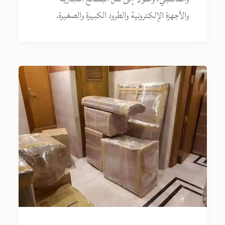
والأجهزة الإلكترونية والطرود الكبيرة والصغيرة.