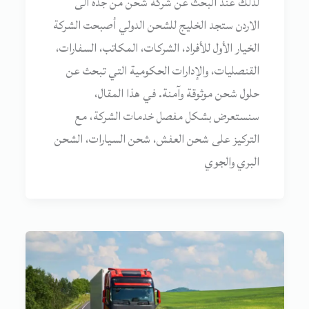
لذلك عند البحث عن شركة شحن من جدة الى
الاردن ستجد الخليج للشحن الدولي أصبحت الشركة
الخيار الأول للأفراد، الشركات، المكاتب، السفارات،
القنصليات، والإدارات الحكومية التي تبحث عن
حلول شحن موثوقة وآمنة. في هذا المقال،
سنستعرض بشكل مفصل خدمات الشركة، مع
التركيز على شحن العفش، شحن السيارات، الشحن
البري والجوي