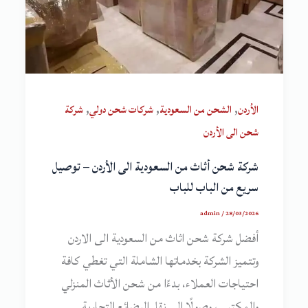
,
,
,
الأردن
الشحن من السعودية
شركات شحن دولي
شركة
شحن الى الأردن
شركة شحن أثاث من السعودية الى الأردن – توصيل
سريع من الباب للباب
admin
/
28/03/2026
أفضل شركة شحن اثاث من السعودية الى الاردن
وتتميز الشركة بخدماتها الشاملة التي تغطي كافة
احتياجات العملاء، بدءًا من شحن الأثاث المنزلي
والمكتبي، وصولًا إلى نقل البضائع التجارية