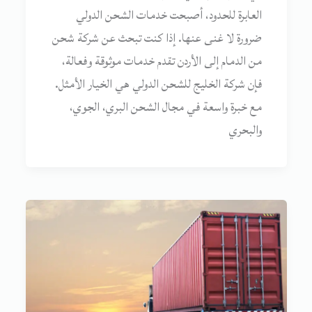
العابرة للحدود، أصبحت خدمات الشحن الدولي
ضرورة لا غنى عنها. إذا كنت تبحث عن شركة شحن
من الدمام إلى الأردن تقدم خدمات موثوقة وفعالة،
فإن شركة الخليج للشحن الدولي هي الخيار الأمثل.
مع خبرة واسعة في مجال الشحن البري، الجوي،
والبحري