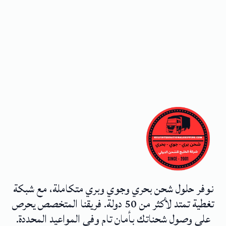
نوفر حلول شحن بحري وجوي وبري متكاملة، مع شبكة
تغطية تمتد لأكثر من 50 دولة. فريقنا المتخصص يحرص
على وصول شحناتك بأمان تام وفي المواعيد المحددة.