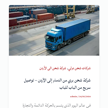
,
شركات شحن دولي
شركة شحن الى الأردن
شركة شحن بري من الدمام إلى الأردن – توصيل
سريع من الباب للباب
admin
/
26/03/2026
في عالم اليوم الذي يتسم بالحركة الدائمة والتجارة