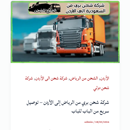
,
,
,
الأردن
الشحن من الرياض
شركة شحن الى الأردن
شركة
شحن دولي
شركة شحن بري من الرياض إلى الأردن – توصيل
سريع من الباب للباب
admin
/
28/03/2026