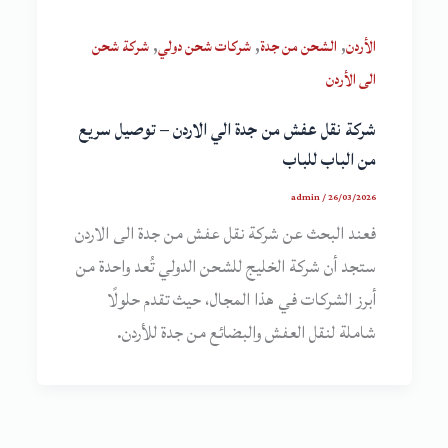
,
,
,
الأردن
الشحن من جدة
شركات شحن دولي
شركة شحن
الى الأردن
شركة نقل عفش من جدة الي الاردن – توصيل سريع
من الباب للباب
admin
/
26/03/2026
فعند البحث عن شركة نقل عفش من جدة الى الاردن
ستجد أن شركة الخليج للشحن الدولي تُعد واحدة من
أبرز الشركات في هذا المجال، حيث تقدم حلولًا
شاملة لنقل العفش والبضائع من جدة للأردن.