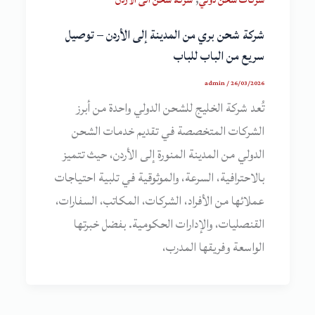
شركة شحن بري من المدينة إلى الأردن – توصيل
سريع من الباب للباب
admin
/
26/03/2026
تُعد شركة الخليج للشحن الدولي واحدة من أبرز
الشركات المتخصصة في تقديم خدمات الشحن
الدولي من المدينة المنورة إلى الأردن، حيث تتميز
بالاحترافية، السرعة، والموثوقية في تلبية احتياجات
عملائها من الأفراد، الشركات، المكاتب، السفارات،
القنصليات، والإدارات الحكومية. بفضل خبرتها
الواسعة وفريقها المدرب،