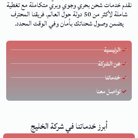
نقدم خدمات شحن بحري وجوي وبري متكاملة مع تغطية
شاملة لأكثر من 50 دولة حول العالم. فريقنا المحترف
يضمن وصول شحناتك بأمان وفي الوقت المحدد.
الرئيسية
عن الشركة
خدماتنا
تواصل معنا
أبرز خدماتنا في شركة الخليج