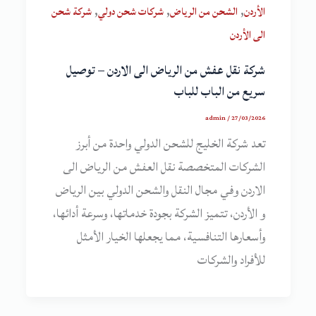
,
,
,
الأردن
الشحن من الرياض
شركات شحن دولي
شركة شحن
الى الأردن
شركة نقل عفش من الرياض الى الاردن – توصيل
سريع من الباب للباب
admin
/
27/03/2026
تعد شركة الخليج للشحن الدولي واحدة من أبرز
الشركات المتخصصة نقل العفش من الرياض الى
الاردن وفي مجال النقل والشحن الدولي بين الرياض
و الأردن، تتميز الشركة بجودة خدماتها، وسرعة أدائها،
وأسعارها التنافسية، مما يجعلها الخيار الأمثل
للأفراد والشركات