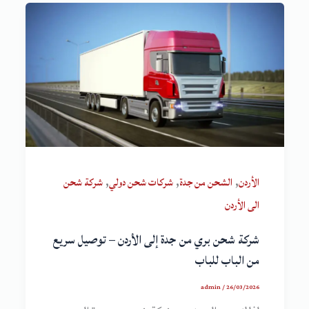
,
,
,
الأردن
الشحن من جدة
شركات شحن دولي
شركة شحن
الى الأردن
شركة شحن بري من جدة إلى الأردن – توصيل سريع
من الباب للباب
admin
/
26/03/2026