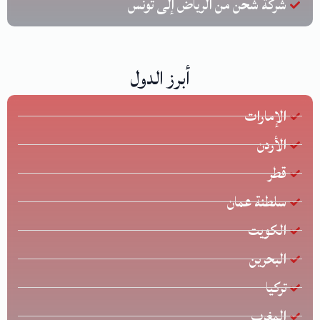
شركة شحن من الرياض إلى تونس
أبرز الدول
الإمارات
الأردن
قطر
سلطنة عمان
الكويت
البحرين
تركيا
المغرب