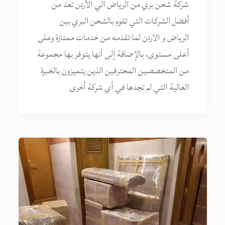
شركة شحن بري من الرياض الي الأردن تعد من
أفضل الشركات التي تقوم بالشحن البري بين
الرياض و الاردن لما تقدمه من خدمات ممتازة وعلى
أعلى مستوى، بالإضافة إلى أنها يتوفر بها مجموعة
من المتخصصين المحترفين الذين يتميزون بالخبرة
العالية التي لم تجدها في أي شركة أخرى