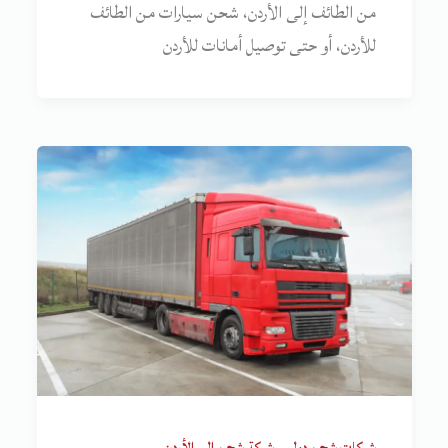
من الطائف إلى الأردن، شحن سيارات من الطائف
للأردن، أو حتى توصيل أمانات للأردن
,
شركات شحن دولي
شركة شحن الى الأردن