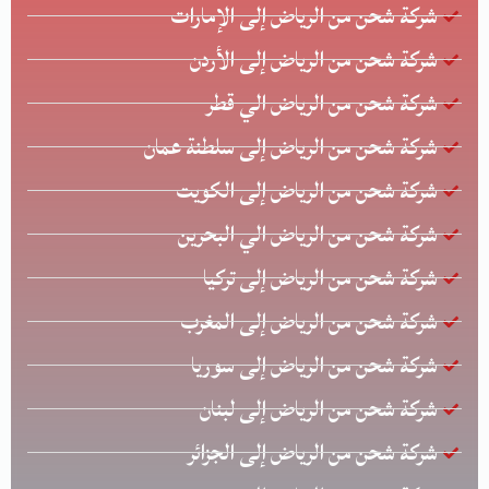
شركة شحن من الرياض إلى الإمارات
شركة شحن من الرياض إلى الأردن
شركة شحن من الرياض الي قطر
شركة شحن من الرياض إلى سلطنة عمان
شركة شحن من الرياض إلى الكويت
شركة شحن من الرياض الي البحرين
شركة شحن من الرياض إلى تركيا
شركة شحن من الرياض إلى المغرب
شركة شحن من الرياض إلى سوريا
شركة شحن من الرياض إلى لبنان
شركة شحن من الرياض إلى الجزائر